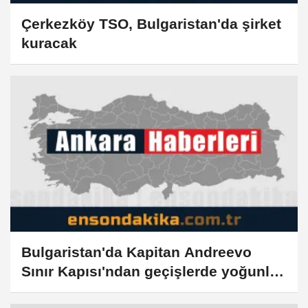
Çerkezköy TSO, Bulgaristan'da şirket
kuracak
Bulgaristan'da Kapitan Andreevo
Sınır Kapısı'ndan geçişlerde yoğunluk
yaşanıyor