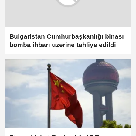
Bulgaristan Cumhurbaşkanlığı binası
bomba ihbarı üzerine tahliye edildi