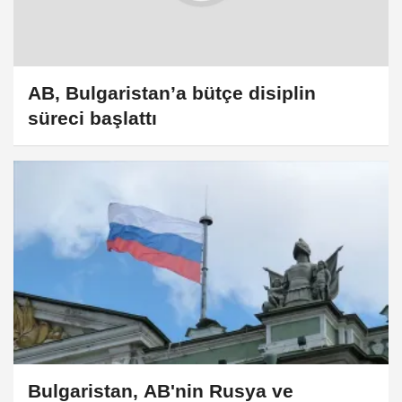
AB, Bulgaristan’a bütçe disiplin
süreci başlattı
Bulgaristan, AB'nin Rusya ve