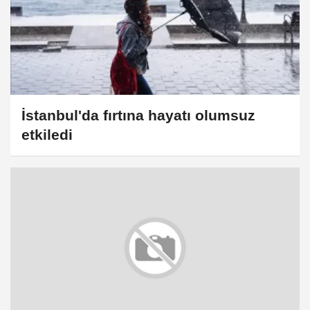
İstanbul'da fırtına hayatı olumsuz
etkiledi