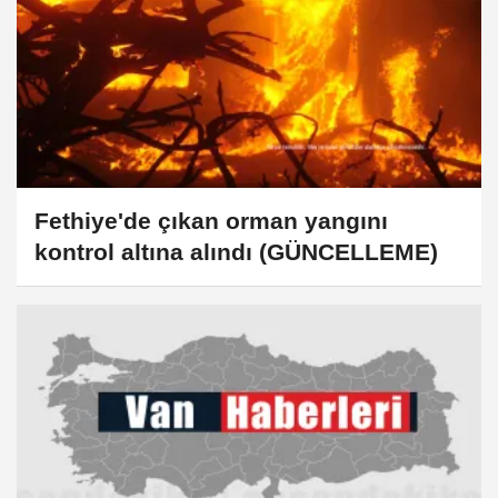
Fethiye'de çıkan orman yangını
kontrol altına alındı (GÜNCELLEME)