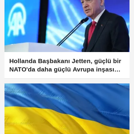
Hollanda Başbakanı Jetten, güçlü bir
NATO'da daha güçlü Avrupa inşası
için çabaladıklarını söyledi