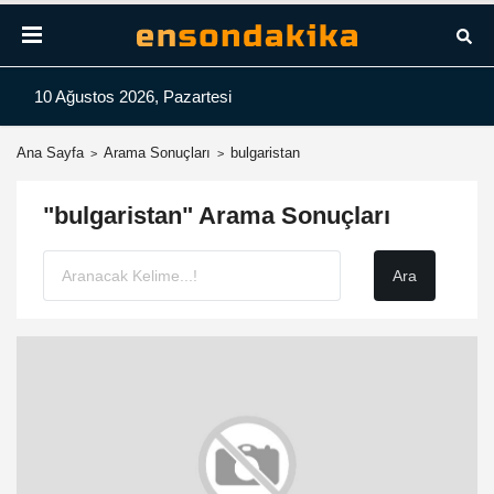
10 Ağustos 2026, Pazartesi
Ana Sayfa
Arama Sonuçları
bulgaristan
"bulgaristan" Arama Sonuçları