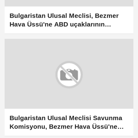
Bulgaristan Ulusal Meclisi, Bezmer
Hava Üssü'ne ABD uçaklarının
konuşlandırılmasını onayladı
Bulgaristan Ulusal Meclisi Savunma
Komisyonu, Bezmer Hava Üssü'ne
ABD uçaklarının konuşlandırılmasını