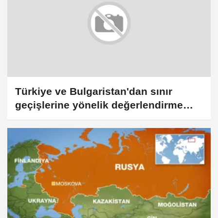
Türkiye ve Bulgaristan'dan sınır
geçişlerine yönelik değerlendirme
toplantısı yapıldı