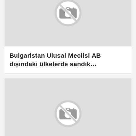
Bulgaristan Ulusal Meclisi AB
dışındaki ülkelerde sandık
sınırlamasını kaldırdı