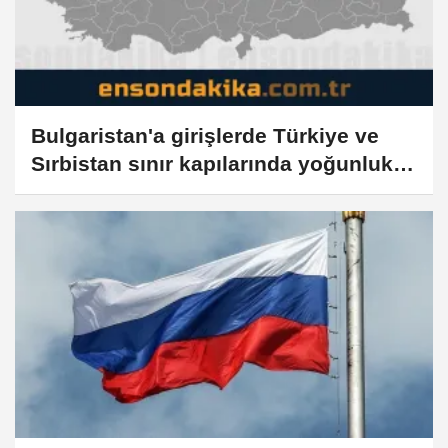
Bulgaristan'a girişlerde Türkiye ve
Sırbistan sınır kapılarında yoğunluk
yaşanıyor