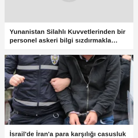
Yunanistan Silahlı Kuvvetlerinden bir
personel askeri bilgi sızdırmakla
suçlandı
İsrail'de İran'a para karşılığı casusluk