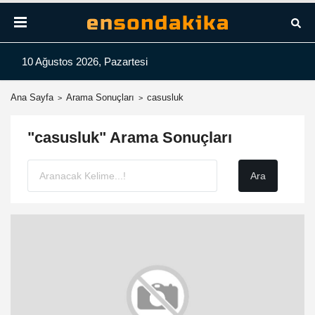
10 Ağustos 2026, Pazartesi
Ana Sayfa
Arama Sonuçları
casusluk
"casusluk" Arama Sonuçları