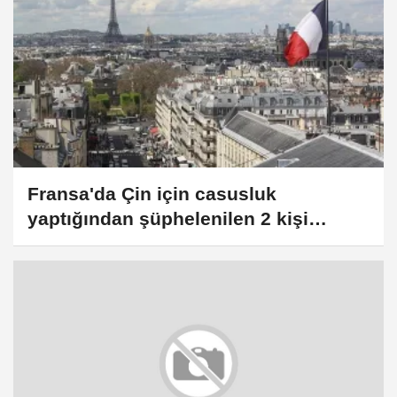
Fransa'da Çin için casusluk
yaptığından şüphelenilen 2 kişi
tutuklandı