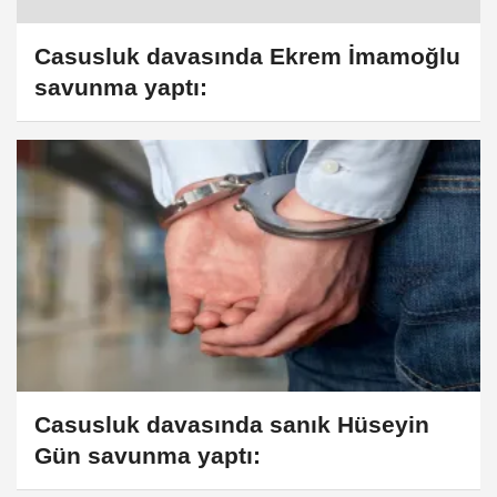
Casusluk davasında Ekrem İmamoğlu
savunma yaptı:
Casusluk davasında sanık Hüseyin
Gün savunma yaptı: