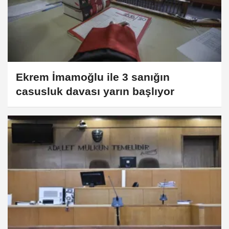
Ekrem İmamoğlu ile 3 sanığın
casusluk davası yarın başlıyor