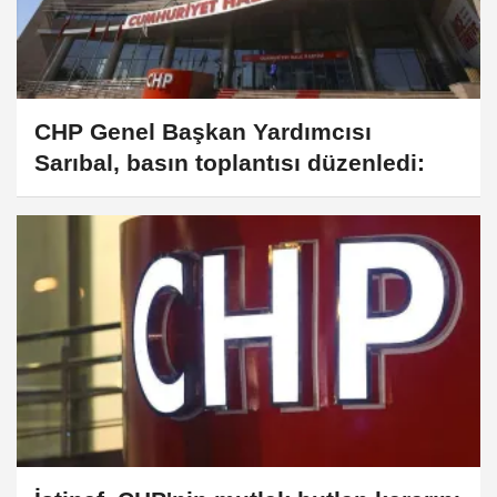
CHP Genel Başkan Yardımcısı
Sarıbal, basın toplantısı düzenledi: