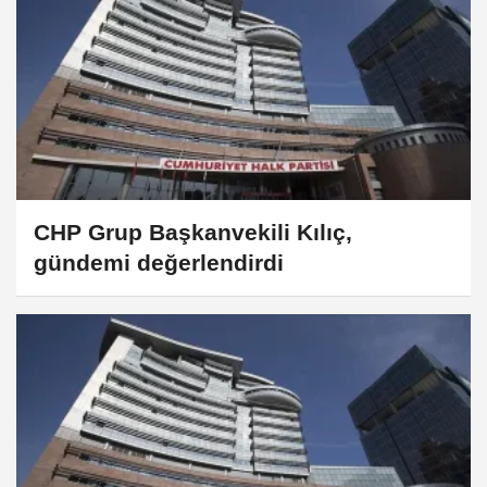
CHP Grup Başkanvekili Kılıç,
gündemi değerlendirdi