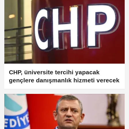
CHP, üniversite tercihi yapacak
gençlere danışmanlık hizmeti verecek