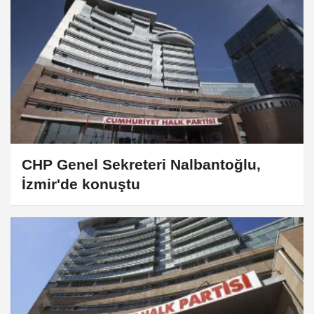
CHP Genel Sekreteri Nalbantoğlu,
İzmir'de konuştu