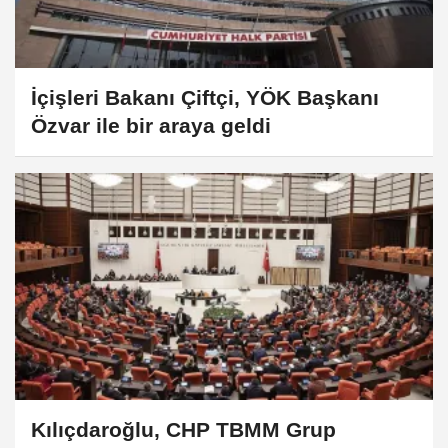
İçişleri Bakanı Çiftçi, YÖK Başkanı
Özvar ile bir araya geldi
Kılıçdaroğlu, CHP TBMM Grup