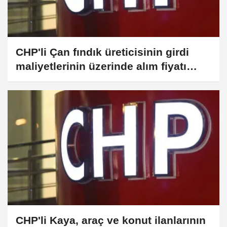
CHP'li Çan fındık üreticisinin girdi
maliyetlerinin üzerinde alım fiyatı
beklediğini söyledi
CHP'li Kaya, araç ve konut ilanlarının