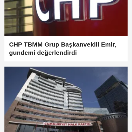
CHP TBMM Grup Başkanvekili Emir,
gündemi değerlendirdi