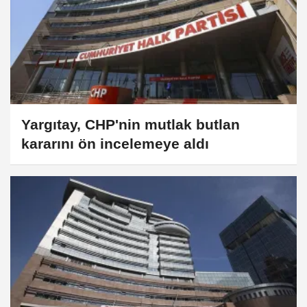
Yargıtay, CHP'nin mutlak butlan
kararını ön incelemeye aldı