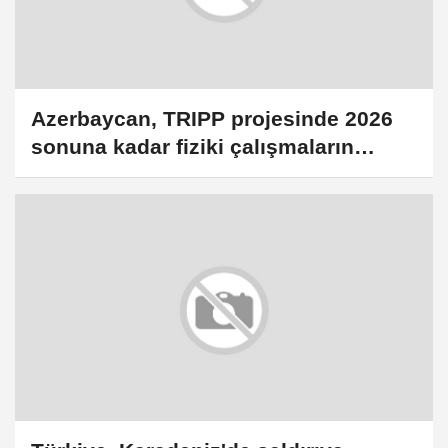
Azerbaycan, TRIPP projesinde 2026
sonuna kadar fiziki çalışmaların
başlamasını bekliyor