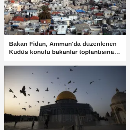
Bakan Fidan, Amman'da düzenlenen
Kudüs konulu bakanlar toplantısına
katıldı