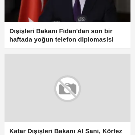
Dışişleri Bakanı Fidan'dan son bir
haftada yoğun telefon diplomasisi
Katar Dışişleri Bakanı Al Sani, Körfez