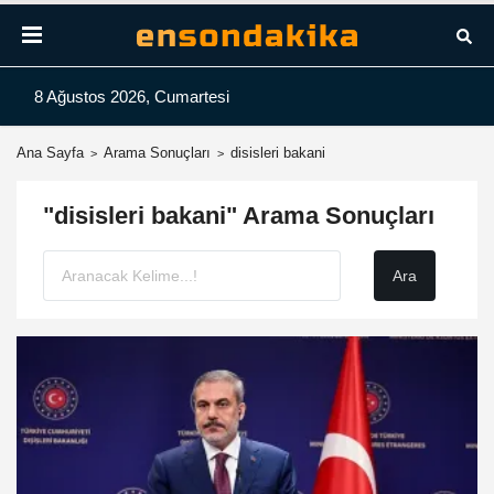
8 Ağustos 2026, Cumartesi
Ana Sayfa
Arama Sonuçları
disisleri bakani
"disisleri bakani" Arama Sonuçları