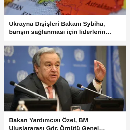
Ukrayna Dışişleri Bakanı Sybiha,
barışın sağlanması için liderlerin
görüşmesi gerektiğini belirtti
Bakan Yardımcısı Özel, BM
Uluslararası Göç Örgütü Genel