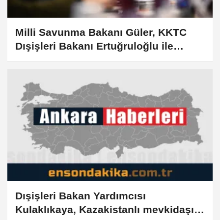
Milli Savunma Bakanı Güler, KKTC
Dışişleri Bakanı Ertuğruloğlu ile
görüştü
Dışişleri Bakan Yardımcısı
Kulaklıkaya, Kazakistanlı mevkidaşı