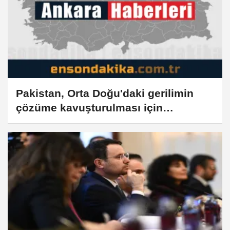
Pakistan, Orta Doğu'daki gerilimin
çözüme kavuşturulması için
diplomatik çabaları destekliyor