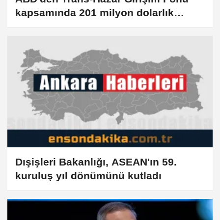
kapsamında 201 milyon dolarlık
yatırım kararı
Dışişleri Bakanlığı, ASEAN'ın 59.
kuruluş yıl dönümünü kutladı