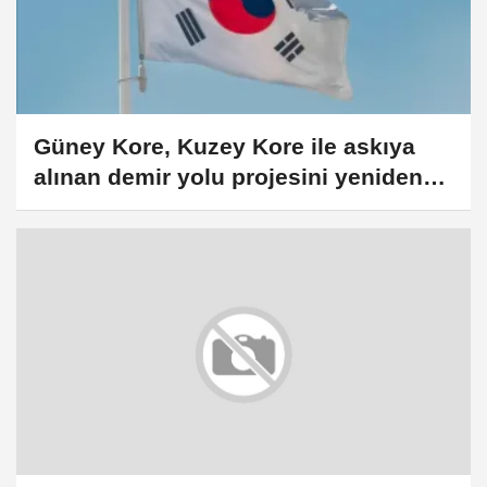
Güney Kore, Kuzey Kore ile askıya
alınan demir yolu projesini yeniden
başlatmayı planlıyor