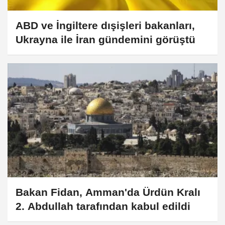
ABD ve İngiltere dışişleri bakanları,
Ukrayna ile İran gündemini görüştü
Bakan Fidan, Amman'da Ürdün Kralı
2. Abdullah tarafından kabul edildi