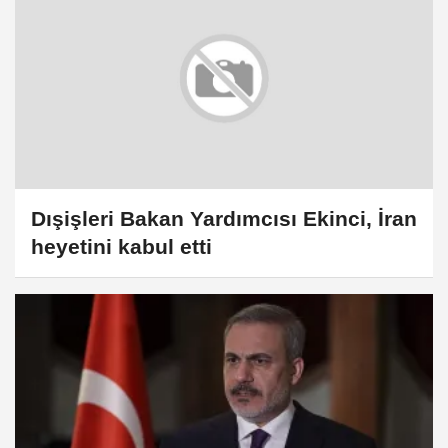
Dışişleri Bakan Yardımcısı Ekinci, İran
heyetini kabul etti