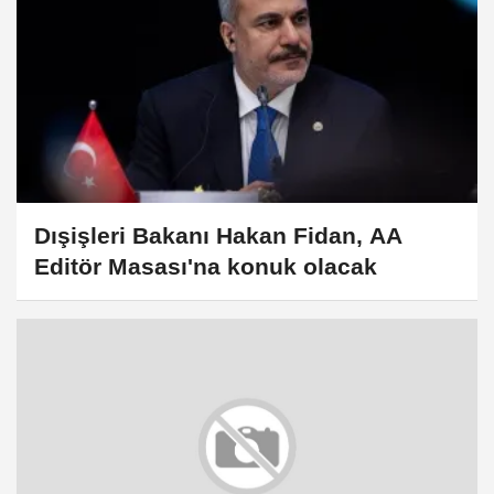
Dışişleri Bakanı Hakan Fidan, AA
Editör Masası'na konuk olacak