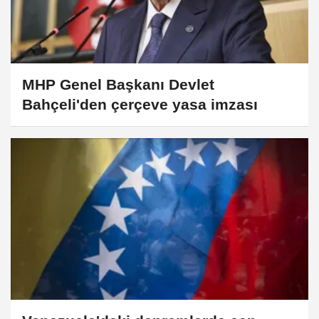
MHP Genel Başkanı Devlet
Bahçeli'den çerçeve yasa imzası