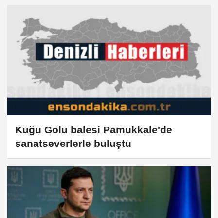
Kuğu Gölü balesi Pamukkale'de
sanatseverlerle buluştu