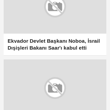
Ekvador Devlet Başkanı Noboa, İsrail
Dışişleri Bakanı Saar'ı kabul etti