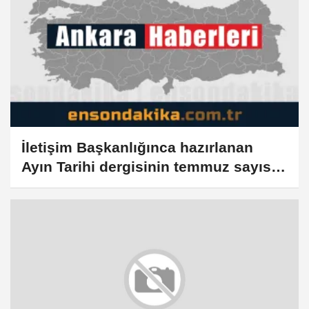
İletişim Başkanlığınca hazırlanan
Ayın Tarihi dergisinin temmuz sayısı
yayımlandı