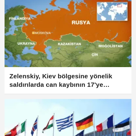
Zelenskiy, Kiev bölgesine yönelik
saldırılarda can kaybının 17'ye
yükseldiğini duyurdu