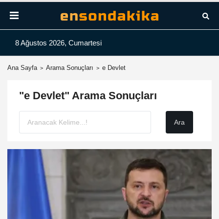
8 Ağustos 2026, Cumartesi
Ana Sayfa
Arama Sonuçları
e Devlet
"e Devlet" Arama Sonuçları