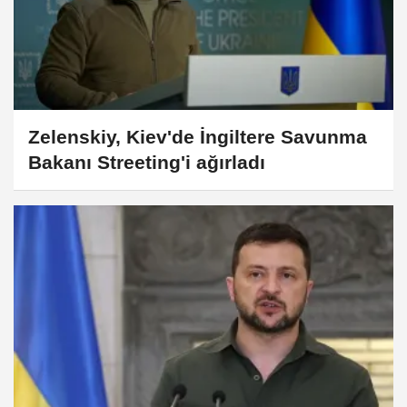
Zelenskiy, Kiev'de İngiltere Savunma
Bakanı Streeting'i ağırladı