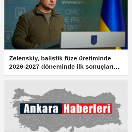
Zelenskiy, balistik füze üretiminde
2026-2027 döneminde ilk sonuçları
beklediklerini belirtti