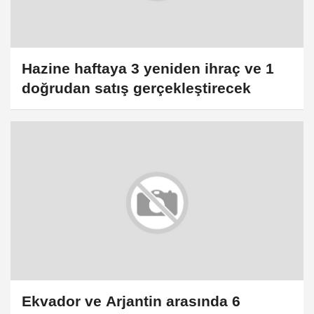
Hazine haftaya 3 yeniden ihraç ve 1
doğrudan satış gerçekleştirecek
Ekvador ve Arjantin arasında 6