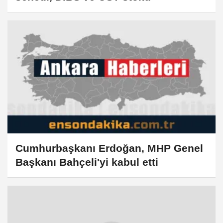
Cumhurbaşkanı Erdoğan, MHP Genel
Başkanı Bahçeli'yi kabul etti