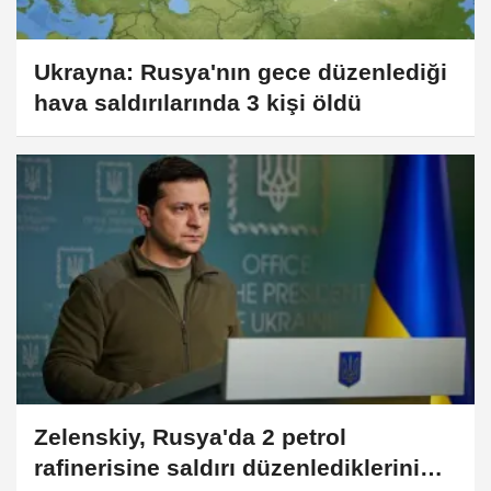
Ukrayna: Rusya'nın gece düzenlediği
hava saldırılarında 3 kişi öldü
Zelenskiy, Rusya'da 2 petrol
rafinerisine saldırı düzenlediklerini