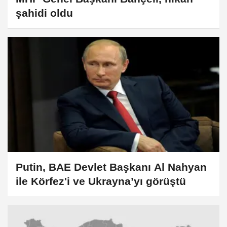
şahidi oldu
Putin, BAE Devlet Başkanı Al Nahyan
ile Körfez'i ve Ukrayna’yı görüştü