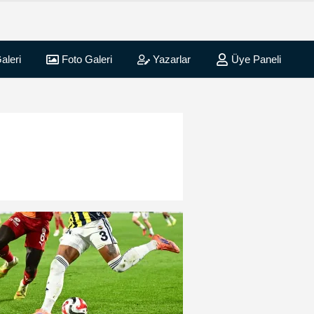
aleri
Foto Galeri
Yazarlar
Üye Paneli