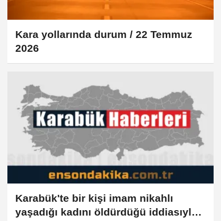
Kara yollarında durum / 22 Temmuz
2026
Karabük'te bir kişi imam nikahlı
yaşadığı kadını öldürdüğü iddiasıyla