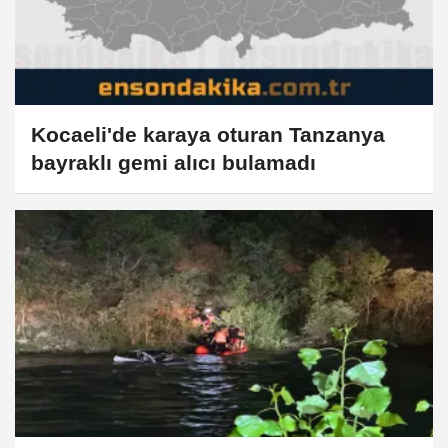
Kocaeli'de karaya oturan Tanzanya
bayraklı gemi alıcı bulamadı