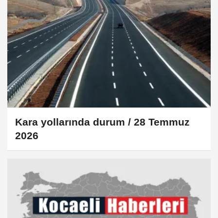
Kara yollarında durum / 28 Temmuz
2026