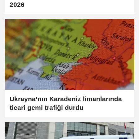
2026
Ukrayna’nın Karadeniz limanlarında
ticari gemi trafiği durdu