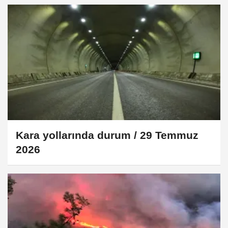
Kara yollarında durum / 29 Temmuz
2026