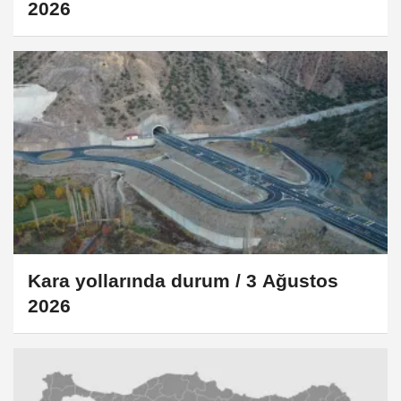
2026
Kara yollarında durum / 3 Ağustos
2026