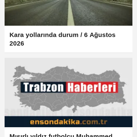
Kara yollarında durum / 6 Ağustos
2026
Mısırlı yıldız futbolcu Muhammed