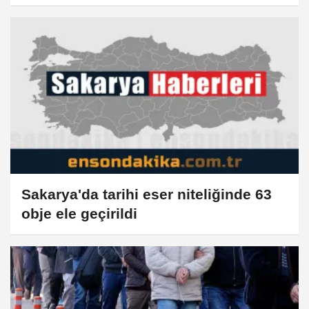
Sakarya'da tarihi eser niteliğinde 63
obje ele geçirildi