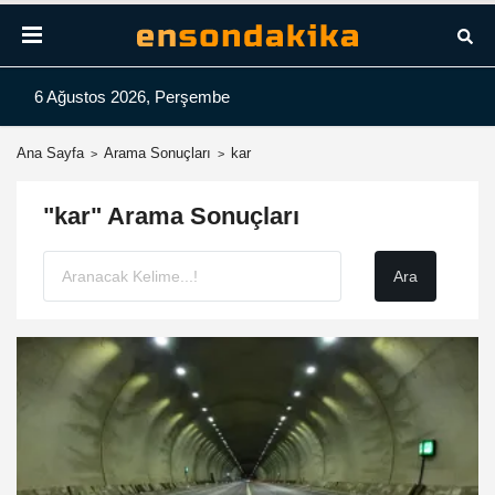
6 Ağustos 2026, Perşembe
Ana Sayfa
Arama Sonuçları
kar
"kar" Arama Sonuçları