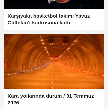
Karşıyaka basketbol takımı Yavuz
Gültekin'i kadrosuna kattı
Kara yollarında durum / 31 Temmuz
2026