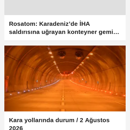
Rosatom: Karadeniz’de İHA
saldırısına uğrayan konteyner gemisi
battı
Kara yollarında durum / 2 Ağustos
2026