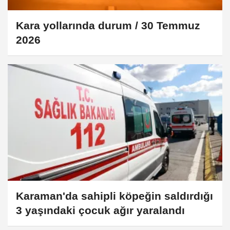
Kara yollarında durum / 30 Temmuz
2026
Karaman'da sahipli köpeğin saldırdığı
3 yaşındaki çocuk ağır yaralandı