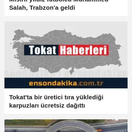
Salah, Trabzon'a geldi
Tokat'ta bir üretici tıra yüklediği
karpuzları ücretsiz dağıttı