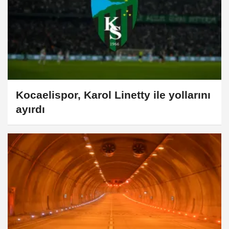
Kocaelispor, Karol Linetty ile yollarını
ayırdı