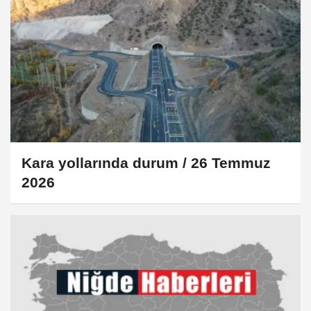
Kara yollarında durum / 26 Temmuz
2026