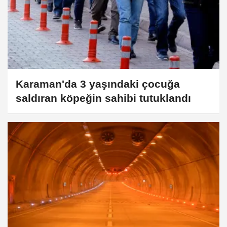
Karaman'da 3 yaşındaki çocuğa
saldıran köpeğin sahibi tutuklandı