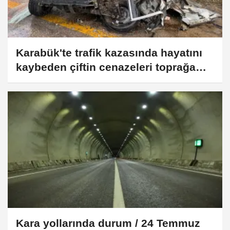
Karabük'te trafik kazasında hayatını
kaybeden çiftin cenazeleri toprağa
verildi
Kara yollarında durum / 24 Temmuz