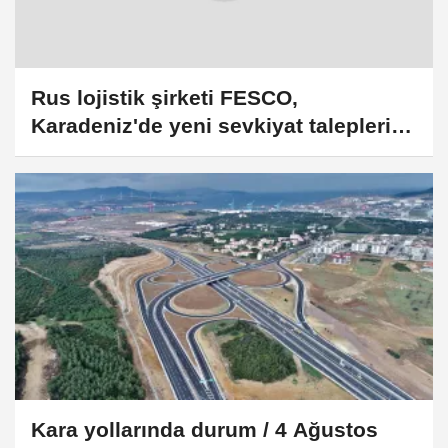
Rus lojistik şirketi FESCO,
Karadeniz'de yeni sevkiyat taleplerini
durdurdu
Kara yollarında durum / 4 Ağustos