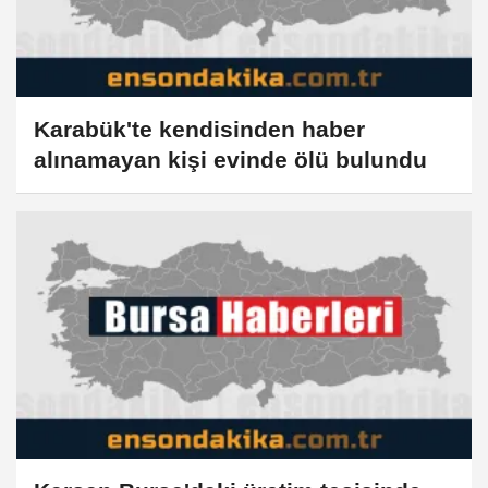
Karabük'te kendisinden haber
alınamayan kişi evinde ölü bulundu