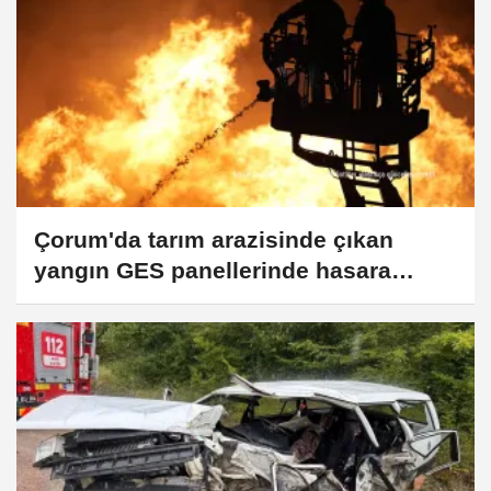
Çorum'da tarım arazisinde çıkan
yangın GES panellerinde hasara
neden oldu