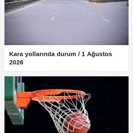
Kara yollarında durum / 1 Ağustos
2026