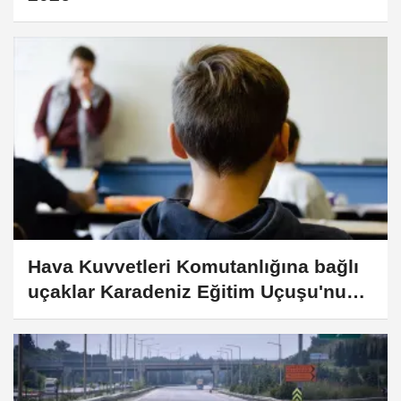
Hava Kuvvetleri Komutanlığına bağlı
uçaklar Karadeniz Eğitim Uçuşu'nu
gerçekleştirdi