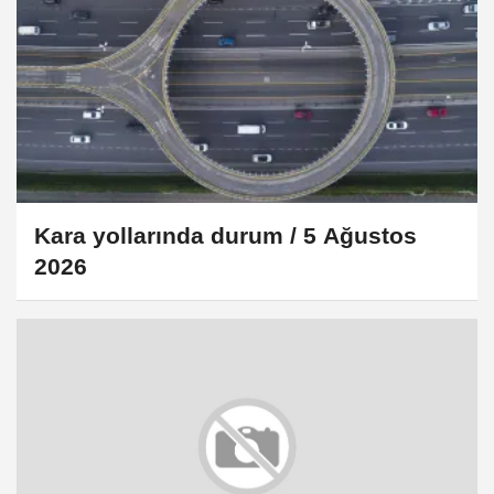
Kara yollarında durum / 5 Ağustos
2026