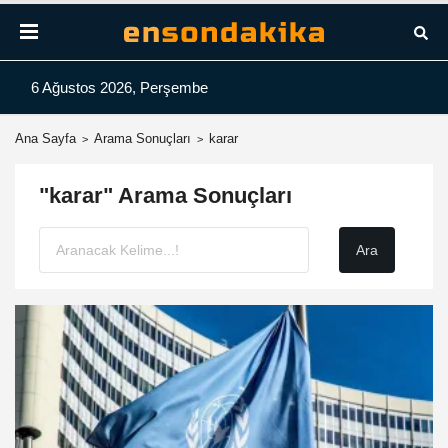
6 Ağustos 2026, Perşembe
Ana Sayfa
Arama Sonuçları
karar
"karar" Arama Sonuçları