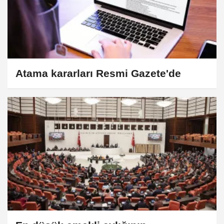
Atama kararları Resmi Gazete'de