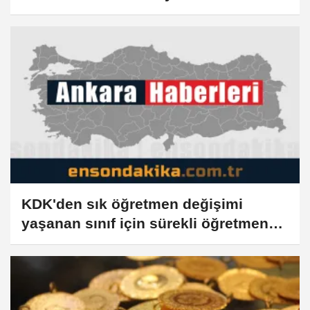
KDK'den sık öğretmen değişimi
yaşanan sınıf için sürekli öğretmen
görevlendirilsin kararı