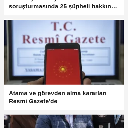
soruşturmasında 25 şüpheli hakkında
gözaltı kararı
Atama ve görevden alma kararları
Resmi Gazete'de