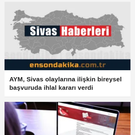
AYM, Sivas olaylarına ilişkin bireysel
başvuruda ihlal kararı verdi