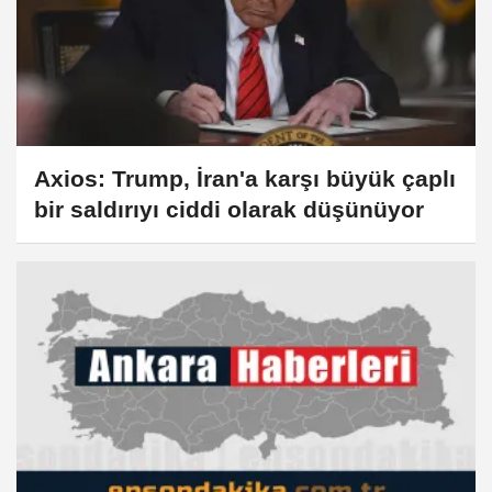
Axios: Trump, İran'a karşı büyük çaplı
bir saldırıyı ciddi olarak düşünüyor