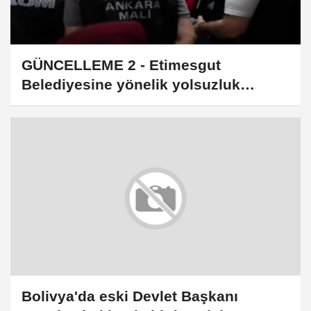
GÜNCELLEME 2 - Etimesgut
Belediyesine yönelik yolsuzluk
soruşturması
Bolivya'da eski Devlet Başkanı