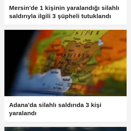
Mersin'de 1 kişinin yaralandığı silahlı
saldırıyla ilgili 3 şüpheli tutuklandı
Adana'da silahlı saldırıda 3 kişi
yaralandı