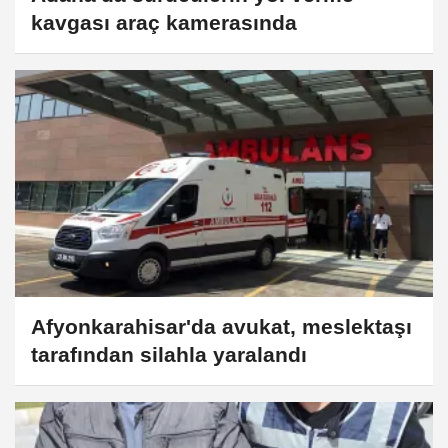
kavgası araç kamerasında
Afyonkarahisar'da avukat, meslektaşı
tarafından silahla yaralandı