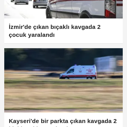
İzmir'de çıkan bıçaklı kavgada 2
çocuk yaralandı
Kayseri'de bir parkta çıkan kavgada 2