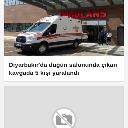
Diyarbakır'da düğün salonunda çıkan
kavgada 5 kişi yaralandı