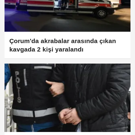
Çorum'da akrabalar arasında çıkan
kavgada 2 kişi yaralandı