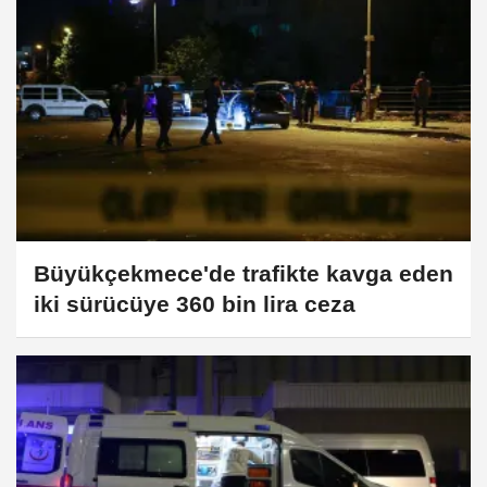
Büyükçekmece'de trafikte kavga eden
iki sürücüye 360 bin lira ceza