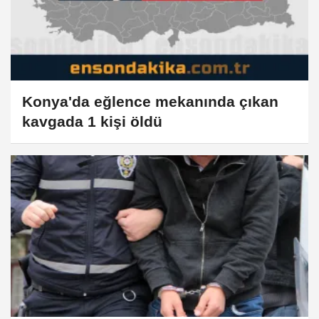
Konya'da eğlence mekanında çıkan
kavgada 1 kişi öldü