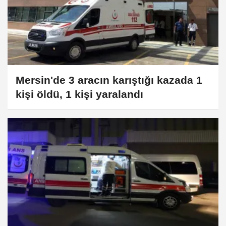
Mersin'de 3 aracın karıştığı kazada 1
kişi öldü, 1 kişi yaralandı