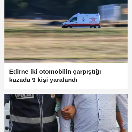
Edirne iki otomobilin çarpıştığı
kazada 9 kişi yaralandı