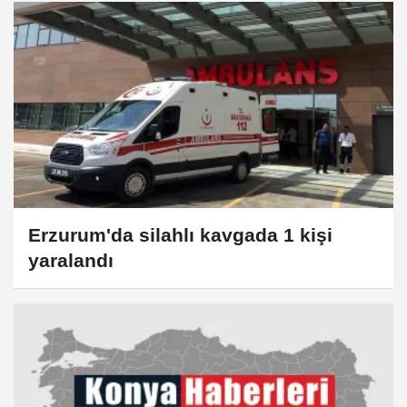
Erzurum'da silahlı kavgada 1 kişi
yaralandı