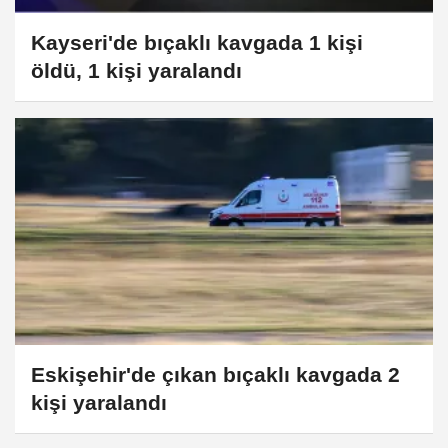
Kayseri'de bıçaklı kavgada 1 kişi
öldü, 1 kişi yaralandı
Eskişehir'de çıkan bıçaklı kavgada 2
kişi yaralandı