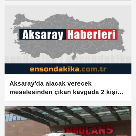
Aksaray'da alacak verecek
meselesinden çıkan kavgada 2 kişi
öldü