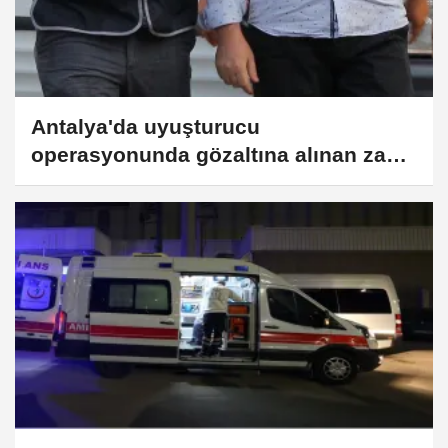
Antalya'da uyuşturucu
operasyonunda gözaltına alınan zanlı
tutuklandı