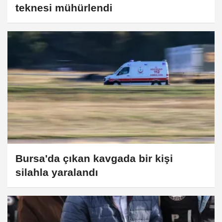
teknesi mühürlendi
Bursa'da çıkan kavgada bir kişi
silahla yaralandı