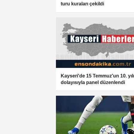
turu kuraları çekildi
Kayseri'de 15 Temmuz'un 10. yıl
dolayısıyla panel düzenlendi