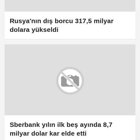
Rusya'nın dış borcu 317,5 milyar
dolara yükseldi
Sberbank yılın ilk beş ayında 8,7
milyar dolar kar elde etti