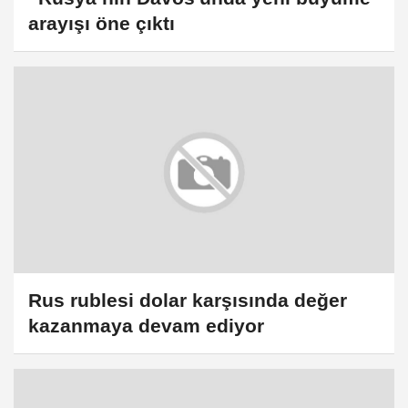
arayışı öne çıktı
Rus rublesi dolar karşısında değer
kazanmaya devam ediyor