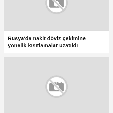
Rusya'da nakit döviz çekimine
yönelik kısıtlamalar uzatıldı