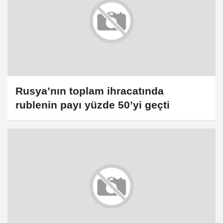
Rusya’nın toplam ihracatında
rublenin payı yüzde 50’yi geçti