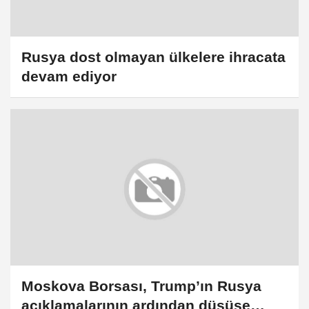
Rusya dost olmayan ülkelere ihracata
devam ediyor
Moskova Borsası, Trump’ın Rusya
açıklamalarının ardından düşüşe