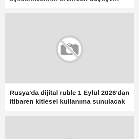
geçti
Rusya'da dijital ruble 1 Eylül 2026'dan
itibaren kitlesel kullanıma sunulacak