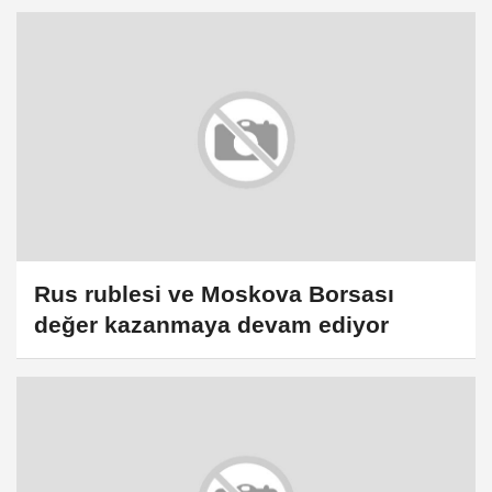
Rus rublesi ve Moskova Borsası
değer kazanmaya devam ediyor