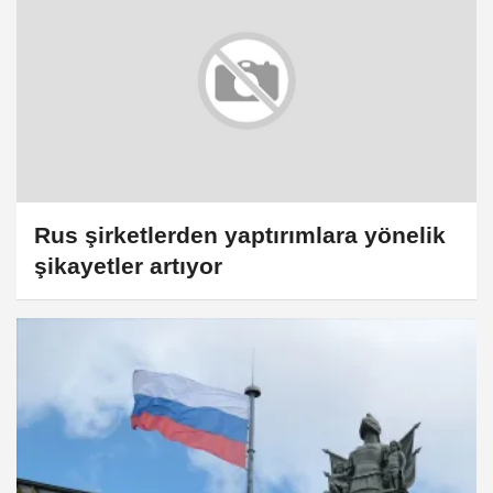
Rus şirketlerden yaptırımlara yönelik
şikayetler artıyor