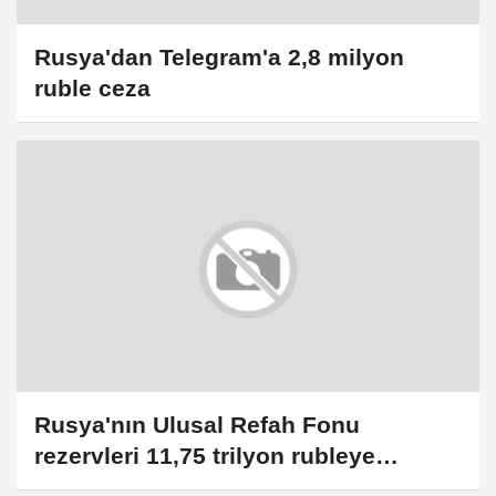
Rusya'dan Telegram'a 2,8 milyon
ruble ceza
Rusya'nın Ulusal Refah Fonu
rezervleri 11,75 trilyon rubleye
geriledi