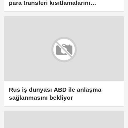
para transferi kısıtlamalarını
gevşetiyor
Rus iş dünyası ABD ile anlaşma
sağlanmasını bekliyor