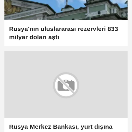
Rusya'nın uluslararası rezervleri 833
milyar doları aştı
Rusya Merkez Bankası, yurt dışına