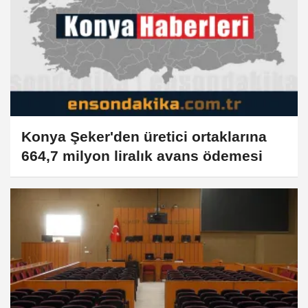
Konya Şeker'den üretici ortaklarına
664,7 milyon liralık avans ödemesi