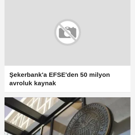
Şekerbank'a EFSE'den 50 milyon
avroluk kaynak