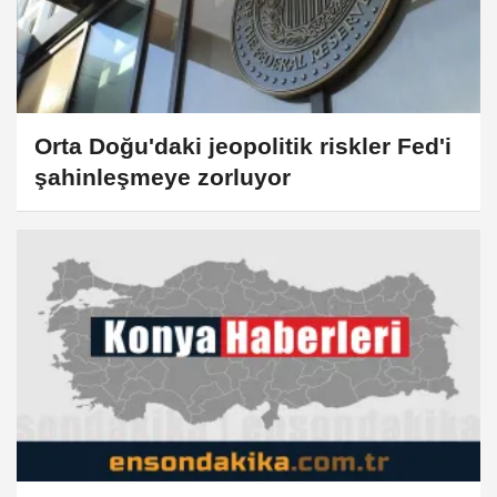
Orta Doğu'daki jeopolitik riskler Fed'i
şahinleşmeye zorluyor