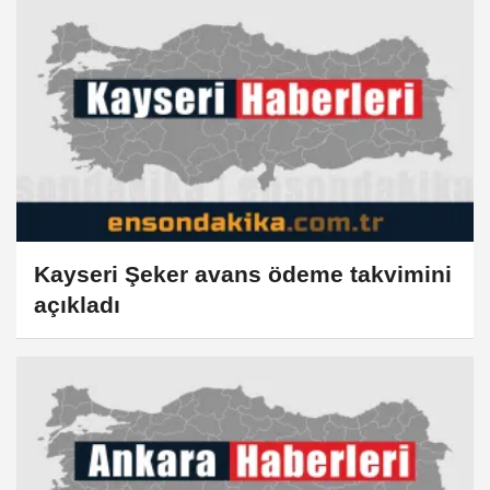
Kayseri Şeker avans ödeme takvimini
açıkladı