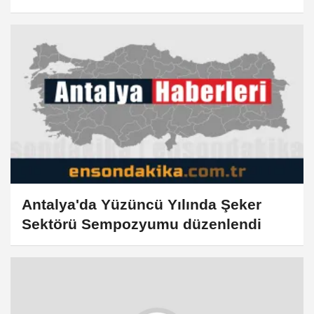
Antalya'da Yüzüncü Yılında Şeker
Sektörü Sempozyumu düzenlendi