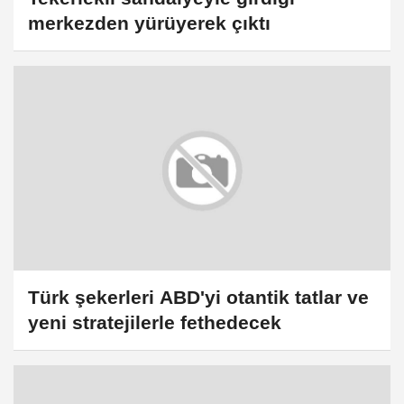
merkezden yürüyerek çıktı
Türk şekerleri ABD'yi otantik tatlar ve
yeni stratejilerle fethedecek