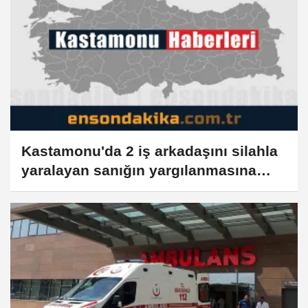
Kastamonu'da 2 iş arkadaşını silahla
yaralayan sanığın yargılanmasına
devam edildi