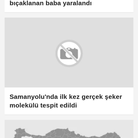
bıçaklanan baba yaralandı
Samanyolu'nda ilk kez gerçek şeker
molekülü tespit edildi