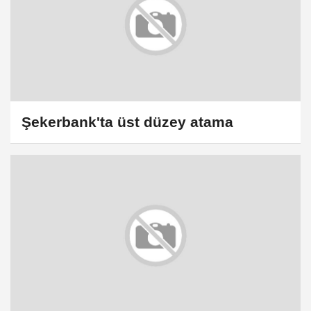
Şekerbank'ta üst düzey atama