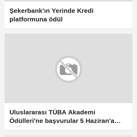
Şekerbank'ın Yerinde Kredi
platformuna ödül
Uluslararası TÜBA Akademi
Ödülleri'ne başvurular 5 Haziran'a
uzatıldı