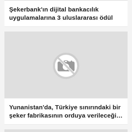
Şekerbank'ın dijital bankacılık
uygulamalarına 3 uluslararası ödül
Yunanistan'da, Türkiye sınırındaki bir
şeker fabrikasının orduya verileceği
iddia edildi