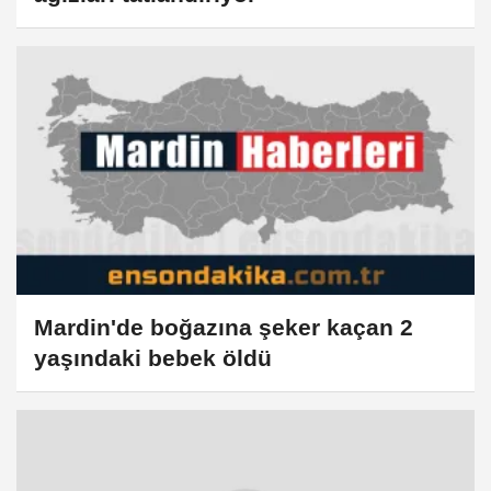
Mardin'de boğazına şeker kaçan 2
yaşındaki bebek öldü