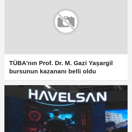
TÜBA'nın Prof. Dr. M. Gazi Yaşargil
bursunun kazananı belli oldu