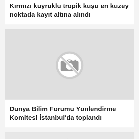
Kırmızı kuyruklu tropik kuşu en kuzey
noktada kayıt altına alındı
Dünya Bilim Forumu Yönlendirme
Komitesi İstanbul'da toplandı