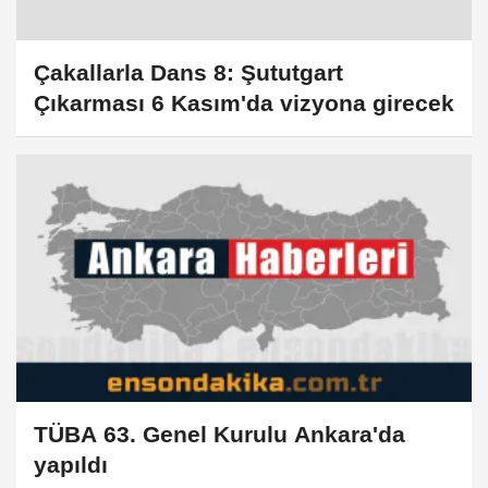
Çakallarla Dans 8: Şututgart
Çıkarması 6 Kasım'da vizyona girecek
TÜBA 63. Genel Kurulu Ankara'da
yapıldı