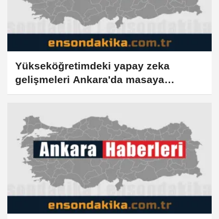
Yükseköğretimdeki yapay zeka
gelişmeleri Ankara'da masaya
yatırıldı