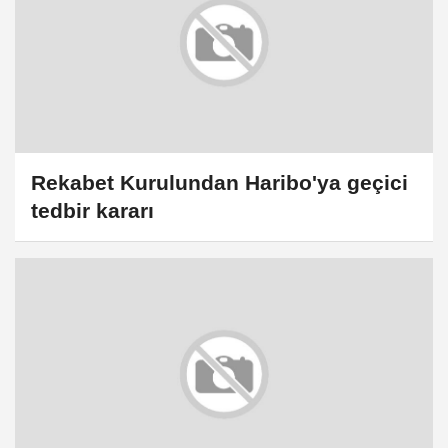
Rekabet Kurulundan Haribo'ya geçici
tedbir kararı