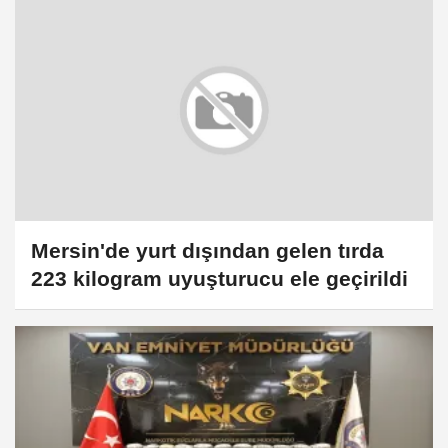
Mersin'de yurt dışından gelen tırda
223 kilogram uyuşturucu ele geçirildi