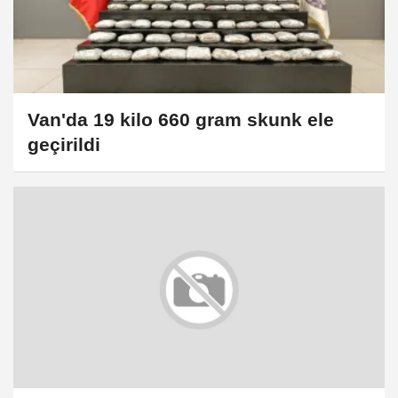
Van'da 19 kilo 660 gram skunk ele
geçirildi