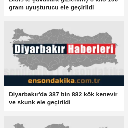
gram uyuşturucu ele geçirildi
Diyarbakır'da 387 bin 882 kök kenevir
ve skunk ele geçirildi