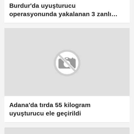
Burdur'da uyuşturucu
operasyonunda yakalanan 3 zanlı
tutuklandı
Adana'da tırda 55 kilogram
uyuşturucu ele geçirildi