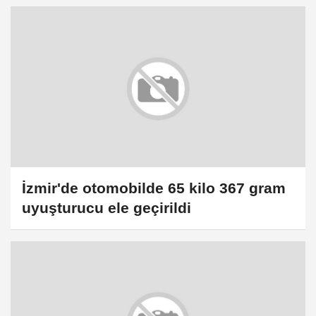
İzmir'de otomobilde 65 kilo 367 gram
uyuşturucu ele geçirildi