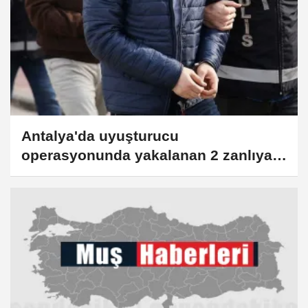
Antalya'da uyuşturucu
operasyonunda yakalanan 2 zanlıya
tutuklama