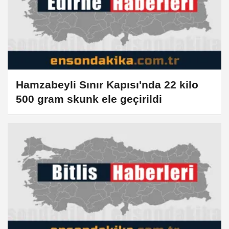
Hamzabeyli Sınır Kapısı'nda 22 kilo
500 gram skunk ele geçirildi