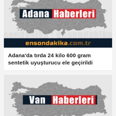
Adana'da tırda 24 kilo 600 gram
sentetik uyuşturucu ele geçirildi