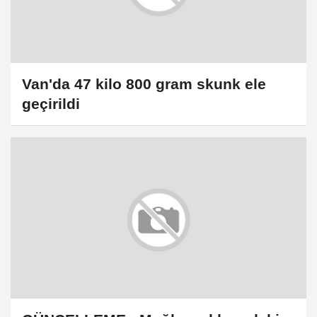
Van'da 47 kilo 800 gram skunk ele
geçirildi