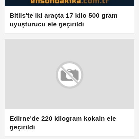
Bitlis'te iki araçta 17 kilo 500 gram
uyuşturucu ele geçirildi
Edirne'de 220 kilogram kokain ele
geçirildi