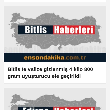
Bitlis'te valize gizlenmiş 4 kilo 800
gram uyuşturucu ele geçirildi