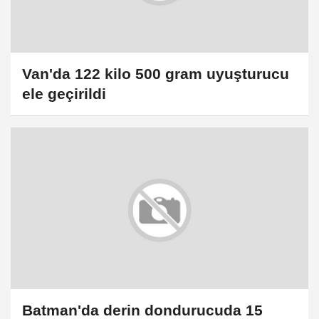
Van'da 122 kilo 500 gram uyuşturucu
ele geçirildi
Batman'da derin dondurucuda 15