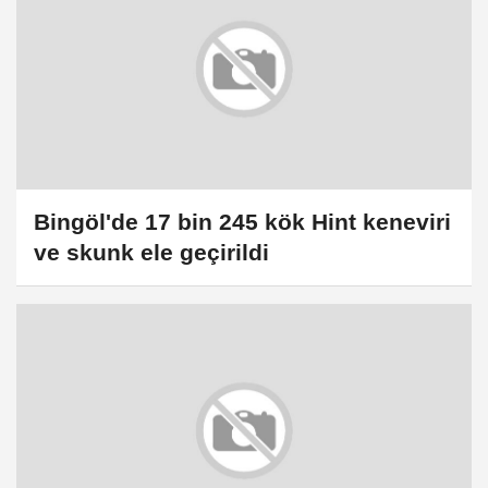
Bingöl'de 17 bin 245 kök Hint keneviri
ve skunk ele geçirildi