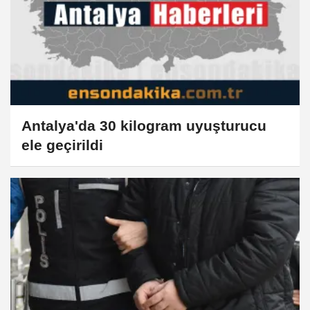
Antalya'da 30 kilogram uyuşturucu
ele geçirildi