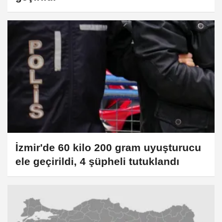
İzmir'de 60 kilo 200 gram uyuşturucu
ele geçirildi, 4 şüpheli tutuklandı