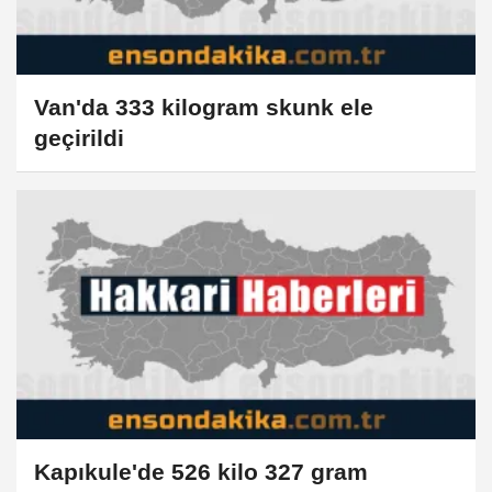
Van'da 333 kilogram skunk ele
geçirildi
Kapıkule'de 526 kilo 327 gram