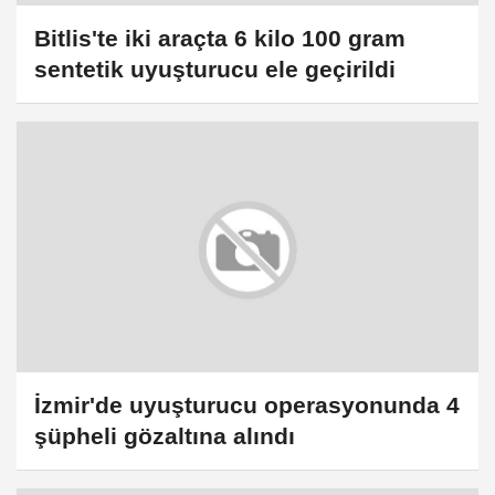
Bitlis'te iki araçta 6 kilo 100 gram
sentetik uyuşturucu ele geçirildi
İzmir'de uyuşturucu operasyonunda 4
şüpheli gözaltına alındı