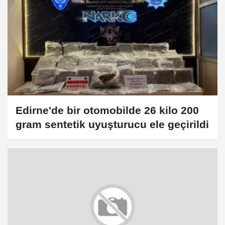
Edirne'de bir otomobilde 26 kilo 200
gram sentetik uyuşturucu ele geçirildi