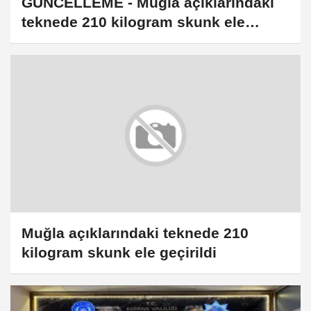
GÜNCELLEME - Muğla açıklarındaki
teknede 210 kilogram skunk ele
geçirildi
Muğla açıklarındaki teknede 210
kilogram skunk ele geçirildi