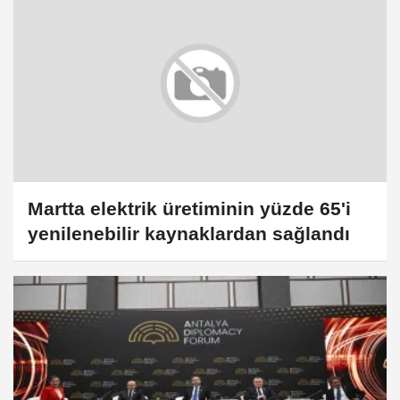
Martta elektrik üretiminin yüzde 65'i
yenilenebilir kaynaklardan sağlandı