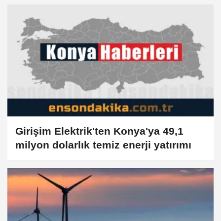
Girişim Elektrik'ten Konya'ya 49,1
milyon dolarlık temiz enerji yatırımı