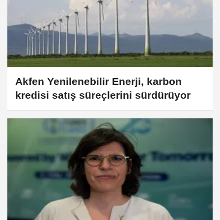
Akfen Yenilenebilir Enerji, karbon
kredisi satış süreçlerini sürdürüyor