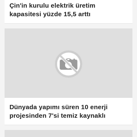
Çin'in kurulu elektrik üretim
kapasitesi yüzde 15,5 arttı
Dünyada yapımı süren 10 enerji
projesinden 7'si temiz kaynaklı