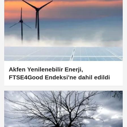
Akfen Yenilenebilir Enerji,
FTSE4Good Endeksi'ne dahil edildi