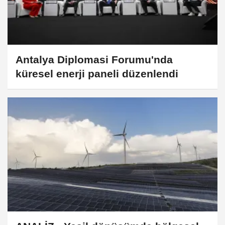
Antalya Diplomasi Forumu'nda
küresel enerji paneli düzenlendi