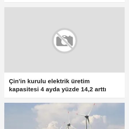
bağlanmak için kuyrukta
Çin'in kurulu elektrik üretim
kapasitesi 4 ayda yüzde 14,2 arttı