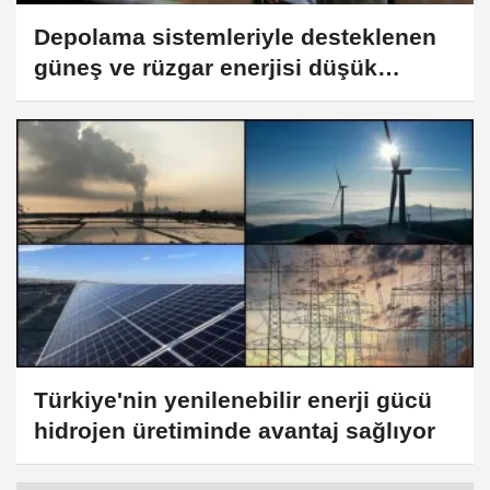
Depolama sistemleriyle desteklenen
güneş ve rüzgar enerjisi düşük
maliyetle elektrik sağlıyor
Türkiye'nin yenilenebilir enerji gücü
hidrojen üretiminde avantaj sağlıyor