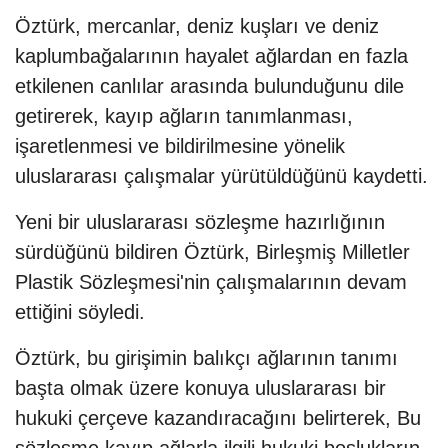
Öztürk, mercanlar, deniz kuşları ve deniz
kaplumbağalarının hayalet ağlardan en fazla
etkilenen canlılar arasında bulunduğunu dile
getirerek, kayıp ağların tanımlanması,
işaretlenmesi ve bildirilmesine yönelik
uluslararası çalışmalar yürütüldüğünü kaydetti.
Yeni bir uluslararası sözleşme hazırlığının
sürdüğünü bildiren Öztürk, Birleşmiş Milletler
Plastik Sözleşmesi'nin çalışmalarının devam
ettiğini söyledi.
Öztürk, bu girişimin balıkçı ağlarının tanımı
başta olmak üzere konuya uluslararası bir
hukuki çerçeve kazandıracağını belirterek, Bu