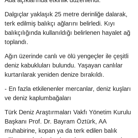
Ada açıklarında etkinlik düzenlendi.
Dalgıçlar yaklaşık 25 metre derinliğe dalarak,
terk edilmiş balıkçı ağlarını belirledi. Kıyı
balıkçılığında kullanıldığı belirlenen hayalet ağ
toplandı.
Ağın üzerinde canlı ve ölü yengeçler ile çeşitli
deniz kabukluları bulundu. Yaşayan canlılar
kurtarılarak yeniden denize bırakıldı.
- En fazla etkilenenler mercanlar, deniz kuşları
ve deniz kaplumbağaları
Türk Deniz Araştırmaları Vakfı Yönetim Kurulu
Başkanı Prof. Dr. Bayram Öztürk, AA
muhabirine, kopan ya da terk edilen balık