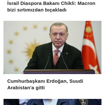
İsrail Diaspora Bakanı Chikli: Macron
bizi sırtımızdan bıçakladı
Cumhurbaşkanı Erdoğan, Suudi
Arabistan'a gitti