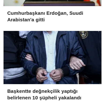
Cumhurbaşkanı Erdoğan, Suudi
Arabistan'a gitti
Başkentte değnekçilik yaptığı
belirlenen 10 şüpheli yakalandı