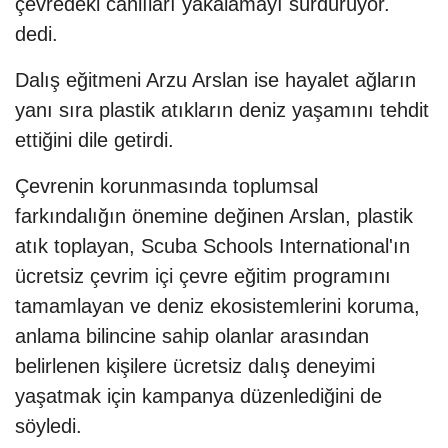
çevredeki canlıları yakalamayı sürdürüyor.
dedi.
Dalış eğitmeni Arzu Arslan ise hayalet ağların
yanı sıra plastik atıkların deniz yaşamını tehdit
ettiğini dile getirdi.
Çevrenin korunmasında toplumsal
farkındalığın önemine değinen Arslan, plastik
atık toplayan, Scuba Schools International'ın
ücretsiz çevrim içi çevre eğitim programını
tamamlayan ve deniz ekosistemlerini koruma,
anlama bilincine sahip olanlar arasından
belirlenen kişilere ücretsiz dalış deneyimi
yaşatmak için kampanya düzenlediğini de
söyledi.