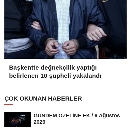
Başkentte değnekçilik yaptığı
belirlenen 10 şüpheli yakalandı
ÇOK OKUNAN HABERLER
GÜNDEM ÖZETİNE EK / 6 Ağustos
2026