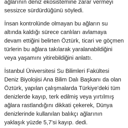
ağlarının deniz ekosistemine zarar vermeyi
sessizce sürdürdüğünü söyledi.
İnsan kontrolünde olmayan bu ağların su
altında kaldığı sürece canlıları avlamaya
devam ettiğini belirten Öztürk, ticari ve göçmen
türlerin bu ağlara takılarak yaralanabildiğini
veya yaşamını yitirebildiğini anlattı.
İstanbul Üniversitesi Su Bilimleri Fakültesi
Deniz Biyolojisi Ana Bilim Dalı Başkanı da olan
Öztürk, yapılan çalışmalarda Türkiye'deki tüm
denizlerde kayıp, terk edilmiş veya yırtılmış
ağlara rastlandığını dikkati çekerek, Dünya
denizlerinde kullanılan balıkçı ağlarının
yaklaşık yüzde 5,7'si kayıp. dedi.