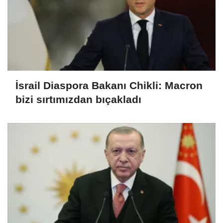
İsrail Diaspora Bakanı Chikli: Macron
bizi sırtımızdan bıçakladı