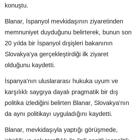
konuştu.
Blanar, İspanyol mevkidaşının ziyaretinden
memnuniyet duyduğunu belirterek, bunun son
20 yılda bir İspanyol dışişleri bakanının
Slovakya'ya gerçekleştirdiği ilk ziyaret
olduğunu kaydetti.
İspanya'nın uluslararası hukuka uyum ve
karşılıklı saygıya dayalı pragmatik bir dış
politika izlediğini belirten Blanar, Slovakya'nın
da aynı politikayı uyguladığını kaydetti.
Blanar, mevkidaşıyla yaptığı görüşmede,