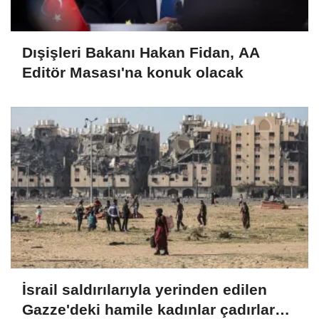
Dışişleri Bakanı Hakan Fidan, AA
Editör Masası'na konuk olacak
İsrail saldırılarıyla yerinden edilen
Gazze'deki hamile kadınlar çadırlarda