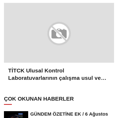
TİTCK Ulusal Kontrol
Laboratuvarlarının çalışma usul ve
esaslarında değişikliğe gidildi
ÇOK OKUNAN HABERLER
GÜNDEM ÖZETİNE EK / 6 Ağustos