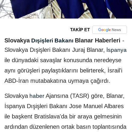
TAKİP ET
Slovakya
Blanar Haberleri
-
Dışişleri Bakanı
Slovakya Dışişleri Bakanı Juraj Blanar,
İspanya
ile dünyadaki savaşlar konusunda neredeyse
aynı görüşleri paylaştıklarını belirterek, İsrail'i
ABD-İran mutabakatına uymaya çağırdı.
Slovakya
Ajansına (TASR) göre, Blanar,
haber
İspanya Dışişleri Bakanı Jose Manuel Albares
ile başkent Bratislava'da bir araya gelmesinin
ardından düzenlenen ortak basın toplantısında