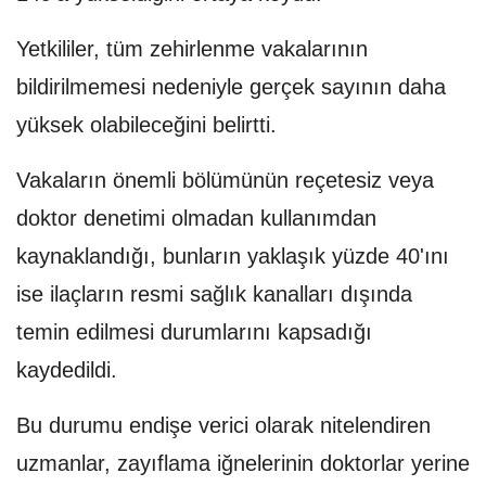
Yetkililer, tüm zehirlenme vakalarının
bildirilmemesi nedeniyle gerçek sayının daha
yüksek olabileceğini belirtti.
Vakaların önemli bölümünün reçetesiz veya
doktor denetimi olmadan kullanımdan
kaynaklandığı, bunların yaklaşık yüzde 40'ını
ise ilaçların resmi sağlık kanalları dışında
temin edilmesi durumlarını kapsadığı
kaydedildi.
Bu durumu endişe verici olarak nitelendiren
uzmanlar, zayıflama iğnelerinin doktorlar yerine