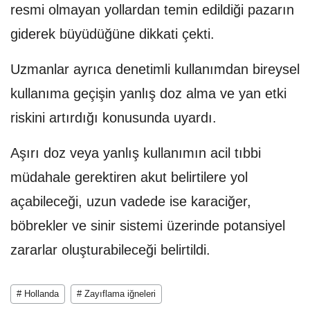
resmi olmayan yollardan temin edildiği pazarın
giderek büyüdüğüne dikkati çekti.
Uzmanlar ayrıca denetimli kullanımdan bireysel
kullanıma geçişin yanlış doz alma ve yan etki
riskini artırdığı konusunda uyardı.
Aşırı doz veya yanlış kullanımın acil tıbbi
müdahale gerektiren akut belirtilere yol
açabileceği, uzun vadede ise karaciğer,
böbrekler ve sinir sistemi üzerinde potansiyel
zararlar oluşturabileceği belirtildi.
# Hollanda
# Zayıflama iğneleri