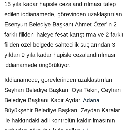
15 yıla kadar hapisle cezalandırılması talep
edilen iddianamede, görevinden uzaklaştırılan
Esenyurt Belediye Başkanı Ahmet Özer'in 2
farklı fiilden ihaleye fesat karıştırma ve 2 farklı
fiilden özel belgede sahtecilik suçlarından 3
yıldan 9 yıla kadar hapisle cezalandırılması
iddianamede öngörülüyor.
İddianamede, görevlerinden uzaklaştırılan
Seyhan Belediye Başkanı Oya Tekin, Ceyhan
Belediye Başkanı Kadir Aydar,
Adana
Büyükşehir Belediye Başkanı Zeydan Karalar
ile hakkındaki adli kontrolün kaldırılmasının