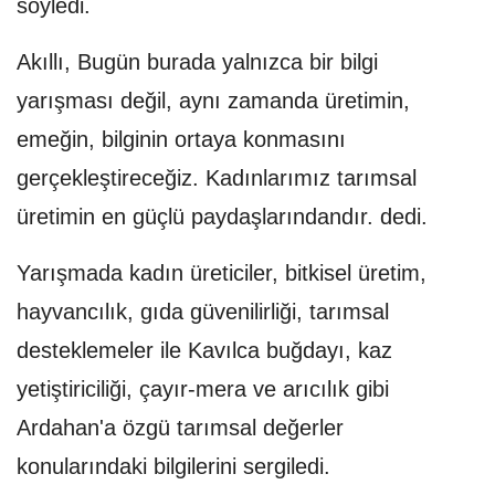
söyledi.
Akıllı, Bugün burada yalnızca bir bilgi
yarışması değil, aynı zamanda üretimin,
emeğin, bilginin ortaya konmasını
gerçekleştireceğiz. Kadınlarımız tarımsal
üretimin en güçlü paydaşlarındandır. dedi.
Yarışmada kadın üreticiler, bitkisel üretim,
hayvancılık, gıda güvenilirliği, tarımsal
desteklemeler ile Kavılca buğdayı, kaz
yetiştiriciliği, çayır-mera ve arıcılık gibi
Ardahan'a özgü tarımsal değerler
konularındaki bilgilerini sergiledi.