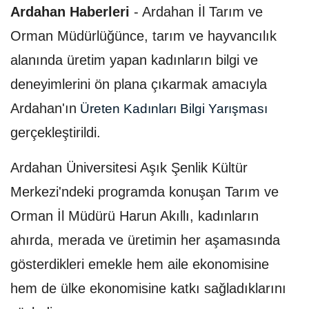
Ardahan Haberleri
-
Ardahan İl Tarım ve
Orman Müdürlüğünce, tarım ve hayvancılık
alanında üretim yapan kadınların bilgi ve
deneyimlerini ön plana çıkarmak amacıyla
Ardahan'ın
Üreten Kadınları Bilgi Yarışması
gerçekleştirildi.
Ardahan Üniversitesi Aşık Şenlik Kültür
Merkezi'ndeki programda konuşan Tarım ve
Orman İl Müdürü Harun Akıllı, kadınların
ahırda, merada ve üretimin her aşamasında
gösterdikleri emekle hem aile ekonomisine
hem de ülke ekonomisine katkı sağladıklarını