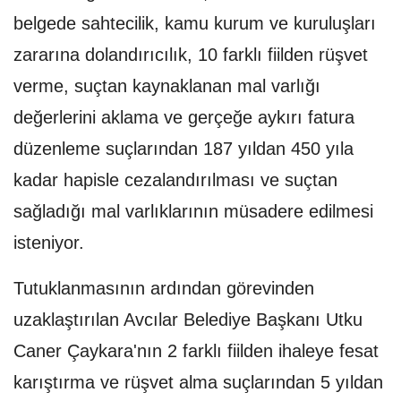
belgede sahtecilik, kamu kurum ve kuruluşları
zararına dolandırıcılık, 10 farklı fiilden rüşvet
verme, suçtan kaynaklanan mal varlığı
değerlerini aklama ve gerçeğe aykırı fatura
düzenleme suçlarından 187 yıldan 450 yıla
kadar hapisle cezalandırılması ve suçtan
sağladığı mal varlıklarının müsadere edilmesi
isteniyor.
Tutuklanmasının ardından görevinden
uzaklaştırılan Avcılar Belediye Başkanı Utku
Caner Çaykara'nın 2 farklı fiilden ihaleye fesat
karıştırma ve rüşvet alma suçlarından 5 yıldan