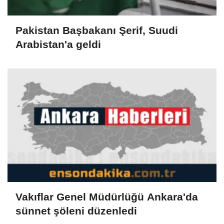
Pakistan Başbakanı Şerif, Suudi
Arabistan'a geldi
Vakıflar Genel Müdürlüğü Ankara'da
sünnet şöleni düzenledi