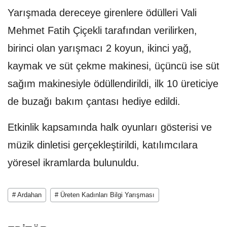
Yarışmada dereceye girenlere ödülleri Vali
Mehmet Fatih Çiçekli tarafından verilirken,
birinci olan yarışmacı 2 koyun, ikinci yağ,
kaymak ve süt çekme makinesi, üçüncü ise süt
sağım makinesiyle ödüllendirildi, ilk 10 üreticiye
de buzağı bakım çantası hediye edildi.
Etkinlik kapsamında halk oyunları gösterisi ve
müzik dinletisi gerçekleştirildi, katılımcılara
yöresel ikramlarda bulunuldu.
# Ardahan
# Üreten Kadınları Bilgi Yarışması