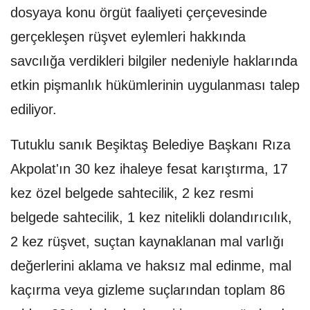
dosyaya konu örgüt faaliyeti çerçevesinde
gerçekleşen rüşvet eylemleri hakkında
savcılığa verdikleri bilgiler nedeniyle haklarında
etkin pişmanlık hükümlerinin uygulanması talep
ediliyor.
Tutuklu sanık Beşiktaş Belediye Başkanı Rıza
Akpolat'ın 30 kez ihaleye fesat karıştırma, 17
kez özel belgede sahtecilik, 2 kez resmi
belgede sahtecilik, 1 kez nitelikli dolandırıcılık,
2 kez rüşvet, suçtan kaynaklanan mal varlığı
değerlerini aklama ve haksız mal edinme, mal
kaçırma veya gizleme suçlarından toplam 86