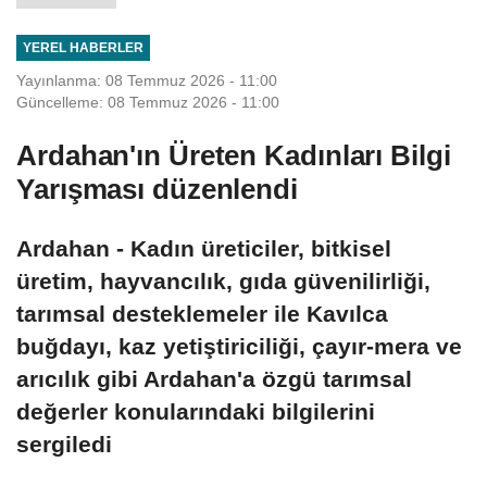
YEREL HABERLER
Yayınlanma: 08 Temmuz 2026 - 11:00
Güncelleme: 08 Temmuz 2026 - 11:00
Ardahan'ın Üreten Kadınları Bilgi
Yarışması düzenlendi
Ardahan - Kadın üreticiler, bitkisel
üretim, hayvancılık, gıda güvenilirliği,
tarımsal desteklemeler ile Kavılca
buğdayı, kaz yetiştiriciliği, çayır-mera ve
arıcılık gibi Ardahan'a özgü tarımsal
değerler konularındaki bilgilerini
sergiledi