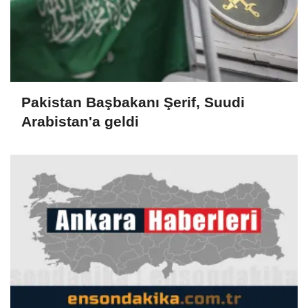
Pakistan Başbakanı Şerif, Suudi
Arabistan'a geldi