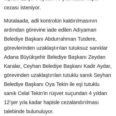
cezası isteniyor.
Mütalaada, adli kontrolün kaldırılmasının
ardından görevine iade edilen Adıyaman
Belediye Başkanı Abdurrahman Tutdere,
görevlerinden uzaklaştırılan tutuksuz sanıklar
Adana Büyükşehir Belediye Başkanı Zeydan
Karalar, Ceyhan Belediye Başkanı Kadir Aydar,
görevinden uzaklaştırılan tutuklu sanık Seyhan
Belediye Başkanı Oya Tekin ile eşi tutuklu
sanık Celal Tekin'in rüşvet suçundan 4 yıldan
12'şer yıla kadar hapisle cezalandırılması
talebinde bulunuluyor.