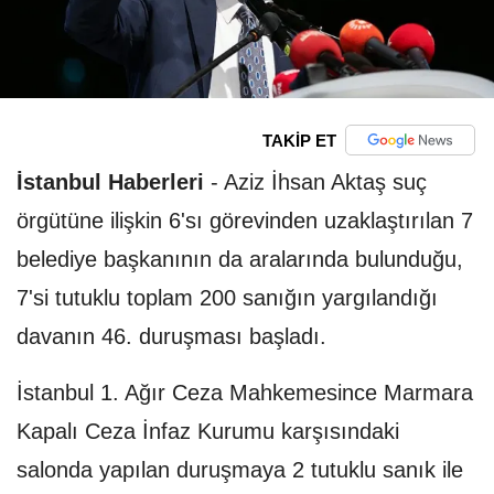
TAKİP ET
İstanbul Haberleri
-
Aziz İhsan Aktaş suç
örgütüne ilişkin 6'sı görevinden uzaklaştırılan 7
belediye başkanının da aralarında bulunduğu,
7'si tutuklu toplam 200 sanığın yargılandığı
davanın 46. duruşması başladı.
İstanbul 1. Ağır Ceza Mahkemesince Marmara
Kapalı Ceza İnfaz Kurumu karşısındaki
salonda yapılan duruşmaya 2 tutuklu sanık ile