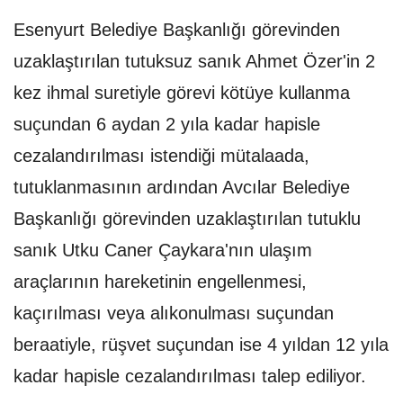
Esenyurt Belediye Başkanlığı görevinden
uzaklaştırılan tutuksuz sanık Ahmet Özer'in 2
kez ihmal suretiyle görevi kötüye kullanma
suçundan 6 aydan 2 yıla kadar hapisle
cezalandırılması istendiği mütalaada,
tutuklanmasının ardından Avcılar Belediye
Başkanlığı görevinden uzaklaştırılan tutuklu
sanık Utku Caner Çaykara'nın ulaşım
araçlarının hareketinin engellenmesi,
kaçırılması veya alıkonulması suçundan
beraatiyle, rüşvet suçundan ise 4 yıldan 12 yıla
kadar hapisle cezalandırılması talep ediliyor.