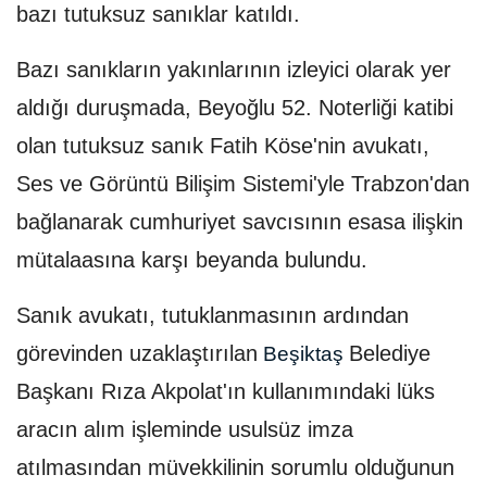
bazı tutuksuz sanıklar katıldı.
Bazı sanıkların yakınlarının izleyici olarak yer
aldığı duruşmada, Beyoğlu 52. Noterliği katibi
olan tutuksuz sanık Fatih Köse'nin avukatı,
Ses ve Görüntü Bilişim Sistemi'yle Trabzon'dan
bağlanarak cumhuriyet savcısının esasa ilişkin
mütalaasına karşı beyanda bulundu.
Sanık avukatı, tutuklanmasının ardından
görevinden uzaklaştırılan
Belediye
Beşiktaş
Başkanı Rıza Akpolat'ın kullanımındaki lüks
aracın alım işleminde usulsüz imza
atılmasından müvekkilinin sorumlu olduğunun