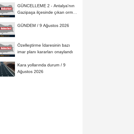
GÜNCELLEME 2 - Antalya'nın
Gazipaşa ilçesinde çıkan orman
yangını...
GÜNDEM / 9 Ağustos 2026
Özelleştirme İdaresinin bazı
imar planı kararları onaylandı
Kara yollarında durum / 9
Ağustos 2026