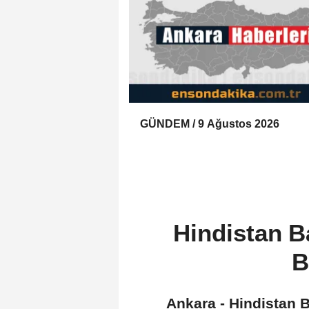
GÜNDEM / 9 Ağustos 2026
Hindistan B
B
Ankara - Hindistan 