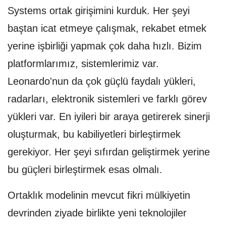
Systems ortak girişimini kurduk. Her şeyi
baştan icat etmeye çalışmak, rekabet etmek
yerine işbirliği yapmak çok daha hızlı. Bizim
platformlarımız, sistemlerimiz var.
Leonardo'nun da çok güçlü faydalı yükleri,
radarları, elektronik sistemleri ve farklı görev
yükleri var. En iyileri bir araya getirerek sinerji
oluşturmak, bu kabiliyetleri birleştirmek
gerekiyor. Her şeyi sıfırdan geliştirmek yerine
bu güçleri birleştirmek esas olmalı.
Ortaklık modelinin mevcut fikri mülkiyetin
devrinden ziyade birlikte yeni teknolojiler