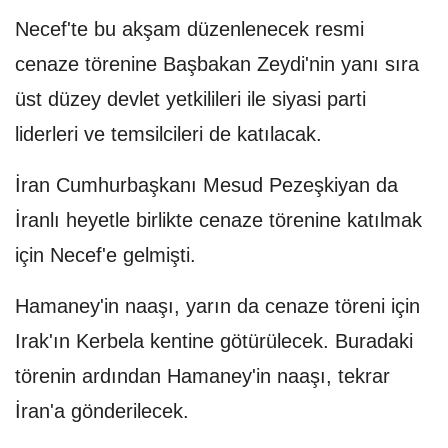
Necef'te bu akşam düzenlenecek resmi
cenaze törenine Başbakan Zeydi'nin yanı sıra
üst düzey devlet yetkilileri ile siyasi parti
liderleri ve temsilcileri de katılacak.
İran Cumhurbaşkanı Mesud Pezeşkiyan da
İranlı heyetle birlikte cenaze törenine katılmak
için Necef'e gelmişti.
Hamaney'in naaşı, yarın da cenaze töreni için
Irak'ın Kerbela kentine götürülecek. Buradaki
törenin ardından Hamaney'in naaşı, tekrar
İran'a gönderilecek.