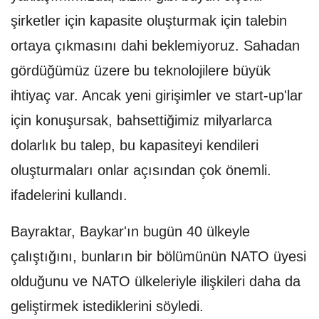
şirketler için kapasite oluşturmak için talebin
ortaya çıkmasını dahi beklemiyoruz. Sahadan
gördüğümüz üzere bu teknolojilere büyük
ihtiyaç var. Ancak yeni girişimler ve start-up'lar
için konuşursak, bahsettiğimiz milyarlarca
dolarlık bu talep, bu kapasiteyi kendileri
oluşturmaları onlar açısından çok önemli.
ifadelerini kullandı.
Bayraktar, Baykar'ın bugün 40 ülkeyle
çalıştığını, bunların bir bölümünün NATO üyesi
olduğunu ve NATO ülkeleriyle ilişkileri daha da
geliştirmek istediklerini söyledi.