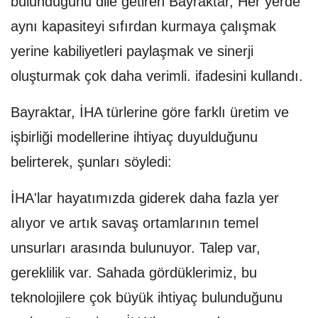
bulunduğunu dile getiren Bayraktar, Her yerde
aynı kapasiteyi sıfırdan kurmaya çalışmak
yerine kabiliyetleri paylaşmak ve sinerji
oluşturmak çok daha verimli. ifadesini kullandı.
Bayraktar, İHA türlerine göre farklı üretim ve
işbirliği modellerine ihtiyaç duyulduğunu
belirterek, şunları söyledi:
İHA'lar hayatımızda giderek daha fazla yer
alıyor ve artık savaş ortamlarının temel
unsurları arasında bulunuyor. Talep var,
gereklilik var. Sahada gördüklerimiz, bu
teknolojilere çok büyük ihtiyaç bulunduğunu