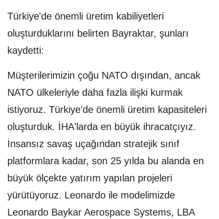
Türkiye'de önemli üretim kabiliyetleri
oluşturduklarını belirten Bayraktar, şunları
kaydetti:
Müşterilerimizin çoğu NATO dışından, ancak
NATO ülkeleriyle daha fazla ilişki kurmak
istiyoruz. Türkiye'de önemli üretim kapasiteleri
oluşturduk. İHA'larda en büyük ihracatçıyız.
İnsansız savaş uçağından stratejik sınıf
platformlara kadar, son 25 yılda bu alanda en
büyük ölçekte yatırım yapılan projeleri
yürütüyoruz. Leonardo ile modelimizde
Leonardo Baykar Aerospace Systems, LBA