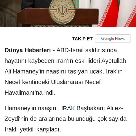
TAKİP ET
Dünya Haberleri
-
ABD-İsrail saldırısında
hayatını kaybeden İran'ın eski lideri Ayetullah
Ali Hamaney'in naaşını taşıyan uçak, Irak'ın
Necef kentindeki Uluslararası Necef
Havalimanı'na indi.
Hamaney'in naaşını,
Başbakanı Ali ez-
IRAK
Zeydi'nin de aralarında bulunduğu çok sayıda
Iraklı yetkili karşıladı.