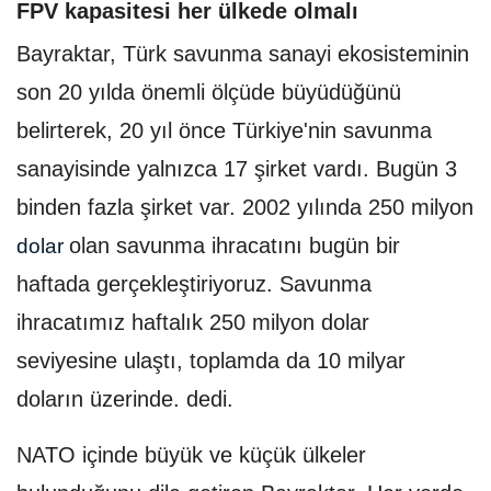
FPV kapasitesi her ülkede olmalı
Bayraktar, Türk savunma sanayi ekosisteminin
son 20 yılda önemli ölçüde büyüdüğünü
belirterek, 20 yıl önce Türkiye'nin savunma
sanayisinde yalnızca 17 şirket vardı. Bugün 3
binden fazla şirket var. 2002 yılında 250 milyon
olan savunma ihracatını bugün bir
dolar
haftada gerçekleştiriyoruz. Savunma
ihracatımız haftalık 250 milyon dolar
seviyesine ulaştı, toplamda da 10 milyar
doların üzerinde. dedi.
NATO içinde büyük ve küçük ülkeler