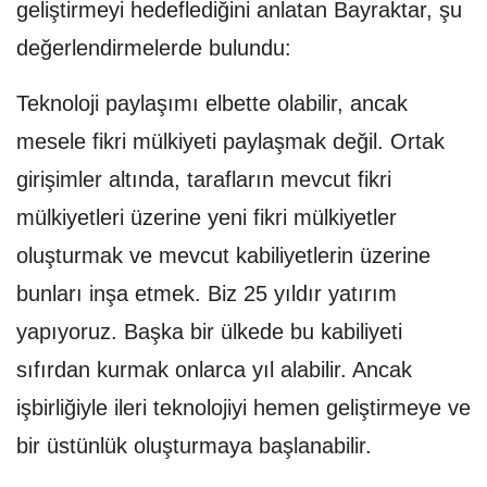
geliştirmeyi hedeflediğini anlatan Bayraktar, şu
değerlendirmelerde bulundu:
Teknoloji paylaşımı elbette olabilir, ancak
mesele fikri mülkiyeti paylaşmak değil. Ortak
girişimler altında, tarafların mevcut fikri
mülkiyetleri üzerine yeni fikri mülkiyetler
oluşturmak ve mevcut kabiliyetlerin üzerine
bunları inşa etmek. Biz 25 yıldır yatırım
yapıyoruz. Başka bir ülkede bu kabiliyeti
sıfırdan kurmak onlarca yıl alabilir. Ancak
işbirliğiyle ileri teknolojiyi hemen geliştirmeye ve
bir üstünlük oluşturmaya başlanabilir.