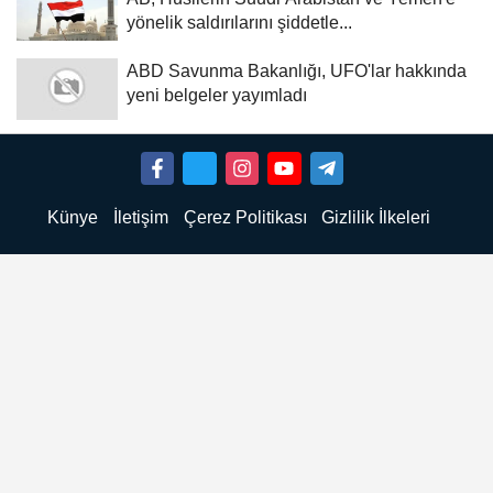
yönelik saldırılarını şiddetle...
ABD Savunma Bakanlığı, UFO'lar hakkında
yeni belgeler yayımladı
Künye
İletişim
Çerez Politikası
Gizlilik İlkeleri