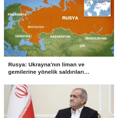
Rusya: Ukrayna'nın liman ve
gemilerine yönelik saldırıları
sürdürdük