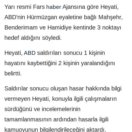
Yarı resmi Fars
Ajansına göre Heyati,
haber
ABD’nin Hürmüzgan eyaletine bağlı Mahşehr,
Benderimam ve Hamidiye kentinde 3 noktayı
hedef aldığını söyledi.
Heyati,
saldırıları sonucu 1 kişinin
ABD
hayatını kaybettiğini 2 kişinin yaralandığını
belirtti.
Saldırılar sonucu oluşan hasar hakkında bilgi
vermeyen Heyati, konuyla ilgili çalışmaların
sürdüğünü ve incelemelerinin
tamamlanmasının ardından hasarla ilgili
kamuoyunun bilgilendirileceğini aktardı.