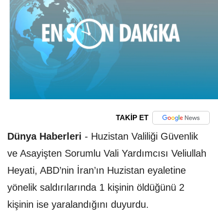
TAKİP ET
Dünya Haberleri
-
Huzistan Valiliği Güvenlik
ve Asayişten Sorumlu Vali Yardımcısı Veliullah
Heyati, ABD’nin İran’ın Huzistan eyaletine
yönelik saldırılarında 1 kişinin öldüğünü 2
kişinin ise yaralandığını duyurdu.