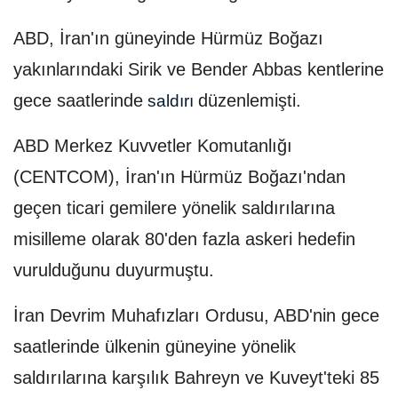
ABD, İran'ın güneyinde Hürmüz Boğazı
yakınlarındaki Sirik ve Bender Abbas kentlerine
gece saatlerinde
düzenlemişti.
saldırı
ABD Merkez Kuvvetler Komutanlığı
(CENTCOM), İran'ın Hürmüz Boğazı'ndan
geçen ticari gemilere yönelik saldırılarına
misilleme olarak 80'den fazla askeri hedefin
vurulduğunu duyurmuştu.
İran Devrim Muhafızları Ordusu, ABD'nin gece
saatlerinde ülkenin güneyine yönelik
saldırılarına karşılık Bahreyn ve Kuveyt'teki 85