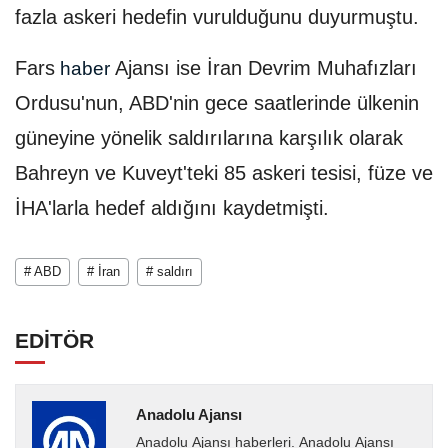
fazla askeri hedefin vurulduğunu duyurmuştu.
Fars
Ajansı ise İran Devrim Muhafızları
haber
Ordusu'nun, ABD'nin gece saatlerinde ülkenin
güneyine yönelik saldırılarına karşılık olarak
Bahreyn ve Kuveyt'teki 85 askeri tesisi, füze ve
İHA'larla hedef aldığını kaydetmişti.
# ABD
# İran
# saldırı
EDİTÖR
Anadolu Ajansı
Anadolu Ajansı haberleri. Anadolu Ajansı