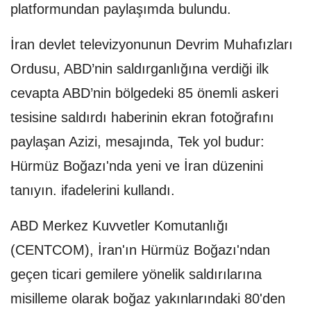
platformundan paylaşımda bulundu.
İran devlet televizyonunun Devrim Muhafızları
Ordusu, ABD’nin saldırganlığına verdiği ilk
cevapta ABD’nin bölgedeki 85 önemli askeri
tesisine saldırdı haberinin ekran fotoğrafını
paylaşan Azizi, mesajında, Tek yol budur:
Hürmüz Boğazı'nda yeni ve İran düzenini
tanıyın. ifadelerini kullandı.
ABD Merkez Kuvvetler Komutanlığı
(CENTCOM), İran'ın Hürmüz Boğazı'ndan
geçen ticari gemilere yönelik saldırılarına
misilleme olarak boğaz yakınlarındaki 80'den