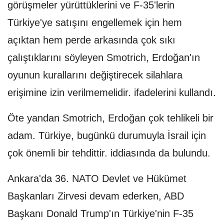
görüşmeler yürüttüklerini ve F-35'lerin
Türkiye'ye satışını engellemek için hem
açıktan hem perde arkasında çok sıkı
çalıştıklarını söyleyen Smotrich, Erdoğan'ın
oyunun kurallarını değiştirecek silahlara
erişimine izin verilmemelidir. ifadelerini kullandı.
Öte yandan Smotrich, Erdoğan çok tehlikeli bir
adam. Türkiye, bugünkü durumuyla İsrail için
çok önemli bir tehdittir. iddiasında da bulundu.
Ankara'da 36.⁠ ⁠NATO Devlet ve Hükümet
Başkanları Zirvesi devam ederken, ABD
Başkanı Donald Trump'ın Türkiye'nin F-35