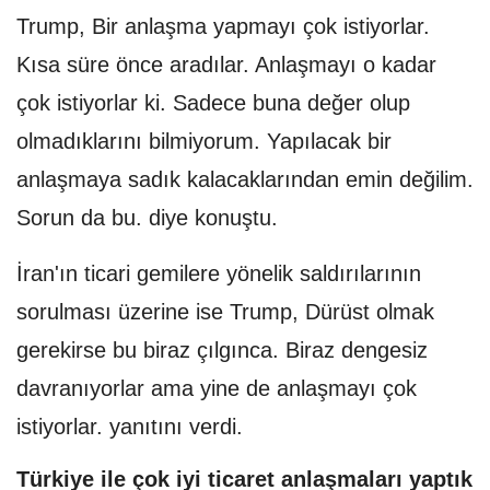
Trump, Bir anlaşma yapmayı çok istiyorlar.
Kısa süre önce aradılar. Anlaşmayı o kadar
çok istiyorlar ki. Sadece buna değer olup
olmadıklarını bilmiyorum. Yapılacak bir
anlaşmaya sadık kalacaklarından emin değilim.
Sorun da bu. diye konuştu.
İran'ın ticari gemilere yönelik saldırılarının
sorulması üzerine ise Trump, Dürüst olmak
gerekirse bu biraz çılgınca. Biraz dengesiz
davranıyorlar ama yine de anlaşmayı çok
istiyorlar. yanıtını verdi.
Türkiye ile çok iyi ticaret anlaşmaları yaptık