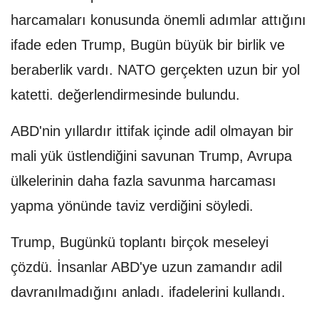
harcamaları konusunda önemli adımlar attığını
ifade eden Trump, Bugün büyük bir birlik ve
beraberlik vardı. NATO gerçekten uzun bir yol
katetti. değerlendirmesinde bulundu.
ABD'nin yıllardır ittifak içinde adil olmayan bir
mali yük üstlendiğini savunan Trump, Avrupa
ülkelerinin daha fazla savunma harcaması
yapma yönünde taviz verdiğini söyledi.
Trump, Bugünkü toplantı birçok meseleyi
çözdü. İnsanlar ABD'ye uzun zamandır adil
davranılmadığını anladı. ifadelerini kullandı.