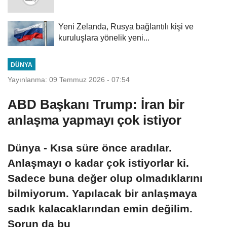
Yeni Zelanda, Rusya bağlantılı kişi ve
kuruluşlara yönelik yeni...
DÜNYA
Yayınlanma: 09 Temmuz 2026 - 07:54
ABD Başkanı Trump: İran bir
anlaşma yapmayı çok istiyor
Dünya - Kısa süre önce aradılar.
Anlaşmayı o kadar çok istiyorlar ki.
Sadece buna değer olup olmadıklarını
bilmiyorum. Yapılacak bir anlaşmaya
sadık kalacaklarından emin değilim.
Sorun da bu