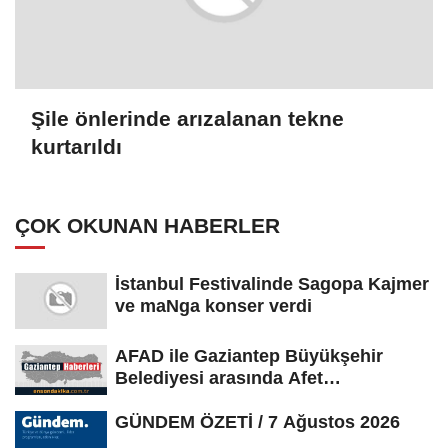
Şile önlerinde arızalanan tekne
kurtarıldı
ÇOK OKUNAN HABERLER
İstanbul Festivalinde Sagopa Kajmer
ve maNga konser verdi
AFAD ile Gaziantep Büyükşehir
Belediyesi arasında Afet
Farkındalık...
GÜNDEM ÖZETİ / 7 Ağustos 2026