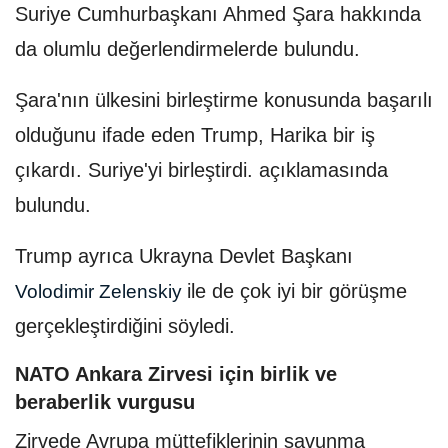
Suriye Cumhurbaşkanı Ahmed Şara hakkında
da olumlu değerlendirmelerde bulundu.
Şara'nın ülkesini birleştirme konusunda başarılı
olduğunu ifade eden Trump, Harika bir iş
çıkardı. Suriye'yi birleştirdi. açıklamasında
bulundu.
Trump ayrıca Ukrayna Devlet Başkanı
ile de çok iyi bir görüşme
Volodimir
Zelenskiy
gerçekleştirdiğini söyledi.
NATO Ankara Zirvesi için birlik ve
beraberlik vurgusu
Zirvede Avrupa müttefiklerinin savunma