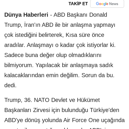
TAKİP ET
Dünya Haberleri
-
ABD Başkanı Donald
Trump, İran'ın ABD ile bir anlaşma yapmayı
çok istediğini belirterek, Kısa süre önce
aradılar. Anlaşmayı o kadar çok istiyorlar ki.
Sadece buna değer olup olmadıklarını
bilmiyorum. Yapılacak bir anlaşmaya sadık
kalacaklarından emin değilim. Sorun da bu.
dedi.
Trump, 36.⁠ ⁠NATO Devlet ve Hükümet
Başkanları Zirvesi için bulunduğu Türkiye'den
ABD'ye dönüş yolunda Air Force One uçağında