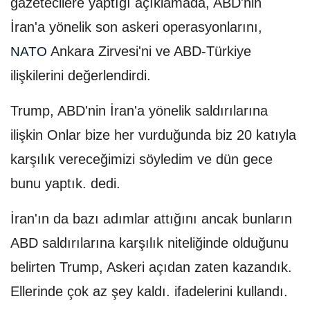
gazetecilere yaptığı açıklamada, ABD'nin
İran'a yönelik son askeri operasyonlarını,
Ankara Zirvesi'ni ve ABD-Türkiye
NATO
ilişkilerini değerlendirdi.
Trump, ABD'nin İran'a yönelik saldırılarına
ilişkin Onlar bize her vurduğunda biz 20 katıyla
karşılık vereceğimizi söyledim ve dün gece
bunu yaptık. dedi.
İran'ın da bazı adımlar attığını ancak bunların
ABD saldırılarına karşılık niteliğinde olduğunu
belirten Trump, Askeri açıdan zaten kazandık.
Ellerinde çok az şey kaldı. ifadelerini kullandı.