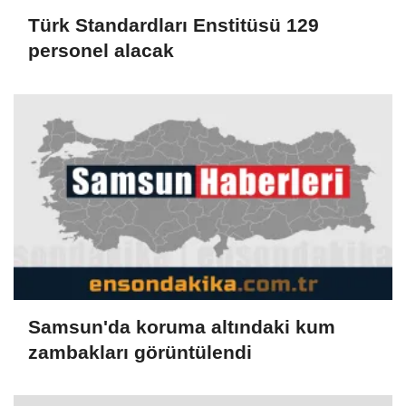
Türk Standardları Enstitüsü 129
personel alacak
Samsun'da koruma altındaki kum
zambakları görüntülendi