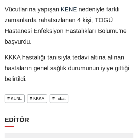
Vücutlarına yapışan
nedeniyle farklı
KENE
zamanlarda rahatsızlanan 4 kişi, TOGÜ
Hastanesi Enfeksiyon Hastalıkları Bölümü'ne
başvurdu.
KKKA hastalığı tanısıyla tedavi altına alınan
hastaların genel sağlık durumunun iyiye gittiği
belirtildi.
# KENE
# KKKA
# Tokat
EDİTÖR