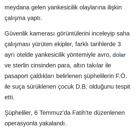
meydana gelen yankesicilik olaylarına ilişkin
çalışma yaptı.
Güvenlik kamerası görüntülerini inceleyip saha
çalışması yürüten ekipler, farklı tarihlerde 3
ayrı otelde yankesicilik yöntemiyle avro,
dolar
ve sterlin cinsinden para, altın takılar ile
pasaport çaldıkları belirlenen şüphelilerin F.Ö.
ile suça sürüklenen çocuk D.B. olduğunu tespit
etti.
Şüpheliler, 6 Temmuz'da Fatih'te düzenlenen
operasyonla yakalandı.