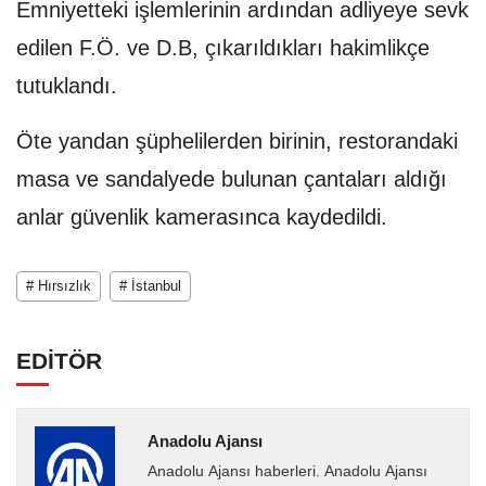
Emniyetteki işlemlerinin ardından adliyeye sevk
edilen F.Ö. ve D.B, çıkarıldıkları hakimlikçe
tutuklandı.
Öte yandan şüphelilerden birinin, restorandaki
masa ve sandalyede bulunan çantaları aldığı
anlar güvenlik kamerasınca kaydedildi.
# Hırsızlık
# İstanbul
EDİTÖR
Anadolu Ajansı
Anadolu Ajansı haberleri. Anadolu Ajansı