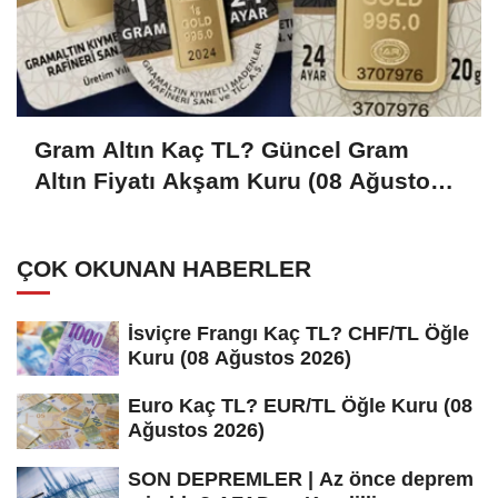
Gram Altın Kaç TL? Güncel Gram
Altın Fiyatı Akşam Kuru (08 Ağustos
2026)
ÇOK OKUNAN HABERLER
İsviçre Frangı Kaç TL? CHF/TL Öğle
Kuru (08 Ağustos 2026)
Euro Kaç TL? EUR/TL Öğle Kuru (08
Ağustos 2026)
SON DEPREMLER | Az önce deprem