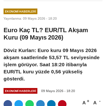
EKONOMI HABERLERI
Yayınlanma: 09 Mayıs 2026 - 18:20
Euro Kaç TL? EUR/TL Akşam
Kuru (09 Mayıs 2026)
Döviz Kurları: Euro kuru 09 Mayıs 2026
akşam saatlerinde 53,57 TL seviyesinde
işlem görüyor. Saat 18:20 itibarıyla
EUR/TL kuru yüzde 0,56 yükseliş
gösterdi.
09 Mayıs 2026 - 18:20
EKONOMI HABERLERI
A
A