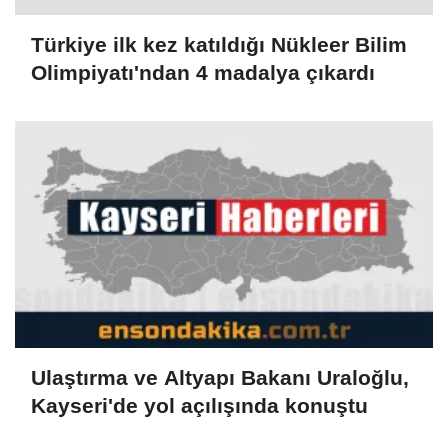
Türkiye ilk kez katıldığı Nükleer Bilim
Olimpiyatı'ndan 4 madalya çıkardı
Ulaştırma ve Altyapı Bakanı Uraloğlu,
Kayseri'de yol açılışında konuştu