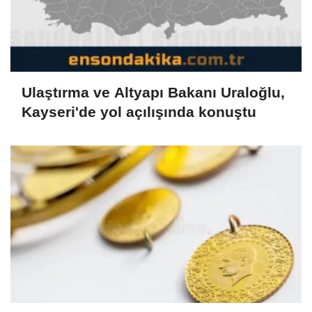
Ulaştırma ve Altyapı Bakanı Uraloğlu,
Kayseri'de yol açılışında konuştu