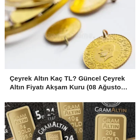
Çeyrek Altın Kaç TL? Güncel Çeyrek
Altın Fiyatı Akşam Kuru (08 Ağustos
2026)