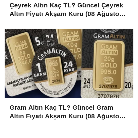
Çeyrek Altın Kaç TL? Güncel Çeyrek
Altın Fiyatı Akşam Kuru (08 Ağustos
2026)
Gram Altın Kaç TL? Güncel Gram
Altın Fiyatı Akşam Kuru (08 Ağustos
2026)