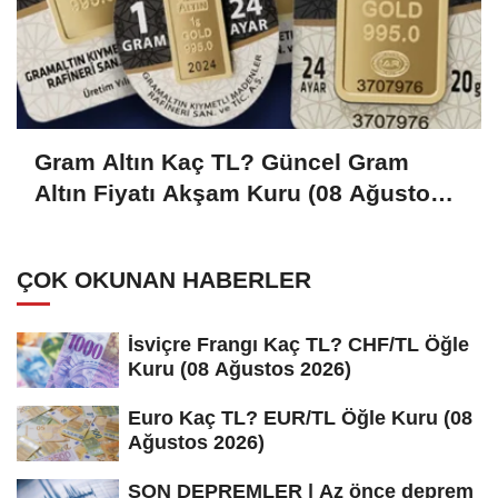
Gram Altın Kaç TL? Güncel Gram
Altın Fiyatı Akşam Kuru (08 Ağustos
2026)
ÇOK OKUNAN HABERLER
İsviçre Frangı Kaç TL? CHF/TL Öğle
Kuru (08 Ağustos 2026)
Euro Kaç TL? EUR/TL Öğle Kuru (08
Ağustos 2026)
SON DEPREMLER | Az önce deprem