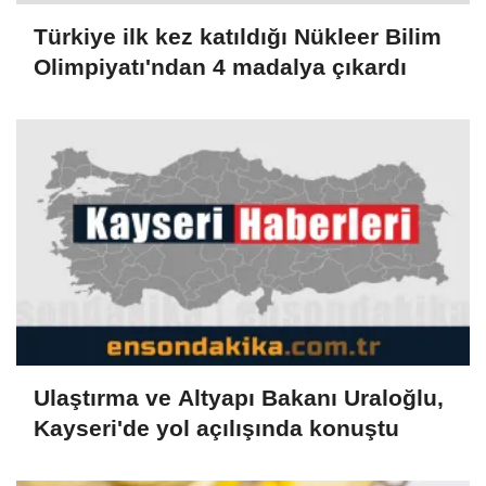
Türkiye ilk kez katıldığı Nükleer Bilim
Olimpiyatı'ndan 4 madalya çıkardı
Ulaştırma ve Altyapı Bakanı Uraloğlu,
Kayseri'de yol açılışında konuştu