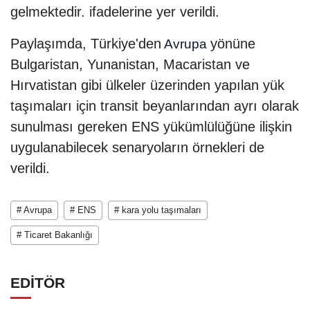
gelmektedir. ifadelerine yer verildi.
Paylaşımda, Türkiye'den
yönüne
Avrupa
Bulgaristan, Yunanistan, Macaristan ve
Hırvatistan gibi ülkeler üzerinden yapılan yük
taşımaları için transit beyanlarından ayrı olarak
sunulması gereken ENS yükümlülüğüne ilişkin
uygulanabilecek senaryoların örnekleri de
verildi.
# Avrupa
# ENS
# kara yolu taşımaları
# Ticaret Bakanlığı
EDİTÖR