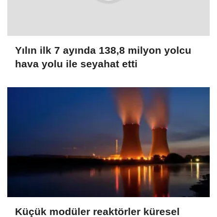
Yılın ilk 7 ayında 138,8 milyon yolcu
hava yolu ile seyahat etti
Küçük modüler reaktörler küresel