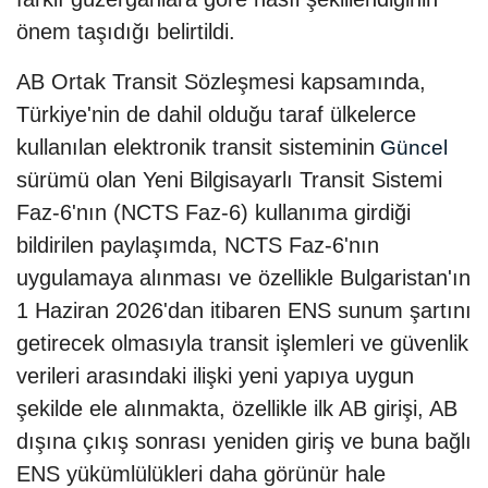
önem taşıdığı belirtildi.
AB Ortak Transit Sözleşmesi kapsamında,
Türkiye'nin de dahil olduğu taraf ülkelerce
kullanılan elektronik transit sisteminin
Güncel
sürümü olan Yeni Bilgisayarlı Transit Sistemi
Faz-6'nın (NCTS Faz-6) kullanıma girdiği
bildirilen paylaşımda, NCTS Faz-6'nın
uygulamaya alınması ve özellikle Bulgaristan'ın
1 Haziran 2026'dan itibaren ENS sunum şartını
getirecek olmasıyla transit işlemleri ve güvenlik
verileri arasındaki ilişki yeni yapıya uygun
şekilde ele alınmakta, özellikle ilk AB girişi, AB
dışına çıkış sonrası yeniden giriş ve buna bağlı
ENS yükümlülükleri daha görünür hale