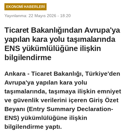
EKONOMI HABERLERI
Yayınlanma: 22 Mayıs 2026 - 18:20
Ticaret Bakanlığından Avrupa'ya
yapılan kara yolu taşımalarında
ENS yükümlülüğüne ilişkin
bilgilendirme
Ankara - Ticaret Bakanlığı, Türkiye'den
Avrupa'ya yapılan kara yolu
taşımalarında, taşımaya ilişkin emniyet
ve güvenlik verilerini içeren Giriş Özet
Beyanı (Entry Summary Declaration-
ENS) yükümlülüğüne ilişkin
bilgilendirme yaptı.