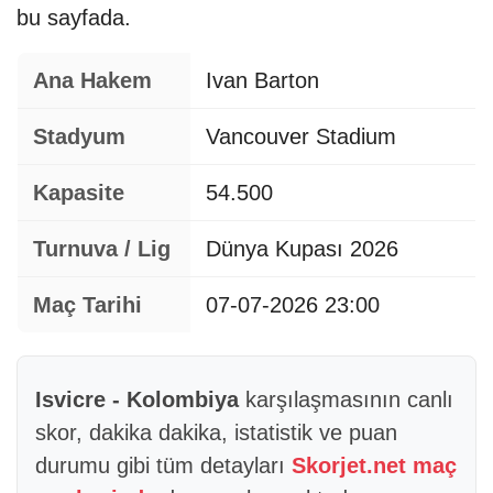
bu sayfada.
Ana Hakem
Ivan Barton
Stadyum
Vancouver Stadium
Kapasite
54.500
Turnuva / Lig
Dünya Kupası 2026
Maç Tarihi
07-07-2026 23:00
Isvicre - Kolombiya
karşılaşmasının canlı
skor, dakika dakika, istatistik ve puan
durumu gibi tüm detayları
Skorjet.net maç