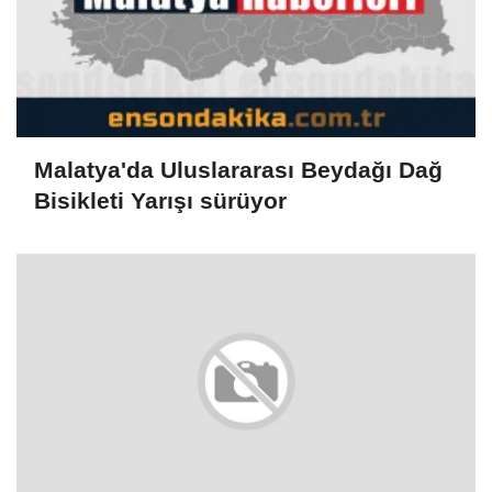
Malatya'da Uluslararası Beydağı Dağ
Bisikleti Yarışı sürüyor