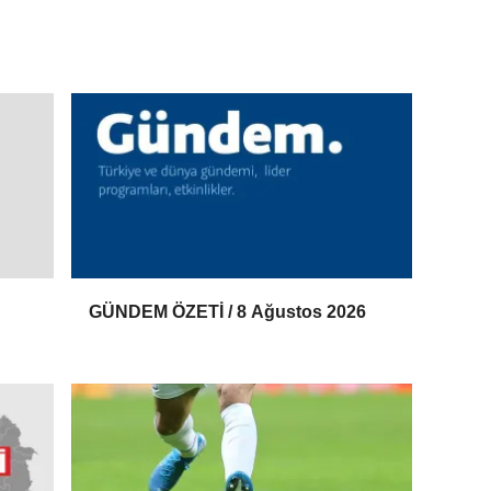
GÜNDEM ÖZETİ / 8 Ağustos 2026