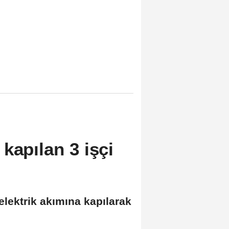
kapılan 3 işçi
elektrik akımına kapılarak