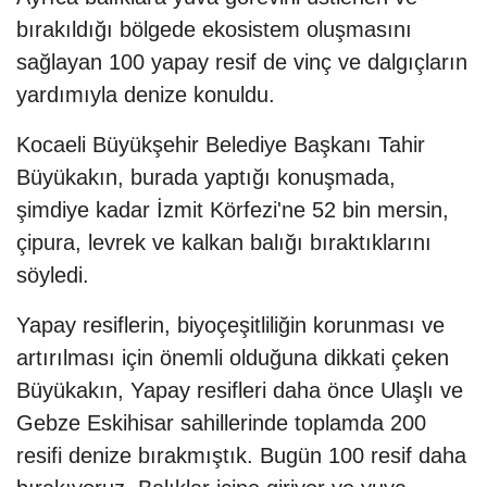
bırakıldığı bölgede ekosistem oluşmasını
sağlayan 100 yapay resif de vinç ve dalgıçların
yardımıyla denize konuldu.
Kocaeli Büyükşehir Belediye Başkanı Tahir
Büyükakın, burada yaptığı konuşmada,
şimdiye kadar İzmit Körfezi'ne 52 bin mersin,
çipura, levrek ve kalkan balığı bıraktıklarını
söyledi.
Yapay resiflerin, biyoçeşitliliğin korunması ve
artırılması için önemli olduğuna dikkati çeken
Büyükakın, Yapay resifleri daha önce Ulaşlı ve
Gebze Eskihisar sahillerinde toplamda 200
resifi denize bırakmıştık. Bugün 100 resif daha