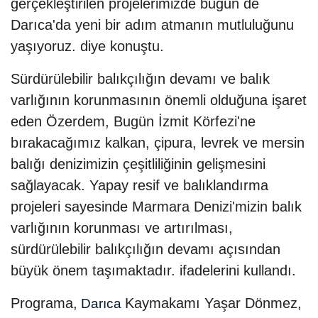
gerçekleştirilen projelerimizde bugün de
Darıca'da yeni bir adım atmanın mutluluğunu
yaşıyoruz. diye konuştu.
Sürdürülebilir balıkçılığın devamı ve balık
varlığının korunmasının önemli olduğuna işaret
eden Özerdem, Bugün İzmit Körfezi'ne
bırakacağımız kalkan, çipura, levrek ve mersin
balığı denizimizin çeşitliliğinin gelişmesini
sağlayacak. Yapay resif ve balıklandırma
projeleri sayesinde Marmara Denizi'mizin balık
varlığının korunması ve artırılması,
sürdürülebilir balıkçılığın devamı açısından
büyük önem taşımaktadır. ifadelerini kullandı.
Programa,
Kaymakamı Yaşar Dönmez,
Darıca