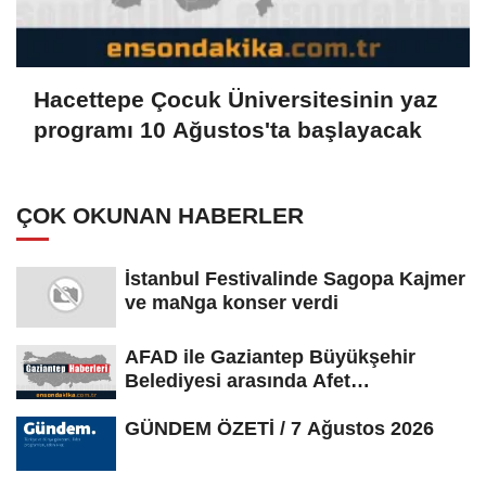
Hacettepe Çocuk Üniversitesinin yaz
programı 10 Ağustos'ta başlayacak
ÇOK OKUNAN HABERLER
İstanbul Festivalinde Sagopa Kajmer
ve maNga konser verdi
AFAD ile Gaziantep Büyükşehir
Belediyesi arasında Afet
Farkındalık...
GÜNDEM ÖZETİ / 7 Ağustos 2026