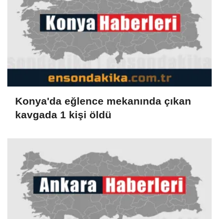
Konya'da eğlence mekanında çıkan
kavgada 1 kişi öldü