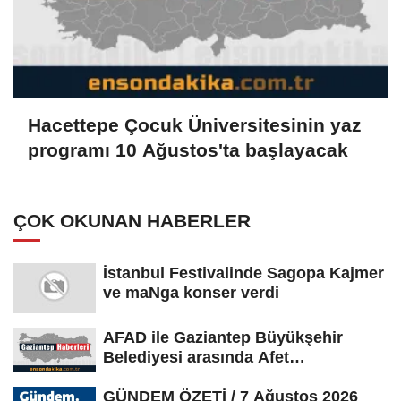
Hacettepe Çocuk Üniversitesinin yaz
programı 10 Ağustos'ta başlayacak
ÇOK OKUNAN HABERLER
İstanbul Festivalinde Sagopa Kajmer
ve maNga konser verdi
AFAD ile Gaziantep Büyükşehir
Belediyesi arasında Afet
Farkındalık...
GÜNDEM ÖZETİ / 7 Ağustos 2026