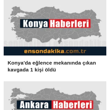
Konya'da eğlence mekanında çıkan
kavgada 1 kişi öldü