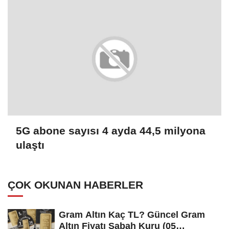
5G abone sayısı 4 ayda 44,5 milyona
ulaştı
ÇOK OKUNAN HABERLER
Gram Altın Kaç TL? Güncel Gram
Altın Fiyatı Sabah Kuru (05