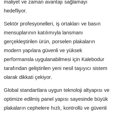
maliyet ve zaman avantajı sağlamayı
hedefliyor.
Sektör profesyonelleri, iş ortakları ve basın
mensuplarının katılımıyla lansmanı
gerçekleştirilen ürün, porselen plakaların
modern yapılara güvenli ve yüksek
performansla uygulanabilmesi için Kalebodur
tarafından geliştirilen yeni nesil taşıyıcı sistem
olarak dikkati çekiyor.
Global standartlara uygun teknoloji altyapısı ve
optimize edilmiş panel yapısı sayesinde büyük
plakaların cephelere hızlı, kontrollü ve güvenli