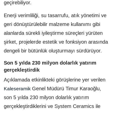
geçirebiliyor.
Enerji verimliliği, su tasarrufu, atık yönetimi ve
geri dönüştürülebilir malzeme kullanımı gibi
alanlarda sürekli iyileştirme süreçleri yürüten
şirket, projelerde estetik ve fonksiyon arasında
dengeli bir bütünlük oluşturmayı sürdürüyor.
Son 5 yılda 230 milyon dolarlık yatırım
gerçekleştirdik
Açıklamada etkinlikteki görüşlerine yer verilen
Genel Müdürü Timur Karaoğlu,
Kaleseramik
son 5 yılda 230 milyon dolarlık yatırım
gerçekleştirdiklerini ve System Ceramics ile