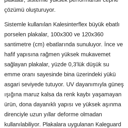
çözümü oluşturuyor.
Sistemle kullanılan Kalesinterflex büyük ebatlı
porselen plakalar, 100x300 ve 120x360
santimetre (cm) ebatlarında sunuluyor. İnce ve
hafif yapısına rağmen yüksek mukavemet
sağlayan plakalar, yüzde 0,3'lük düşük su
emme oranı sayesinde bina üzerindeki yükü
asgari seviyede tutuyor. UV dayanımıyla güneş
ışığına maruz kalsa da renk kaybı yaşamayan
ürün, dona dayanıklı yapısı ve yüksek aşınma
direnciyle uzun yıllar deforme olmadan
kullanılabiliyor. Plakalara uygulanan Kaleguard