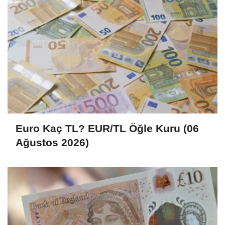
Euro Kaç TL? EUR/TL Öğle Kuru (06
Ağustos 2026)