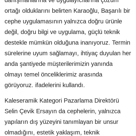
danışmanlarına ve uygulayıcılarına çözüm
ortağı olduklarını belirten Karaoğlu, Başarılı bir
cephe uygulamasının yalnızca doğru ürünle
değil, doğru bilgi ve uygulama, güçlü teknik
destekle mümkün olduğuna inanıyoruz. Termin
sürelerine uyum sağlamayı, ihtiyaç duyulan her
anda şantiyede müşterilerimizin yanında
olmayı temel önceliklerimiz arasında
görüyoruz. ifadelerini kullandı.
Kaleseramik Kategori Pazarlama Direktörü
Selin Çevik Ersayın da cephelerin, yalnızca
yapıların dış yüzeyini tanımlayan bir unsur
olmadığını, estetik yaklaşım, teknik