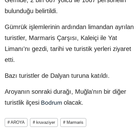
bulunduğu belirtildi.
Gümrük işlemlerinin ardından limandan ayrılan
turistler, Marmaris Çarşısı, Kaleiçi ile Yat
Limanı'nı gezdi, tarihi ve turistik yerleri ziyaret
etti.
Bazı turistler de Dalyan turuna katıldı.
Aroyanın sonraki durağı, Muğla'nın bir diğer
turistlik ilçesi
olacak.
Bodrum
# AROYA
# kruvaziyer
# Marmaris