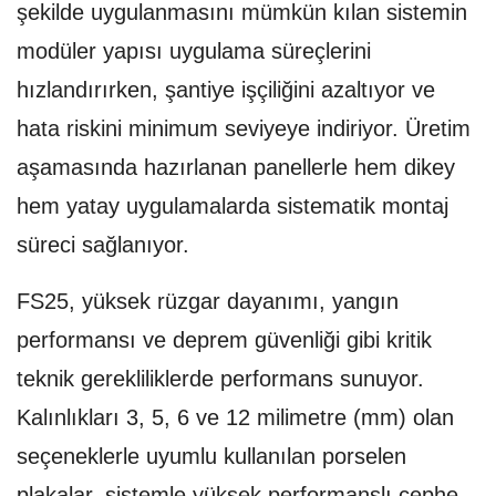
şekilde uygulanmasını mümkün kılan sistemin
modüler yapısı uygulama süreçlerini
hızlandırırken, şantiye işçiliğini azaltıyor ve
hata riskini minimum seviyeye indiriyor. Üretim
aşamasında hazırlanan panellerle hem dikey
hem yatay uygulamalarda sistematik montaj
süreci sağlanıyor.
FS25, yüksek rüzgar dayanımı, yangın
performansı ve deprem güvenliği gibi kritik
teknik gerekliliklerde performans sunuyor.
Kalınlıkları 3, 5, 6 ve 12 milimetre (mm) olan
seçeneklerle uyumlu kullanılan porselen
plakalar, sistemle yüksek performanslı cephe