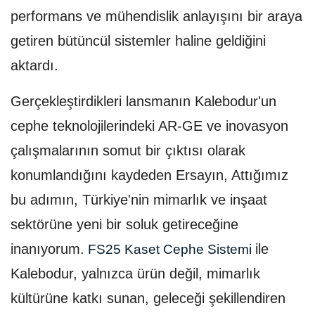
performans ve mühendislik anlayışını bir araya
getiren bütüncül sistemler haline geldiğini
aktardı.
Gerçekleştirdikleri lansmanın Kalebodur'un
cephe teknolojilerindeki AR-GE ve inovasyon
çalışmalarının somut bir çıktısı olarak
konumlandığını kaydeden Ersayın, Attığımız
bu adımın, Türkiye'nin mimarlık ve inşaat
sektörüne yeni bir soluk getireceğine
inanıyorum.
ile
FS25 Kaset Cephe Sistemi
Kalebodur, yalnızca ürün değil, mimarlık
kültürüne katkı sunan, geleceği şekillendiren