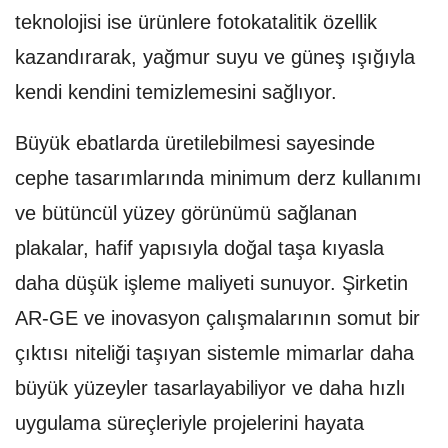
teknolojisi ise ürünlere fotokatalitik özellik
kazandırarak, yağmur suyu ve güneş ışığıyla
kendi kendini temizlemesini sağlıyor.
Büyük ebatlarda üretilebilmesi sayesinde
cephe tasarımlarında minimum derz kullanımı
ve bütüncül yüzey görünümü sağlanan
plakalar, hafif yapısıyla doğal taşa kıyasla
daha düşük işleme maliyeti sunuyor. Şirketin
AR-GE ve inovasyon çalışmalarının somut bir
çıktısı niteliği taşıyan sistemle mimarlar daha
büyük yüzeyler tasarlayabiliyor ve daha hızlı
uygulama süreçleriyle projelerini hayata