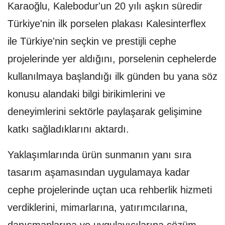
Karaoğlu, Kalebodur'un 20 yılı aşkın süredir
Türkiye'nin ilk porselen plakası Kalesinterflex
ile Türkiye'nin seçkin ve prestijli cephe
projelerinde yer aldığını, porselenin cephelerde
kullanılmaya başlandığı ilk günden bu yana söz
konusu alandaki bilgi birikimlerini ve
deneyimlerini sektörle paylaşarak gelişimine
katkı sağladıklarını aktardı.
Yaklaşımlarında ürün sunmanın yanı sıra
tasarım aşamasından uygulamaya kadar
cephe projelerinde uçtan uca rehberlik hizmeti
verdiklerini, mimarlarına, yatırımcılarına,