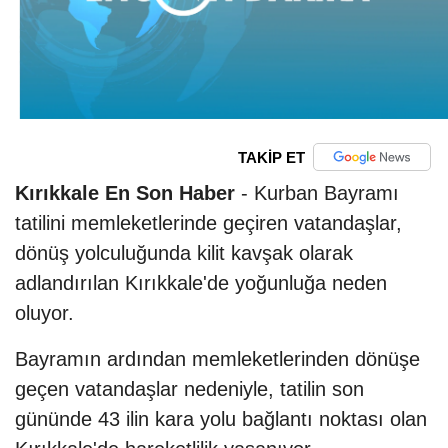
TAKİP ET
Kırıkkale En Son Haber
- Kurban Bayramı
tatilini memleketlerinde geçiren vatandaşlar,
dönüş yolculuğunda kilit kavşak olarak
adlandırılan Kırıkkale'de yoğunluğa neden
oluyor.
Bayramın ardından memleketlerinden dönüşe
geçen vatandaşlar nedeniyle, tatilin son
gününde 43 ilin kara yolu bağlantı noktası olan