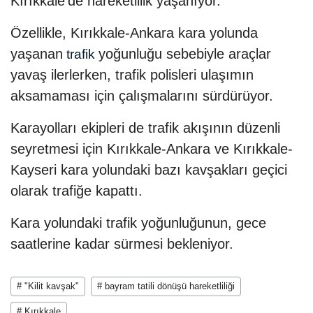
Kırıkkale'de hareketlilik yaşanıyor.
Özellikle, Kırıkkale-Ankara kara yolunda
yaşanan
yoğunluğu sebebiyle araçlar
trafik
yavaş ilerlerken, trafik polisleri ulaşımın
aksamaması için çalışmalarını sürdürüyor.
Karayolları ekipleri de trafik akışının düzenli
seyretmesi için Kırıkkale-Ankara ve Kırıkkale-
Kayseri kara yolundaki bazı kavşakları geçici
olarak trafiğe kapattı.
Kara yolundaki trafik yoğunluğunun, gece
saatlerine kadar sürmesi bekleniyor.
# "Kilit kavşak"
# bayram tatili dönüşü hareketliliği
# Kırıkkale