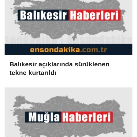
Balıkesir açıklarında sürüklenen
tekne kurtarıldı