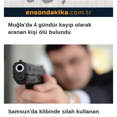
Muğla'da 4 gündür kayıp olarak
aranan kişi ölü bulundu
Samsun'da klibinde silah kullanan