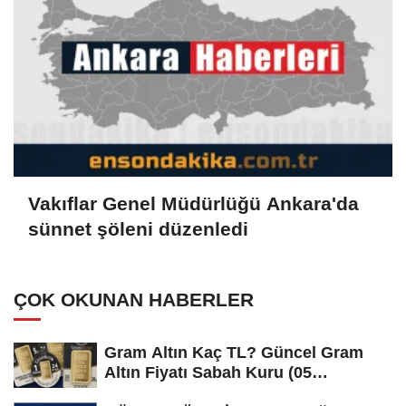
Vakıflar Genel Müdürlüğü Ankara'da
sünnet şöleni düzenledi
ÇOK OKUNAN HABERLER
Gram Altın Kaç TL? Güncel Gram
Altın Fiyatı Sabah Kuru (05
Ağustos...