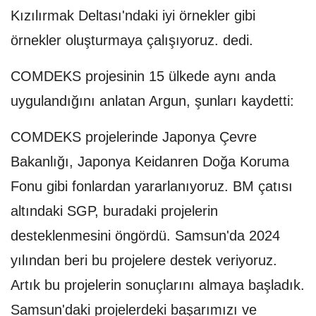
Kızılırmak Deltası'ndaki iyi örnekler gibi
örnekler oluşturmaya çalışıyoruz. dedi.
COMDEKS projesinin 15 ülkede aynı anda
uygulandığını anlatan Argun, şunları kaydetti:
COMDEKS projelerinde Japonya Çevre
Bakanlığı, Japonya Keidanren Doğa Koruma
Fonu gibi fonlardan yararlanıyoruz. BM çatısı
altındaki SGP, buradaki projelerin
desteklenmesini öngördü. Samsun'da 2024
yılından beri bu projelere destek veriyoruz.
Artık bu projelerin sonuçlarını almaya başladık.
Samsun'daki projelerdeki başarımızı ve