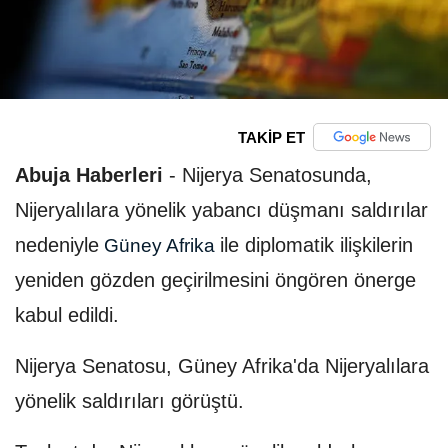
TAKİP ET
Abuja Haberleri
-
Nijerya Senatosunda,
Nijeryalılara yönelik yabancı düşmanı saldırılar
nedeniyle
ile diplomatik ilişkilerin
Güney Afrika
yeniden gözden geçirilmesini öngören önerge
kabul edildi.
Nijerya Senatosu, Güney Afrika'da Nijeryalılara
yönelik saldırıları görüştü.