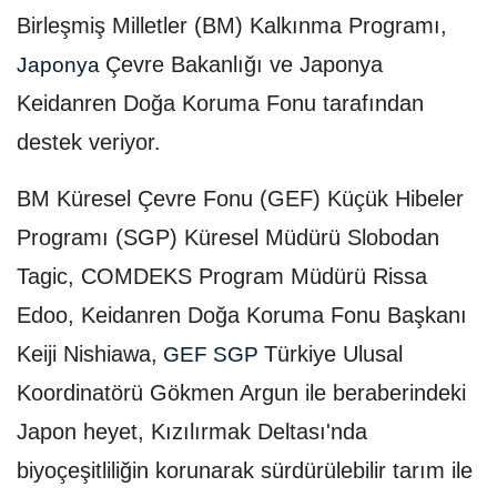
Birleşmiş Milletler (BM) Kalkınma Programı,
Çevre Bakanlığı ve Japonya
Japonya
Keidanren Doğa Koruma Fonu tarafından
destek veriyor.
BM Küresel Çevre Fonu (GEF) Küçük Hibeler
Programı (SGP) Küresel Müdürü Slobodan
Tagic, COMDEKS Program Müdürü Rissa
Edoo, Keidanren Doğa Koruma Fonu Başkanı
Keiji Nishiawa,
Türkiye Ulusal
GEF SGP
Koordinatörü Gökmen Argun ile beraberindeki
Japon heyet, Kızılırmak Deltası'nda
biyoçeşitliliğin korunarak sürdürülebilir tarım ile