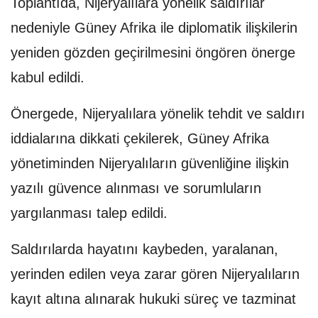
Toplantıda, Nijeryalılara yönelik saldırılar
nedeniyle Güney Afrika ile diplomatik ilişkilerin
yeniden gözden geçirilmesini öngören önerge
kabul edildi.
Önergede, Nijeryalılara yönelik tehdit ve saldırı
iddialarına dikkati çekilerek, Güney Afrika
yönetiminden Nijeryalıların güvenliğine ilişkin
yazılı güvence alınması ve sorumluların
yargılanması talep edildi.
Saldırılarda hayatını kaybeden, yaralanan,
yerinden edilen veya zarar gören Nijeryalıların
kayıt altına alınarak hukuki süreç ve tazminat