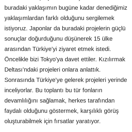
buradaki yaklaşımın bugüne kadar denediğimiz
yaklaşımlardan farklı olduğunu sergilemek
istiyoruz. Japonlar da buradaki projelerin güçlü
sonuçlar doğurduğunu düşünerek 15 ülke
arasından Türkiye'yi ziyaret etmek istedi.
Öncelikle bizi Tokyo'ya davet ettiler. Kızılırmak
Deltası'ndaki projeleri onlara anlattık.
Sonrasında Türkiye'ye gelerek projeleri yerinde
inceliyorlar. Bu toplantı bu tür fonların
devamlılığını sağlamak, herkes tarafından
faydalı olduğunu göstermek, karşılıklı görüş
oluşturabilmek için fırsatlar yaratıyor.