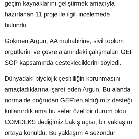
geçim kaynaklarını geliştirmek amacıyla
hazırlanan 11 proje ile ilgili incelemede
bulundu.
Gökmen Argun, AA muhabirine, sivil toplum
örgütlerini ve çevre alanındaki çalışmaları GEF
SGP kapsamında desteklediklerini söyledi.
Dünyadaki biyolojik çeşitliliğin korunmasını
amaçladıklarına işaret eden Argun, Bu alanda
normalde doğrudan GEF'ten aldığımız desteği
kullanırdık ama bu sefer özel bir durum oldu.
COMDEKS dediğimiz bakış açısı, bir yaklaşım
ortaya konuldu. Bu yaklaşım 4 sezondur