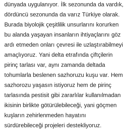
dünyada uygulanıyor. İlk sezonunda da vardık,
dördüncü sezonunda da varız Türkiye olarak.
Burada biyolojik çeşitlilik unsurlarını korurken
bu alanda yaşayan insanların ihtiyaçlarını göz
ardı etmeden onları çevresi ile uzlaştırabilmeyi
amaçlıyoruz. Yani delta etrafında çiftçilerin
pirinç tarlası var, aynı zamanda deltada
tohumlarla beslenen sazhoruzu kuşu var. Hem
sazhorozu yaşasın istiyoruz hem de pirinç
tarlasında pestisit gibi zararlılar kullanılmadan
ikisinin birlikte götürülebileceği, yani göçmen
kuşların zehirlenmeden hayatını
sürdürebileceği projeleri destekliyoruz.