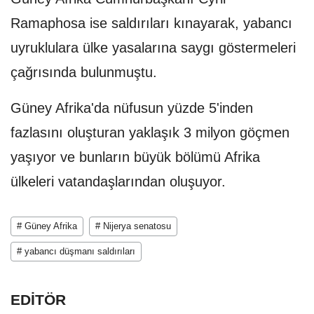
Ramaphosa ise saldırıları kınayarak, yabancı
uyruklulara ülke yasalarına saygı göstermeleri
çağrısında bulunmuştu.
Güney Afrika'da nüfusun yüzde 5'inden
fazlasını oluşturan yaklaşık 3 milyon göçmen
yaşıyor ve bunların büyük bölümü Afrika
ülkeleri vatandaşlarından oluşuyor.
# Güney Afrika
# Nijerya senatosu
# yabancı düşmanı saldırıları
EDİTÖR