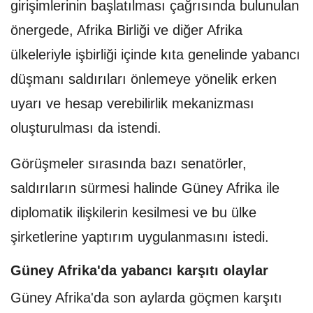
girişimlerinin başlatılması çağrısında bulunulan
önergede, Afrika Birliği ve diğer Afrika
ülkeleriyle işbirliği içinde kıta genelinde yabancı
düşmanı saldırıları önlemeye yönelik erken
uyarı ve hesap verebilirlik mekanizması
oluşturulması da istendi.
Görüşmeler sırasında bazı senatörler,
saldırıların sürmesi halinde Güney Afrika ile
diplomatik ilişkilerin kesilmesi ve bu ülke
şirketlerine yaptırım uygulanmasını istedi.
Güney Afrika'da yabancı karşıtı olaylar
Güney Afrika'da son aylarda göçmen karşıtı