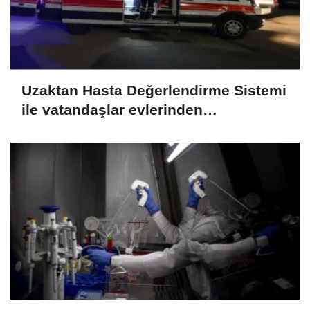
Uzaktan Hasta Değerlendirme Sistemi
ile vatandaşlar evlerinden
danışmanlık hizmeti alabiliyor