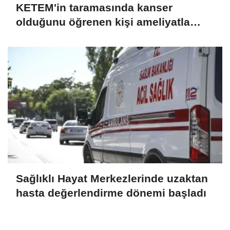
KETEM'in taramasında kanser
olduğunu öğrenen kişi ameliyatla
sağlığına kavuştu
Sağlıklı Hayat Merkezlerinde uzaktan
hasta değerlendirme dönemi başladı