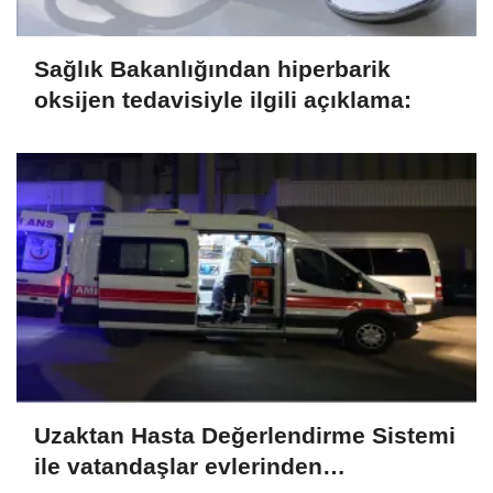
Sağlık Bakanlığından hiperbarik
oksijen tedavisiyle ilgili açıklama:
Uzaktan Hasta Değerlendirme Sistemi
ile vatandaşlar evlerinden