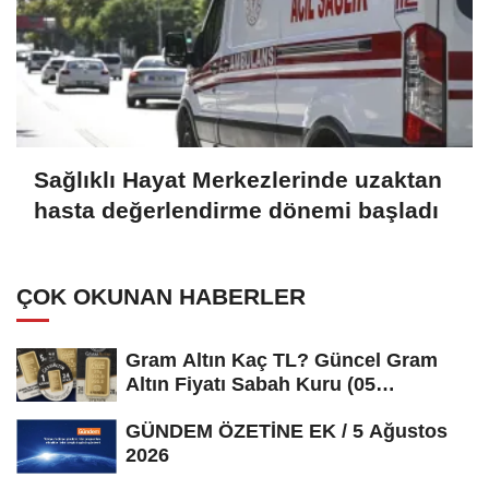
Sağlıklı Hayat Merkezlerinde uzaktan
hasta değerlendirme dönemi başladı
ÇOK OKUNAN HABERLER
Gram Altın Kaç TL? Güncel Gram
Altın Fiyatı Sabah Kuru (05
Ağustos...
GÜNDEM ÖZETİNE EK / 5 Ağustos
2026