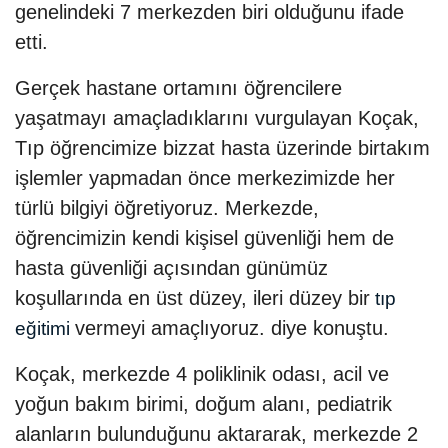
genelindeki 7 merkezden biri olduğunu ifade
etti.
Gerçek hastane ortamını öğrencilere
yaşatmayı amaçladıklarını vurgulayan Koçak,
Tıp öğrencimize bizzat hasta üzerinde birtakım
işlemler yapmadan önce merkezimizde her
türlü bilgiyi öğretiyoruz. Merkezde,
öğrencimizin kendi kişisel güvenliği hem de
hasta güvenliği açısından günümüz
koşullarında en üst düzey, ileri düzey bir
tıp
vermeyi amaçlıyoruz. diye konuştu.
eğitimi
Koçak, merkezde 4 poliklinik odası, acil ve
yoğun bakım birimi, doğum alanı, pediatrik
alanların bulunduğunu aktararak, merkezde 2