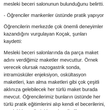
mesleki beceri salonunun bulunduğunu belirtti.
- Öğrenciler mankenler üstünde pratik yapıyor
Öğrencilerin merkezde çok önemli deneyimler
kazandığını vurgulayan Koçak, şunları
kaydetti:
Mesleki beceri salonlarında da parça maket
adını verdiğimiz maketler mevcuttur. Örnek
verecek olursak nazogastrik sonda,
intramüsküler enjeksiyon, oskültasyon
maketleri, kan alma maketleri gibi çok çeşitli
aklınıza gelebilecek her türlü maket burada
mevcut. Öğrencilerimiz bunların üstünde her
türlü pratik eğitimlerini alıp kendi el becerilerini,