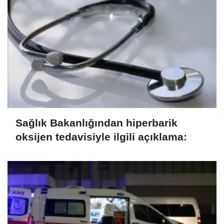
Sağlık Bakanlığından hiperbarik
oksijen tedavisiyle ilgili açıklama: