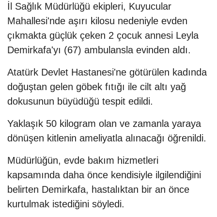
İl Sağlık Müdürlüğü ekipleri, Kuyucular
Mahallesi'nde aşırı kilosu nedeniyle evden
çıkmakta güçlük çeken 2 çocuk annesi Leyla
Demirkafa'yı (67) ambulansla evinden aldı.
Atatürk Devlet Hastanesi'ne götürülen kadında
doğuştan gelen göbek fıtığı ile cilt altı yağ
dokusunun büyüdüğü tespit edildi.
Yaklaşık 50 kilogram olan ve zamanla yaraya
dönüşen kitlenin ameliyatla alınacağı öğrenildi.
Müdürlüğün, evde bakım hizmetleri
kapsamında daha önce kendisiyle ilgilendiğini
belirten Demirkafa, hastalıktan bir an önce
kurtulmak istediğini söyledi.