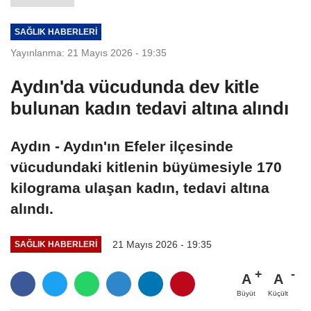
SAĞLIK HABERLERI
Yayınlanma: 21 Mayıs 2026 - 19:35
Aydın'da vücudunda dev kitle
bulunan kadın tedavi altına alındı
Aydın - Aydın'ın Efeler ilçesinde
vücudundaki kitlenin büyümesiyle 170
kilograma ulaşan kadın, tedavi altına
alındı.
21 Mayıs 2026 - 19:35
SAĞLIK HABERLERI
A
A
Büyüt
Küçült