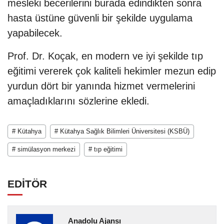
mesleki becerilerini burada edindikten sonra
hasta üstüne güvenli bir şekilde uygulama
yapabilecek.
Prof. Dr. Koçak, en modern ve iyi şekilde tıp
eğitimi vererek çok kaliteli hekimler mezun edip
yurdun dört bir yanında hizmet vermelerini
amaçladıklarını sözlerine ekledi.
# Kütahya
# Kütahya Sağlık Bilimleri Üniversitesi (KSBÜ)
# simülasyon merkezi
# tıp eğitimi
EDİTÖR
Anadolu Ajansı