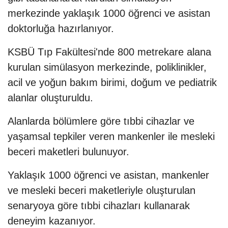
merkezinde yaklaşık 1000 öğrenci ve asistan
doktorluğa hazırlanıyor.
KSBÜ Tıp Fakültesi'nde 800 metrekare alana
kurulan simülasyon merkezinde, poliklinikler,
acil ve yoğun bakım birimi, doğum ve pediatrik
alanlar oluşturuldu.
Alanlarda bölümlere göre tıbbi cihazlar ve
yaşamsal tepkiler veren mankenler ile mesleki
beceri maketleri bulunuyor.
Yaklaşık 1000 öğrenci ve asistan, mankenler
ve mesleki beceri maketleriyle oluşturulan
senaryoya göre tıbbi cihazları kullanarak
deneyim kazanıyor.