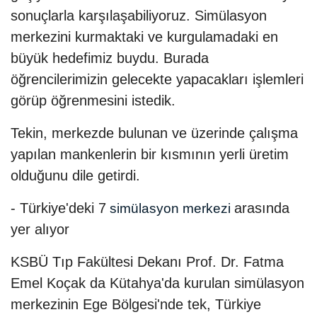
sonuçlarla karşılaşabiliyoruz. Simülasyon
merkezini kurmaktaki ve kurgulamadaki en
büyük hedefimiz buydu. Burada
öğrencilerimizin gelecekte yapacakları işlemleri
görüp öğrenmesini istedik.
Tekin, merkezde bulunan ve üzerinde çalışma
yapılan mankenlerin bir kısmının yerli üretim
olduğunu dile getirdi.
- Türkiye'deki 7
arasında
simülasyon merkezi
yer alıyor
KSBÜ Tıp Fakültesi Dekanı Prof. Dr. Fatma
Emel Koçak da Kütahya'da kurulan simülasyon
merkezinin Ege Bölgesi'nde tek, Türkiye