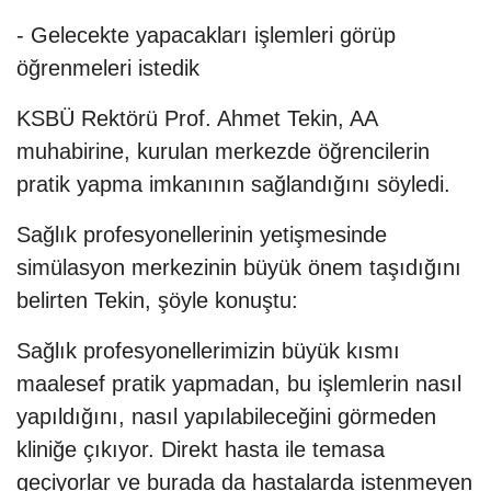
- Gelecekte yapacakları işlemleri görüp
öğrenmeleri istedik
KSBÜ Rektörü Prof. Ahmet Tekin, AA
muhabirine, kurulan merkezde öğrencilerin
pratik yapma imkanının sağlandığını söyledi.
Sağlık profesyonellerinin yetişmesinde
simülasyon merkezinin büyük önem taşıdığını
belirten Tekin, şöyle konuştu:
Sağlık profesyonellerimizin büyük kısmı
maalesef pratik yapmadan, bu işlemlerin nasıl
yapıldığını, nasıl yapılabileceğini görmeden
kliniğe çıkıyor. Direkt hasta ile temasa
geçiyorlar ve burada da hastalarda istenmeyen