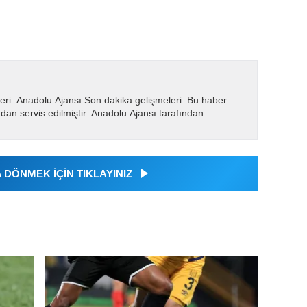
eri. Anadolu Ajansı Son dakika gelişmeleri. Bu haber
dan servis edilmiştir. Anadolu Ajansı tarafından...
DÖNMEK İÇİN TIKLAYINIZ