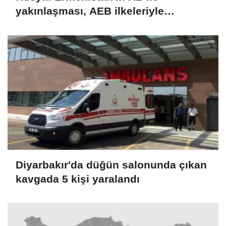
yakınlaşması, AEB ilkeleriyle
bağdaşmıyor
Diyarbakır'da düğün salonunda çıkan
kavgada 5 kişi yaralandı