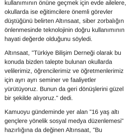
kullanımının önüne geçmek için evde ailelere,
okullarda ise eğitimcilere önemli görevler
düştüğünü belirten Altınsaat, siber zorbalığın
önlenmesinde teknolojinin doğru kullanımının
hayati değerde olduğunu söyledi.
Altınsaat, "Türkiye Bilişim Derneği olarak bu
konuda bizden talepte bulunan okullarda
velilerimiz, öğrencilerimiz ve öğretmenlerimiz
için ayrı ayrı seminer ve faaliyetler
yürütüyoruz. Bunun da geri dönüşlerini güzel
bir şekilde alıyoruz." dedi.
Kamuoyu gündeminde yer alan "16 yaş altı
gençlere yönelik sosyal medya düzenlemesi"
hazırlığına da değinen Altınsaat, "Bu