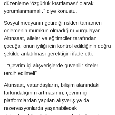
düzenleme 'özgürlük kısıtlaması' olarak
yorumlanmamalı." diye konuştu.
Sosyal medyanın getirdiği riskleri tamamen
önlemenin mümkün olmadığını vurgulayan
Altınsaat, aileler ve eğitimciler tarafından
çocuğa, onun iyiliği için kontrol edildiğinin doğru
şekilde anlatılması gerektiğini ifade etti.
- "Çevrim içi alışverişlerde güvenilir siteler
tercih edilmeli"
Altınsaat, vatandaşların, bilişim alanındaki
farkındalığının artmasının, çevrim içi
platformlardan yapılan alışveriş ya da
rezervasyonlarda yaşanabilecek