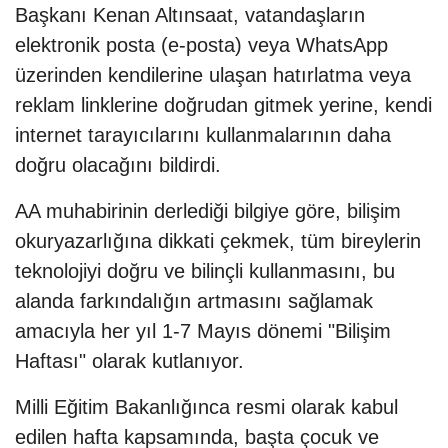
Başkanı Kenan Altınsaat, vatandaşların
elektronik posta (e-posta) veya WhatsApp
üzerinden kendilerine ulaşan hatırlatma veya
reklam linklerine doğrudan gitmek yerine, kendi
internet tarayıcılarını kullanmalarının daha
doğru olacağını bildirdi.
AA muhabirinin derlediği bilgiye göre, bilişim
okuryazarlığına dikkati çekmek, tüm bireylerin
teknolojiyi doğru ve bilinçli kullanmasını, bu
alanda farkındalığın artmasını sağlamak
amacıyla her yıl 1-7 Mayıs dönemi "Bilişim
Haftası" olarak kutlanıyor.
Milli Eğitim Bakanlığınca resmi olarak kabul
edilen hafta kapsamında, başta çocuk ve