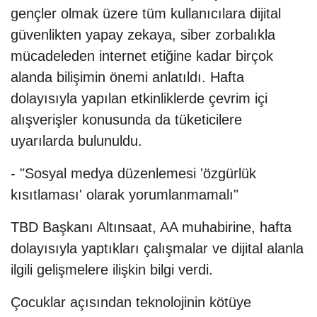
gençler olmak üzere tüm kullanıcılara dijital
güvenlikten yapay zekaya, siber zorbalıkla
mücadeleden internet etiğine kadar birçok
alanda bilişimin önemi anlatıldı. Hafta
dolayısıyla yapılan etkinliklerde çevrim içi
alışverişler konusunda da tüketicilere
uyarılarda bulunuldu.
- "Sosyal medya düzenlemesi 'özgürlük
kısıtlaması' olarak yorumlanmamalı"
TBD Başkanı Altınsaat, AA muhabirine, hafta
dolayısıyla yaptıkları çalışmalar ve dijital alanla
ilgili gelişmelere ilişkin bilgi verdi.
Çocuklar açısından teknolojinin kötüye