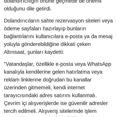
dolandırıcılığın önüne geçmede de önemli
olduğunu dile getirdi.
Dolandırıcıların sahte rezervasyon siteleri veya
ödeme sayfaları hazırlayıp bunların
bağlantılarını kullanıcılara e-posta ya da mesaj
yoluyla gönderebildiğine dikkati çeken
Altınsaat, şunları kaydetti:
"Vatandaşlar, özellikle e-posta veya WhatsApp
kanalıyla kendilerine gelen hatırlatma veya
reklam linklerine doğrudan bu kanallar
üzerinden gitmemeli, kendi internet
tarayıcısındaki adres satırını kullanmalı.
Çevrim içi alışverişlerde ise güvenilir adresler
tercih edilmeli. Alışveriş sitelerinde işlem