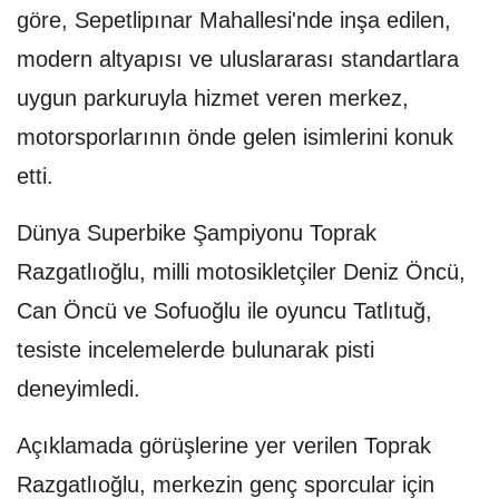
göre, Sepetlipınar Mahallesi'nde inşa edilen,
modern altyapısı ve uluslararası standartlara
uygun parkuruyla hizmet veren merkez,
motorsporlarının önde gelen isimlerini konuk
etti.
Dünya Superbike Şampiyonu Toprak
Razgatlıoğlu, milli motosikletçiler Deniz Öncü,
Can Öncü ve Sofuoğlu ile oyuncu Tatlıtuğ,
tesiste incelemelerde bulunarak pisti
deneyimledi.
Açıklamada görüşlerine yer verilen Toprak
Razgatlıoğlu, merkezin genç sporcular için