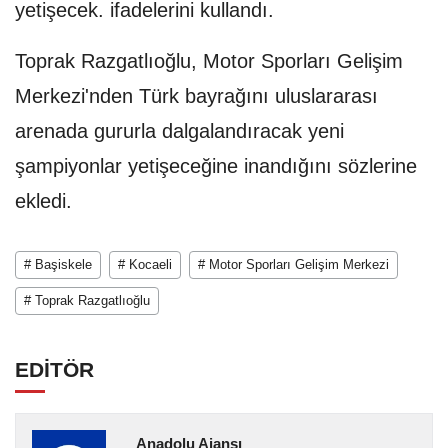
yetişecek. ifadelerini kullandı.
Toprak Razgatlıoğlu, Motor Sporları Gelişim
Merkezi'nden Türk bayrağını uluslararası
arenada gururla dalgalandıracak yeni
şampiyonlar yetişeceğine inandığını sözlerine
ekledi.
# Başiskele
# Kocaeli
# Motor Sporları Gelişim Merkezi
# Toprak Razgatlıoğlu
EDİTÖR
Anadolu Ajansı