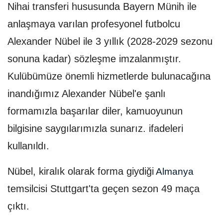
Nihai transferi hususunda Bayern Münih ile
anlaşmaya varılan profesyonel futbolcu
Alexander Nübel ile 3 yıllık (2028-2029 sezonu
sonuna kadar) sözleşme imzalanmıştır.
Kulübümüze önemli hizmetlerde bulunacağına
inandığımız Alexander Nübel'e şanlı
formamızla başarılar diler, kamuoyunun
bilgisine saygılarımızla sunarız. ifadeleri
kullanıldı.
Nübel, kiralık olarak forma giydiği
Almanya
temsilcisi Stuttgart'ta geçen sezon 49 maça
çıktı.