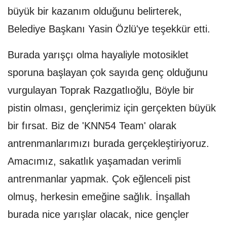
büyük bir kazanım olduğunu belirterek,
Belediye Başkanı Yasin Özlü'ye teşekkür etti.
Burada yarışçı olma hayaliyle motosiklet
sporuna başlayan çok sayıda genç olduğunu
vurgulayan Toprak Razgatlıoğlu, Böyle bir
pistin olması, gençlerimiz için gerçekten büyük
bir fırsat. Biz de 'KNN54 Team' olarak
antrenmanlarımızı burada gerçekleştiriyoruz.
Amacımız, sakatlık yaşamadan verimli
antrenmanlar yapmak. Çok eğlenceli pist
olmuş, herkesin emeğine sağlık. İnşallah
burada nice yarışlar olacak, nice gençler