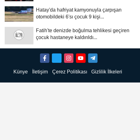
Hatay'da hafriyat kamyonuyla çarpışan
otomobildeki 6'sı çocuk 9 kişi...
Fatih'te denizde boğulma tehlikesi geçiren
çocuk hastaneye kaldırıldı...
Künye
İletişim
Çerez Politikası
Gizlilik İlkeleri