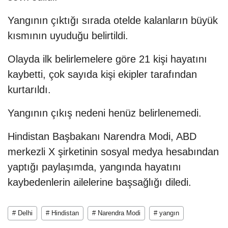
Yangının çıktığı sırada otelde kalanların büyük
kısmının uyuduğu belirtildi.
Olayda ilk belirlemelere göre 21 kişi hayatını
kaybetti, çok sayıda kişi ekipler tarafından
kurtarıldı.
Yangının çıkış nedeni henüz belirlenemedi.
Hindistan Başbakanı Narendra Modi, ABD
merkezli X şirketinin sosyal medya hesabından
yaptığı paylaşımda, yangında hayatını
kaybedenlerin ailelerine başsağlığı diledi.
# Delhi
# Hindistan
# Narendra Modi
# yangın