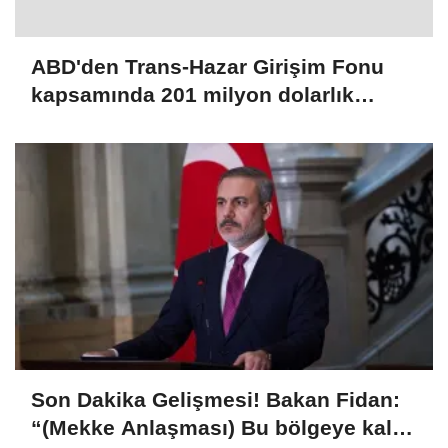
ABD'den Trans-Hazar Girişim Fonu
kapsamında 201 milyon dolarlık
yatırım kararı
Son Dakika Gelişmesi! Bakan Fidan:
“(Mekke Anlaşması) Bu bölgeye kalıcı