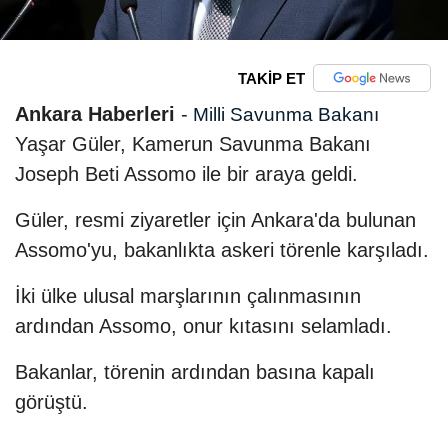
TAKİP ET
Ankara Haberleri
-
Milli Savunma Bakanı
Yaşar Güler, Kamerun Savunma Bakanı
Joseph Beti Assomo ile bir araya geldi.
Güler, resmi ziyaretler için Ankara'da bulunan​​​​​​​
Assomo'yu, bakanlıkta askeri törenle karşıladı.
İki ülke ulusal marşlarının çalınmasının
ardından Assomo, onur kıtasını selamladı.
Bakanlar, törenin ardından basına kapalı
görüştü.