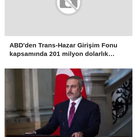
ABD'den Trans-Hazar Girişim Fonu
kapsamında 201 milyon dolarlık
yatırım kararı