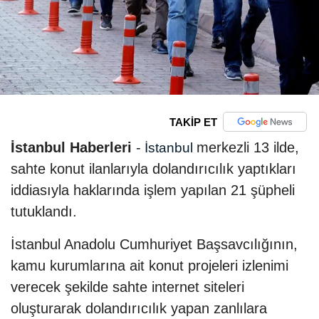
TAKİP ET
İstanbul Haberleri
-
merkezli 13 ilde,
İstanbul
sahte konut ilanlarıyla dolandırıcılık yaptıkları
iddiasıyla haklarında işlem yapılan 21 şüpheli
tutuklandı.
İstanbul Anadolu Cumhuriyet Başsavcılığının,
kamu kurumlarına ait konut projeleri izlenimi
verecek şekilde sahte internet siteleri
oluşturarak dolandırıcılık yapan zanlılara