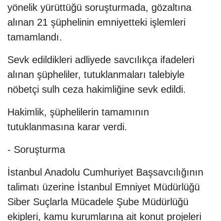
yönelik yürüttüğü soruşturmada, gözaltına
alınan 21 şüphelinin emniyetteki işlemleri
tamamlandı.
Sevk edildikleri adliyede savcılıkça ifadeleri
alınan şüpheliler, tutuklanmaları talebiyle
nöbetçi sulh ceza hakimliğine sevk edildi.
Hakimlik, şüphelilerin tamamının
tutuklanmasına karar verdi.
- Soruşturma
İstanbul Anadolu Cumhuriyet Başsavcılığının
talimatı üzerine İstanbul Emniyet Müdürlüğü
Siber Suçlarla Mücadele Şube Müdürlüğü
ekipleri, kamu kurumlarına ait konut projeleri