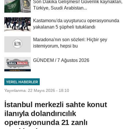
Son Dakika Gelişmesi! Güvenlik kaynakları,
Türkiye, Suudi Arabistan...
Kastamonu'da uyuşturucu operasyonunda
yakalanan 5 şüpheli tutuklandı
Maradona'nın son sözleri: Hiçbir şey
istemiyorum, hepsi bu
GÜNDEM / 7 Ağustos 2026
YEREL HABERLER
Yayınlanma: 22 Mayıs 2026 - 18:10
İstanbul merkezli sahte konut
ilanıyla dolandırıcılık
operasyonunda 21 zanlı