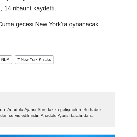
 14 ribaunt kaydetti.
s Cuma gecesi New York'ta oynanacak.
# NBA
# New York Knicks
eri. Anadolu Ajansı Son dakika gelişmeleri. Bu haber
dan servis edilmiştir. Anadolu Ajansı tarafından...