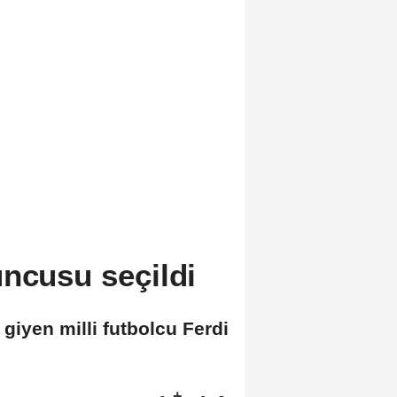
ncusu seçildi
giyen milli futbolcu Ferdi