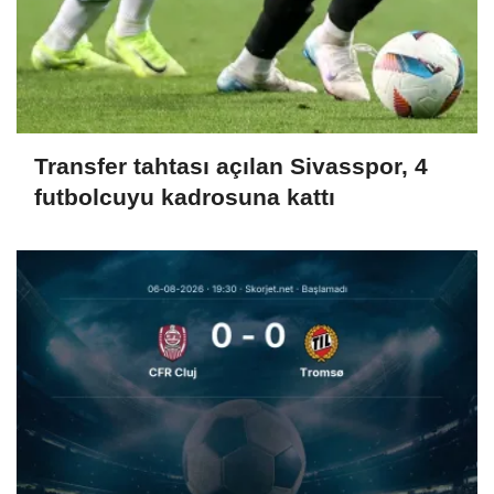
Transfer tahtası açılan Sivasspor, 4
futbolcuyu kadrosuna kattı