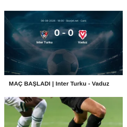
MAÇ BAŞLADI | Inter Turku - Vaduz