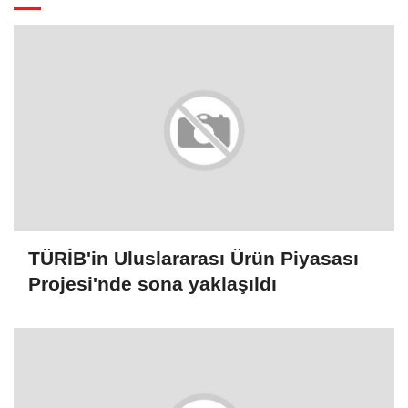
TÜRİB'in Uluslararası Ürün Piyasası
Projesi'nde sona yaklaşıldı