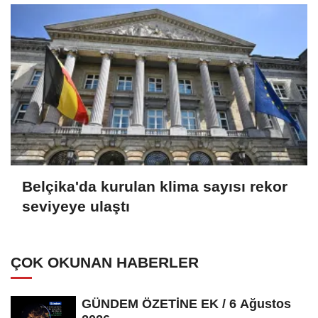
Belçika'da kurulan klima sayısı rekor
seviyeye ulaştı
ÇOK OKUNAN HABERLER
GÜNDEM ÖZETİNE EK / 6 Ağustos