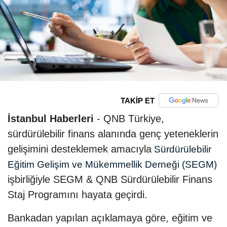
TAKİP ET
İstanbul Haberleri
- QNB Türkiye,
sürdürülebilir finans alanında genç yeteneklerin
gelişimini desteklemek amacıyla
Sürdürülebilir
Eğitim Gelişim ve Mükemmellik Derneği (SEGM)
işbirliğiyle SEGM & QNB Sürdürülebilir Finans
Staj Programını hayata geçirdi.
Bankadan yapılan açıklamaya göre, eğitim ve