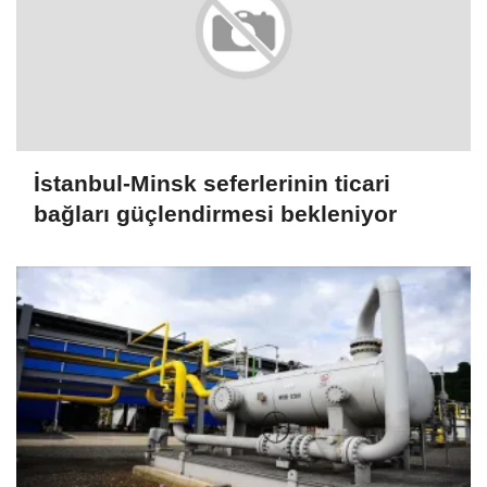
İstanbul-Minsk seferlerinin ticari
bağları güçlendirmesi bekleniyor