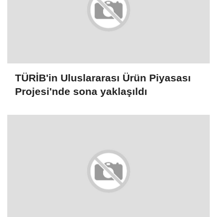
TÜRİB'in Uluslararası Ürün Piyasası
Projesi'nde sona yaklaşıldı