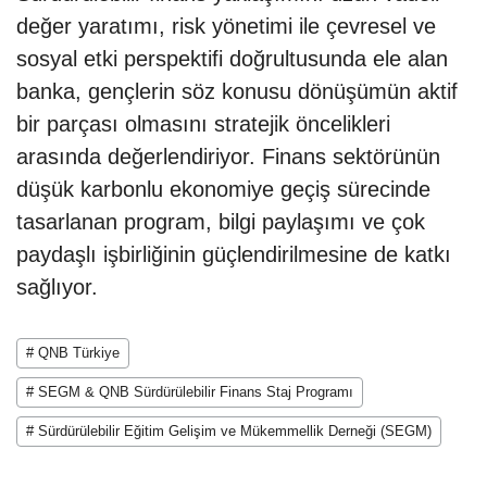
değer yaratımı, risk yönetimi ile çevresel ve
sosyal etki perspektifi doğrultusunda ele alan
banka, gençlerin söz konusu dönüşümün aktif
bir parçası olmasını stratejik öncelikleri
arasında değerlendiriyor. Finans sektörünün
düşük karbonlu ekonomiye geçiş sürecinde
tasarlanan program, bilgi paylaşımı ve çok
paydaşlı işbirliğinin güçlendirilmesine de katkı
sağlıyor.
# QNB Türkiye
# SEGM & QNB Sürdürülebilir Finans Staj Programı
# Sürdürülebilir Eğitim Gelişim ve Mükemmellik Derneği (SEGM)