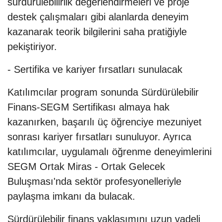
sürdürülebilirlik değerlendirmeleri ve proje
destek çalışmaları gibi alanlarda deneyim
kazanarak teorik bilgilerini saha pratiğiyle
pekiştiriyor.
- Sertifika ve kariyer fırsatları sunulacak
Katılımcılar program sonunda Sürdürülebilir
Finans-SEGM Sertifikası almaya hak
kazanırken, başarılı üç öğrenciye mezuniyet
sonrası kariyer fırsatları sunuluyor. Ayrıca
katılımcılar, uygulamalı öğrenme deneyimlerini
SEGM Ortak Miras - Ortak Gelecek
Buluşması'nda sektör profesyonelleriyle
paylaşma imkanı da bulacak.
Sürdürülebilir finans yaklaşımını uzun vadeli