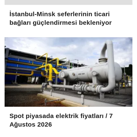
İstanbul-Minsk seferlerinin ticari
bağları güçlendirmesi bekleniyor
Spot piyasada elektrik fiyatları / 7
Ağustos 2026