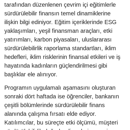
tarafından düzenlenen çevrim içi eğitimlerle
sürdürülebilir finansın temel dinamiklerine
ilişkin bilgi ediniyor. Eğitim içeriklerinde ESG
yaklaşımları, yeşil finansman araçları, etki
yatırımları, karbon piyasaları, uluslararası
sürdürülebilirlik raporlama standartları, iklim
hedefleri, iklim risklerinin finansal etkileri ve iş
hayatında kadınların güçlendirilmesi gibi
başlıklar ele alınıyor.
Programın uygulamalı aşamasını oluşturan
sonraki dört haftada ise öğrenciler, bankanın
çeşitli bölümlerinde sürdürülebilir finans
alanında çalışma fırsatı elde ediyor.
Katılımcılar, bu süreçte etki ölçümü, müşteri