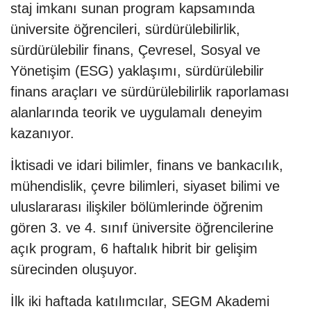
staj imkanı sunan program kapsamında
üniversite öğrencileri, sürdürülebilirlik,
sürdürülebilir finans, Çevresel, Sosyal ve
Yönetişim (ESG) yaklaşımı, sürdürülebilir
finans araçları ve sürdürülebilirlik raporlaması
alanlarında teorik ve uygulamalı deneyim
kazanıyor.
İktisadi ve idari bilimler, finans ve bankacılık,
mühendislik, çevre bilimleri, siyaset bilimi ve
uluslararası ilişkiler bölümlerinde öğrenim
gören 3. ve 4. sınıf üniversite öğrencilerine
açık program, 6 haftalık hibrit bir gelişim
sürecinden oluşuyor.
İlk iki haftada katılımcılar, SEGM Akademi