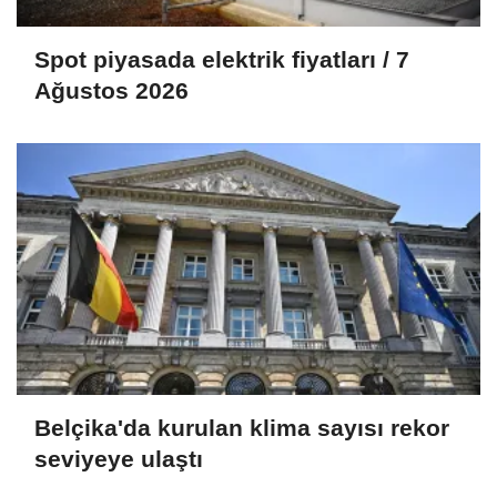
Spot piyasada elektrik fiyatları / 7
Ağustos 2026
Belçika'da kurulan klima sayısı rekor
seviyeye ulaştı