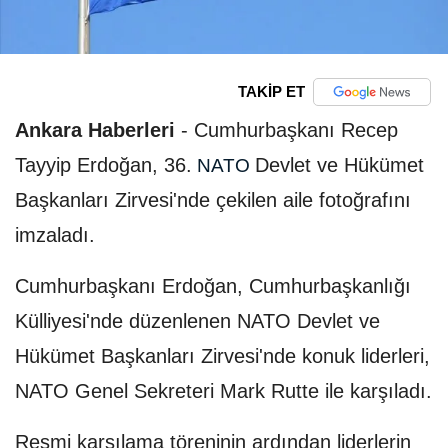
TAKİP ET
Ankara Haberleri
-
Cumhurbaşkanı Recep
Tayyip Erdoğan, 36.
Devlet ve Hükümet
NATO
Başkanları Zirvesi'nde çekilen aile fotoğrafını
imzaladı.
Cumhurbaşkanı Erdoğan, Cumhurbaşkanlığı
Külliyesi'nde düzenlenen NATO Devlet ve
Hükümet Başkanları Zirvesi'nde konuk liderleri,
NATO Genel Sekreteri Mark Rutte ile karşıladı.
Resmi karşılama töreninin ardından liderlerin