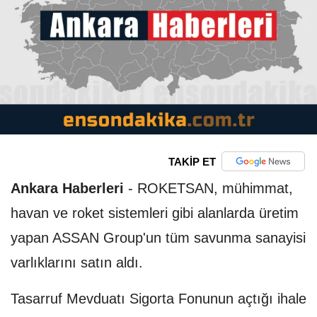
TAKİP ET
Ankara Haberleri
-
ROKETSAN, mühimmat,
havan ve roket sistemleri gibi alanlarda üretim
yapan ASSAN Group'un tüm savunma sanayisi
varlıklarını satın aldı.
Tasarruf Mevduatı Sigorta Fonunun açtığı ihale