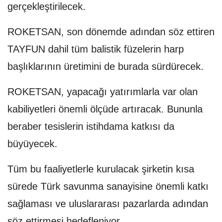
gerçekleştirilecek.
ROKETSAN, son dönemde adından söz ettiren
TAYFUN dahil tüm balistik füzelerin harp
başlıklarının üretimini de burada sürdürecek.
ROKETSAN, yapacağı yatırımlarla var olan
kabiliyetleri önemli ölçüde artıracak. Bununla
beraber tesislerin istihdama katkısı da
büyüyecek.
Tüm bu faaliyetlerle kurulacak şirketin kısa
sürede Türk savunma sanayisine önemli katkı
sağlaması ve uluslararası pazarlarda adından
söz ettirmesi hedefleniyor.