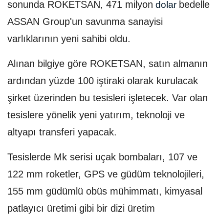
sonunda ROKETSAN, 471 milyon
bedelle
dolar
ASSAN Group'un savunma sanayisi
varlıklarının yeni sahibi oldu.
Alınan bilgiye göre ROKETSAN, satın almanın
ardından yüzde 100 iştiraki olarak kurulacak
şirket üzerinden bu tesisleri işletecek. Var olan
tesislere yönelik yeni yatırım, teknoloji ve
altyapı transferi yapacak.
Tesislerde Mk serisi uçak bombaları, 107 ve
122 mm roketler, GPS ve güdüm teknolojileri,
155 mm güdümlü obüs mühimmatı, kimyasal
patlayıcı üretimi gibi bir dizi üretim