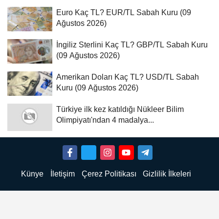
Euro Kaç TL? EUR/TL Sabah Kuru (09
Ağustos 2026)
İngiliz Sterlini Kaç TL? GBP/TL Sabah Kuru
(09 Ağustos 2026)
Amerikan Doları Kaç TL? USD/TL Sabah
Kuru (09 Ağustos 2026)
Türkiye ilk kez katıldığı Nükleer Bilim
Olimpiyatı'ndan 4 madalya...
Künye
İletişim
Çerez Politikası
Gizlilik İlkeleri