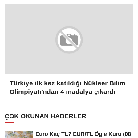
Türkiye ilk kez katıldığı Nükleer Bilim
Olimpiyatı'ndan 4 madalya çıkardı
ÇOK OKUNAN HABERLER
Euro Kaç TL? EUR/TL Öğle Kuru (08