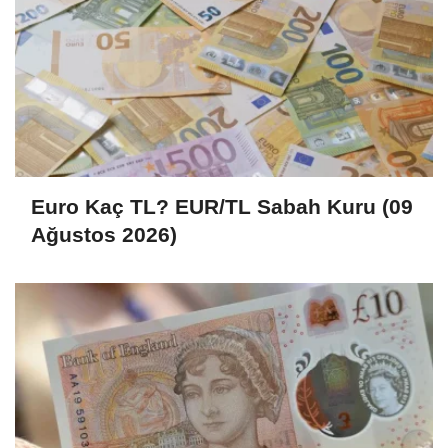
Euro Kaç TL? EUR/TL Sabah Kuru (09
Ağustos 2026)