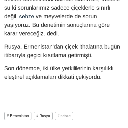
şu ki sorunlarımız sadece çiçeklerle sınırlı
değil.
ve meyvelerde de sorun
sebze
yaşıyoruz. Bu denetimin sonuçlarına göre
karar vereceğiz. dedi.
Rusya, Ermenistan'dan çiçek ithalatına bugün
itibarıyla geçici kısıtlama getirmişti.
Son dönemde, iki ülke yetkililerinin karşılıklı
eleştirel açıklamaları dikkati çekiyordu.
# Ermenistan
# Rusya
# sebze