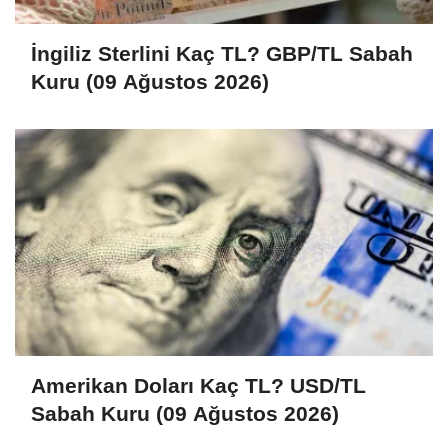
İngiliz Sterlini Kaç TL? GBP/TL Sabah
Kuru (09 Ağustos 2026)
Amerikan Doları Kaç TL? USD/TL
Sabah Kuru (09 Ağustos 2026)