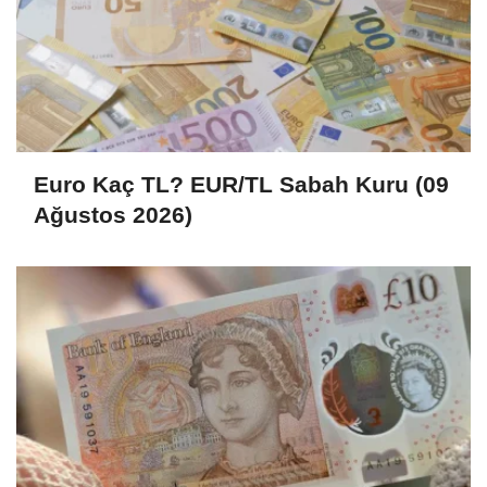
Euro Kaç TL? EUR/TL Sabah Kuru (09
Ağustos 2026)