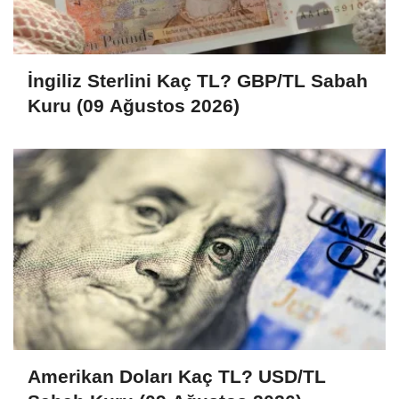
İngiliz Sterlini Kaç TL? GBP/TL Sabah
Kuru (09 Ağustos 2026)
Amerikan Doları Kaç TL? USD/TL