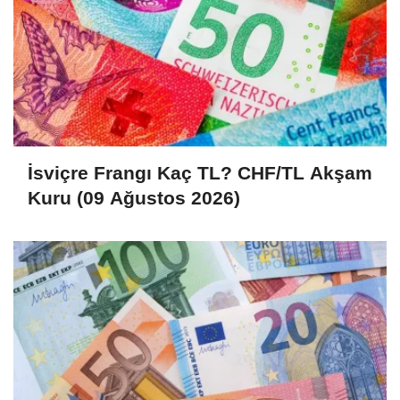
İsviçre Frangı Kaç TL? CHF/TL Akşam
Kuru (09 Ağustos 2026)