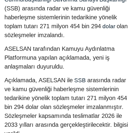
(SSB) arasında radar ve kamu güvenliği
haberleşme sistemlerinin tedarikine yönelik
toplam tutarı 271 milyon 454 bin 294
olan
dolar
sözleşmeler imzalandı.
ASELSAN tarafından Kamuyu Aydınlatma
Platformuna yapılan açıklamada, yeni iş
anlaşmaları duyuruldu.
Açıklamada, ASELSAN ile
arasında radar
SSB
ve kamu güvenliği haberleşme sistemlerinin
tedarikine yönelik toplam tutarı 271 milyon 454
bin 294 dolar olan sözleşmeler imzalanmıştır.
Sözleşmeler kapsamında teslimatlar 2026 ile
2033 yılları arasında gerçekleştirilecektir. bilgisi