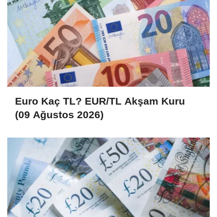
Euro Kaç TL? EUR/TL Akşam Kuru
(09 Ağustos 2026)