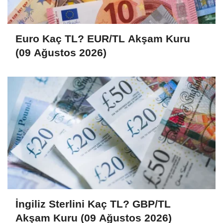
Euro Kaç TL? EUR/TL Akşam Kuru
(09 Ağustos 2026)
İngiliz Sterlini Kaç TL? GBP/TL
Akşam Kuru (09 Ağustos 2026)