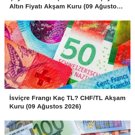
Altın Fiyatı Akşam Kuru (09 Ağustos
2026)
İsviçre Frangı Kaç TL? CHF/TL Akşam
Kuru (09 Ağustos 2026)