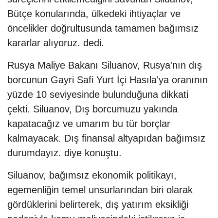
Bütçe konularında, ülkedeki ihtiyaçlar ve
öncelikler doğrultusunda tamamen bağımsız
kararlar alıyoruz. dedi.
Rusya Maliye Bakanı Siluanov, Rusya'nın dış
borcunun Gayri Safi Yurt İçi Hasıla'ya oranının
yüzde 10 seviyesinde bulunduğuna dikkati
çekti. Siluanov, Dış borcumuzu yakında
kapatacağız ve umarım bu tür borçlar
kalmayacak. Dış finansal altyapıdan bağımsız
durumdayız. diye konuştu.
Siluanov, bağımsız ekonomik politikayı,
egemenliğin temel unsurlarından biri olarak
gördüklerini belirterek, dış yatırım eksikliği