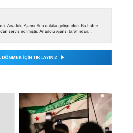
eri. Anadolu Ajansı Son dakika gelişmeleri. Bu haber
dan servis edilmiştir. Anadolu Ajansı tarafından...
DÖNMEK İÇİN TIKLAYINIZ