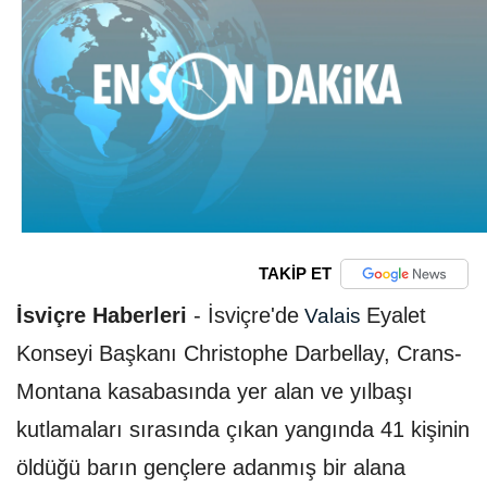
TAKİP ET
İsviçre Haberleri
-
İsviçre'de
Eyalet
Valais
Konseyi Başkanı Christophe Darbellay, Crans-
Montana kasabasında yer alan ve yılbaşı
kutlamaları sırasında çıkan yangında 41 kişinin
öldüğü barın gençlere adanmış bir alana