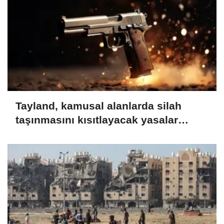
Tayland, kamusal alanlarda silah
taşınmasını kısıtlayacak yasalar
çıkarmayı planlıyor