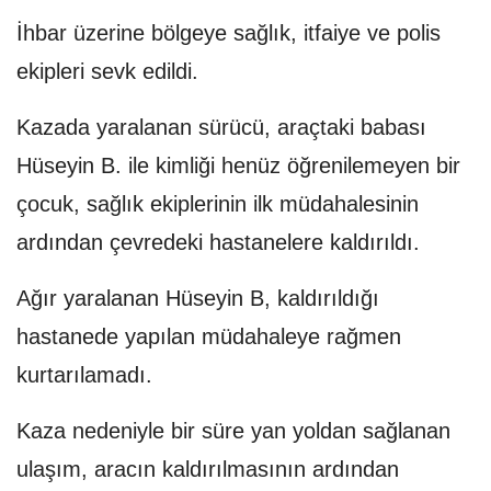
İhbar üzerine bölgeye sağlık, itfaiye ve polis
ekipleri sevk edildi.
Kazada yaralanan sürücü, araçtaki babası
Hüseyin B. ile kimliği henüz öğrenilemeyen bir
çocuk, sağlık ekiplerinin ilk müdahalesinin
ardından çevredeki hastanelere kaldırıldı.
Ağır yaralanan Hüseyin B, kaldırıldığı
hastanede yapılan müdahaleye rağmen
kurtarılamadı.
Kaza nedeniyle bir süre yan yoldan sağlanan
ulaşım, aracın kaldırılmasının ardından