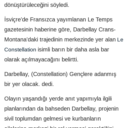
dönüştürüleceğini söyledi.
İsviçre'de Fransızca yayımlanan Le Temps
gazetesinin haberine göre, Darbellay Crans-
Montana'daki trajedinin merkezinde yer alan
Le
isimli barın bir daha asla bar
Constellation
olarak açılmayacağını belirtti.
Darbellay, (Constellation) Gençlere adanmış
bir yer olacak. dedi.
Olayın yaşandığı yerde anıt yapımıyla ilgili
planlarından da bahseden Darbellay, projenin
sivil toplumdan gelmesi ve kurbanların