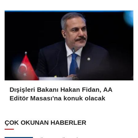
Dışişleri Bakanı Hakan Fidan, AA
Editör Masası'na konuk olacak
ÇOK OKUNAN HABERLER