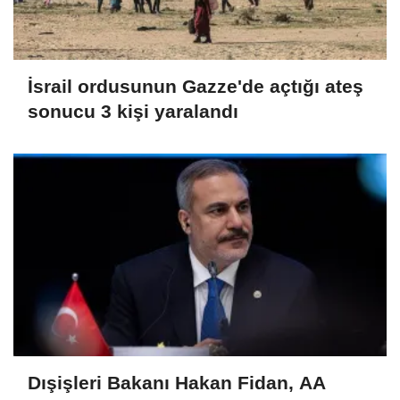
İsrail ordusunun Gazze'de açtığı ateş
sonucu 3 kişi yaralandı
Dışişleri Bakanı Hakan Fidan, AA