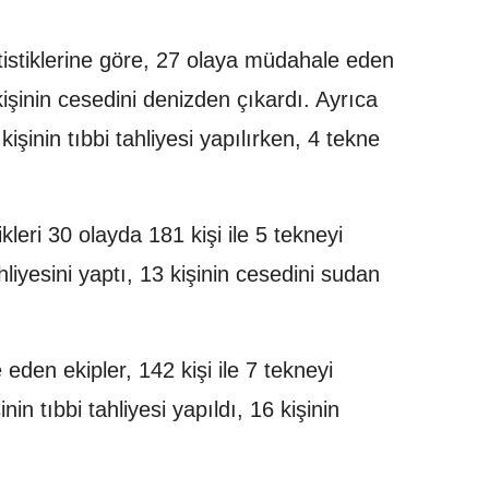
istiklerine göre, 27 olaya müdahale eden
 kişinin cesedini denizden çıkardı. Ayrıca
kişinin tıbbi tahliyesi yapılırken, 4 tekne
kleri 30 olayda 181 kişi ile 5 tekneyi
ahliyesini yaptı, 13 kişinin cesedini sudan
eden ekipler, 142 kişi ile 7 tekneyi
nin tıbbi tahliyesi yapıldı, 16 kişinin