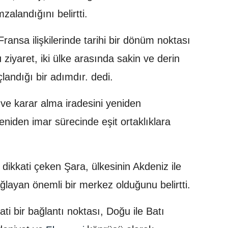
mzalandığını belirtti.
ransa ilişkilerinde tarihi bir dönüm noktası
ziyaret, iki ülke arasında sakin ve derin
çlandığı bir adımdır. dedi.
 ve karar alma iradesini yeniden
niden imar sürecinde eşit ortaklıklara
dikkati çeken Şara, ülkesinin Akdeniz ile
ağlayan önemli bir merkez olduğunu belirtti.
ati bir bağlantı noktası, Doğu ile Batı