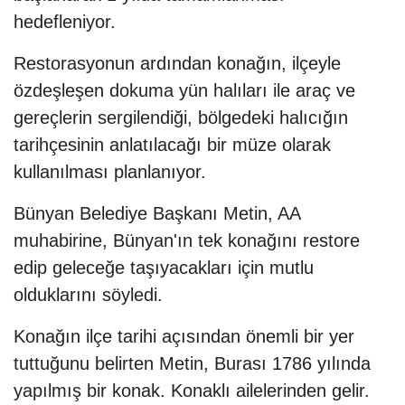
hedefleniyor.
Restorasyonun ardından konağın, ilçeyle
özdeşleşen dokuma yün halıları ile araç ve
gereçlerin sergilendiği, bölgedeki halıcığın
tarihçesinin anlatılacağı bir müze olarak
kullanılması planlanıyor.
Bünyan Belediye Başkanı Metin, AA
muhabirine, Bünyan'ın tek konağını restore
edip geleceğe taşıyacakları için mutlu
olduklarını söyledi.
Konağın ilçe tarihi açısından önemli bir yer
tuttuğunu belirten Metin, Burası 1786 yılında
yapılmış bir konak. Konaklı ailelerinden gelir.