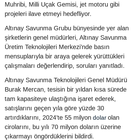
Muhribi, Milli Uçak Gemisi, jet motoru gibi
projeleri ilave etmeyi hedefliyor.
Altınay Savunma Grubu bünyesinde yer alan
şirketlerin genel müdürleri, Altınay Savunma
Üretim Teknolojileri Merkezi’nde basın
mensuplarıyla bir araya gelerek yürüttükleri
çalışmaları değerlendirip, soruları yanıtladı.
Altınay Savunma Teknolojileri Genel Müdürü
Burak Mercan, tesisin bir yıldan kısa sürede
tam kapasiteye ulaştığına işaret ederek,
satışlarını geçen yıla göre yüzde 30
artırdıklarını, 2024’te 55 milyon
olan
dolar
cirolarını, bu yılı 70 milyon doların üzerine
çıkarmayı öngördüklerini bildirdi.