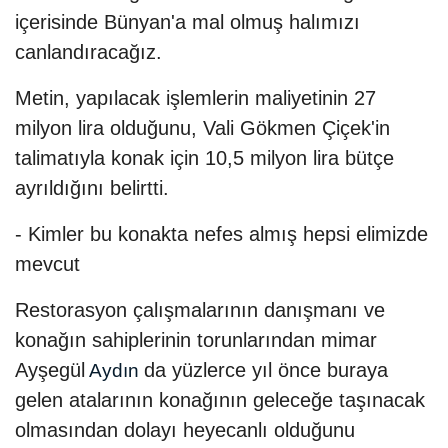
içerisinde Bünyan'a mal olmuş halımızı
canlandıracağız.
Metin, yapılacak işlemlerin maliyetinin 27
milyon lira olduğunu, Vali Gökmen Çiçek'in
talimatıyla konak için 10,5 milyon lira bütçe
ayrıldığını belirtti.
- Kimler bu konakta nefes almış hepsi elimizde
mevcut
Restorasyon çalışmalarının danışmanı ve
konağın sahiplerinin torunlarından mimar
Ayşegül
da yüzlerce yıl önce buraya
Aydın
gelen atalarının konağının geleceğe taşınacak
olmasından dolayı heyecanlı olduğunu