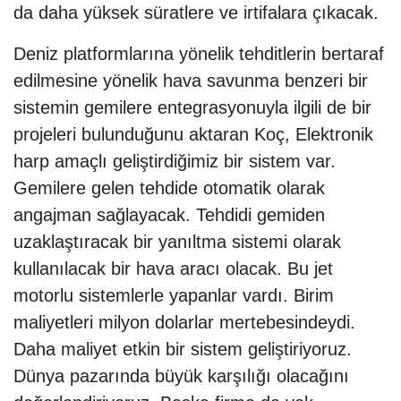
da daha yüksek süratlere ve irtifalara çıkacak.
Deniz platformlarına yönelik tehditlerin bertaraf
edilmesine yönelik hava savunma benzeri bir
sistemin gemilere entegrasyonuyla ilgili de bir
projeleri bulunduğunu aktaran Koç, Elektronik
harp amaçlı geliştirdiğimiz bir sistem var.
Gemilere gelen tehdide otomatik olarak
angajman sağlayacak. Tehdidi gemiden
uzaklaştıracak bir yanıltma sistemi olarak
kullanılacak bir hava aracı olacak. Bu jet
motorlu sistemlerle yapanlar vardı. Birim
maliyetleri milyon dolarlar mertebesindeydi.
Daha maliyet etkin bir sistem geliştiriyoruz.
Dünya pazarında büyük karşılığı olacağını