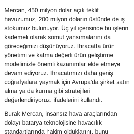
Mercan, 450 milyon dolar açık teklif
havuzumuz, 200 milyon doların üstünde de iş
stokumuz bulunuyor. Üç yıl içerisinde bu işlerin
kademeli olarak somut yansımalarını da
göreceğimizi düşünüyoruz. İhracatta ürün
yönetimi ve katma değerli ürün geliştirme
modelimizle önemli kazanımlar elde etmeye
devam ediyoruz. İhracatımızı daha geniş
coğrafyalara yaymak için Avrupa’da şirket satın
alma ya da kurma gibi stratejileri
değerlendiriyoruz. ifadelerini kullandı.
Burak Mercan, insansız hava araçlarından
dolayı batarya teknolojisine havacılık
standartlarında hakim olduklarını, bunu