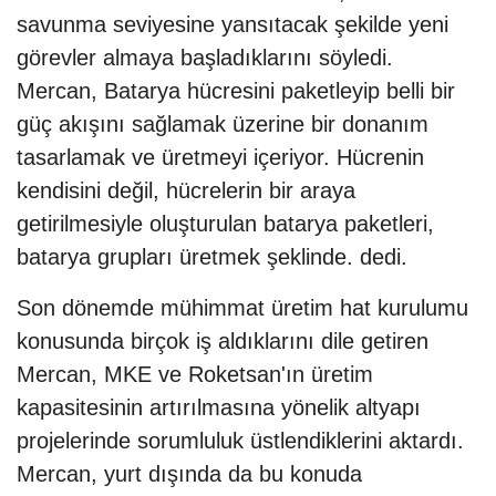
savunma seviyesine yansıtacak şekilde yeni
görevler almaya başladıklarını söyledi.
Mercan, Batarya hücresini paketleyip belli bir
güç akışını sağlamak üzerine bir donanım
tasarlamak ve üretmeyi içeriyor. Hücrenin
kendisini değil, hücrelerin bir araya
getirilmesiyle oluşturulan batarya paketleri,
batarya grupları üretmek şeklinde. dedi.
Son dönemde mühimmat üretim hat kurulumu
konusunda birçok iş aldıklarını dile getiren
Mercan, MKE ve Roketsan'ın üretim
kapasitesinin artırılmasına yönelik altyapı
projelerinde sorumluluk üstlendiklerini aktardı.
Mercan, yurt dışında da bu konuda