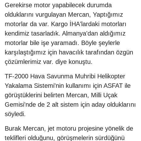
Gerekirse motor yapabilecek durumda
olduklarını vurgulayan Mercan, Yaptığımız
motorlar da var. Kargo İHA'lardaki motorları
kendimiz tasarladık. Almanya'dan aldığımız
motorlar bile işe yaramadı. Böyle şeylerle
karşılaştığımız için havacılık tarafından özgün
çözümlerimiz var. diye konuştu.
TF-2000 Hava Savunma Muhribi Helikopter
Yakalama Sistemi'nin kullanımı için ASFAT ile
görüştüklerini belirten Mercan, Milli Uçak
Gemisi'nde de 2 alt sistem için aday olduklarını
söyledi.
Burak Mercan, jet motoru projesine yönelik de
teklifleri olduğunu, görüşmelerin sürdüğünü