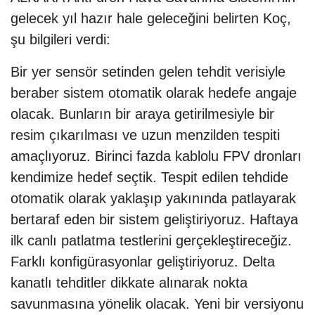
gelecek yıl hazır hale geleceğini belirten Koç,
şu bilgileri verdi:
Bir yer sensör setinden gelen tehdit verisiyle
beraber sistem otomatik olarak hedefe angaje
olacak. Bunların bir araya getirilmesiyle bir
resim çıkarılması ve uzun menzilden tespiti
amaçlıyoruz. Birinci fazda kablolu FPV dronları
kendimize hedef seçtik. Tespit edilen tehdide
otomatik olarak yaklaşıp yakınında patlayarak
bertaraf eden bir sistem geliştiriyoruz. Haftaya
ilk canlı patlatma testlerini gerçekleştireceğiz.
Farklı konfigürasyonlar geliştiriyoruz. Delta
kanatlı tehditler dikkate alınarak nokta
savunmasına yönelik olacak. Yeni bir versiyonu