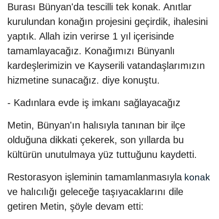
Burası Bünyan'da tescilli tek konak. Anıtlar
kurulundan konağın projesini geçirdik, ihalesini
yaptık. Allah izin verirse 1 yıl içerisinde
tamamlayacağız. Konağımızı Bünyanlı
kardeşlerimizin ve Kayserili vatandaşlarımızın
hizmetine sunacağız. diye konuştu.
- Kadınlara evde iş imkanı sağlayacağız
Metin, Bünyan'ın halısıyla tanınan bir ilçe
olduğuna dikkati çekerek, son yıllarda bu
kültürün unutulmaya yüz tuttuğunu kaydetti.
Restorasyon işleminin tamamlanmasıyla
konak
ve halıcılığı geleceğe taşıyacaklarını dile
getiren Metin, şöyle devam etti: