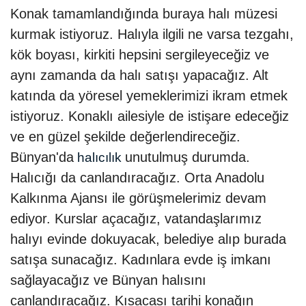
Konak tamamlandığında buraya halı müzesi
kurmak istiyoruz. Halıyla ilgili ne varsa tezgahı,
kök boyası, kirkiti hepsini sergileyeceğiz ve
aynı zamanda da halı satışı yapacağız. Alt
katında da yöresel yemeklerimizi ikram etmek
istiyoruz. Konaklı ailesiyle de istişare edeceğiz
ve en güzel şekilde değerlendireceğiz.
Bünyan'da
unutulmuş durumda.
halıcılık
Halıcığı da canlandıracağız. Orta Anadolu
Kalkınma Ajansı ile görüşmelerimiz devam
ediyor. Kurslar açacağız, vatandaşlarımız
halıyı evinde dokuyacak, belediye alıp burada
satışa sunacağız. Kadınlara evde iş imkanı
sağlayacağız ve Bünyan halısını
canlandıracağız. Kısacası tarihi konağın