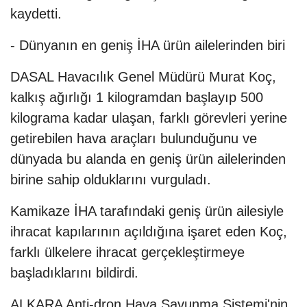
kaydetti.
- Dünyanın en geniş İHA ürün ailelerinden biri
DASAL Havacılık Genel Müdürü Murat Koç,
kalkış ağırlığı 1 kilogramdan başlayıp 500
kilograma kadar ulaşan, farklı görevleri yerine
getirebilen hava araçları bulunduğunu ve
dünyada bu alanda en geniş ürün ailelerinden
birine sahip olduklarını vurguladı.
Kamikaze İHA tarafındaki geniş ürün ailesiyle
ihracat kapılarının açıldığına işaret eden Koç,
farklı ülkelere ihracat gerçekleştirmeye
başladıklarını bildirdi.
ALKARA Anti-dron Hava Savunma Sistemi'nin