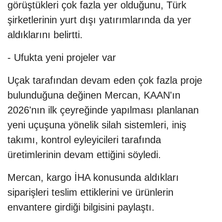
görüştükleri çok fazla yer olduğunu, Türk
şirketlerinin yurt dışı yatırımlarında da yer
aldıklarını belirtti.
- Ufukta yeni projeler var
Uçak tarafından devam eden çok fazla proje
bulunduğuna değinen Mercan, KAAN'ın
2026'nın ilk çeyreğinde yapılması planlanan
yeni uçuşuna yönelik silah sistemleri, iniş
takımı, kontrol eyleyicileri tarafında
üretimlerinin devam ettiğini söyledi.
Mercan, kargo İHA konusunda aldıkları
siparişleri teslim ettiklerini ve ürünlerin
envantere girdiği bilgisini paylaştı.