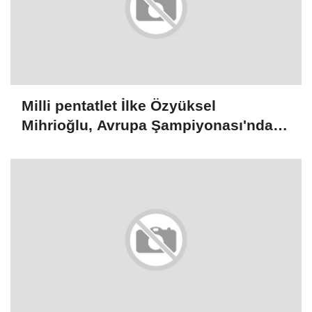
Milli pentatlet İlke Özyüksel
Mihrioğlu, Avrupa Şampiyonası'nda
finale yükseldi