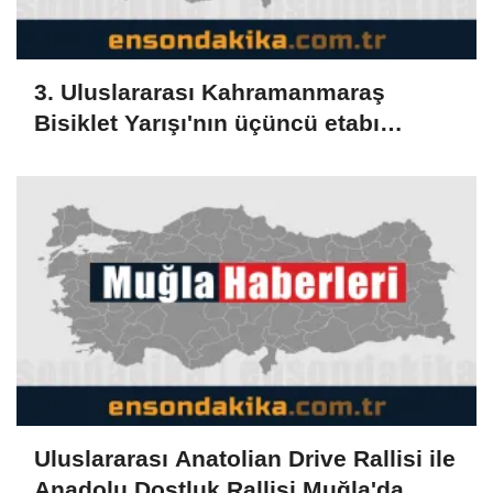
3. Uluslararası Kahramanmaraş
Bisiklet Yarışı'nın üçüncü etabı
tamamlandı
Uluslararası Anatolian Drive Rallisi ile
Anadolu Dostluk Rallisi Muğla'da