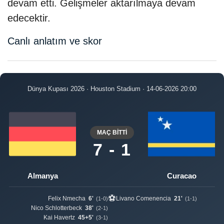
devam etti. Gelişmeler aktarılmaya devam
edecektir.
Canlı anlatım ve skor
Dünya Kupası 2026 · Houston Stadium · 14-06-2026 20:00
MAÇ BİTTİ
7 - 1
Almanya
Curacao
⚽
Felix Nmecha
6'
Livano Comenencia
21'
(1-0)
(1-1)
Nico Schlotterbeck
38'
(2-1)
Kai Havertz
45+5'
(3-1)