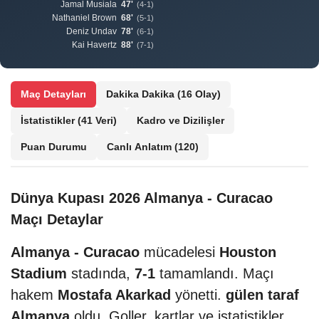
Jamal Musiala
47'
(4-1)
Nathaniel Brown
68'
(5-1)
Deniz Undav
78'
(6-1)
Kai Havertz
88'
(7-1)
Maç Detayları
Dakika Dakika
(16 Olay)
İstatistikler
(41 Veri)
Kadro ve Dizilişler
Puan Durumu
Canlı Anlatım
(120)
Dünya Kupası 2026 Almanya - Curacao
Maçı Detaylar
Almanya - Curacao
mücadelesi
Houston
Stadium
stadında,
7-1
tamamlandı. Maçı
hakem
Mostafa Akarkad
yönetti.
gülen taraf
Almanya
oldu. Goller, kartlar ve istatistikler