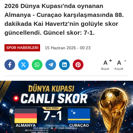
2026 Dünya Kupası'nda oynanan
Almanya - Curaçao karşılaşmasında 88.
dakikada Kai Havertz'nin golüyle skor
güncellendi. Güncel skor: 7-1.
15 Haziran 2026 - 00:23
SPOR HABERLERI
A
A
Büyüt
Küçült