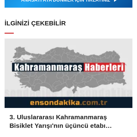
İLGINIZI ÇEKEBILIR
3. Uluslararası Kahramanmaraş
Bisiklet Yarışı'nın üçüncü etabı
tamamlandı