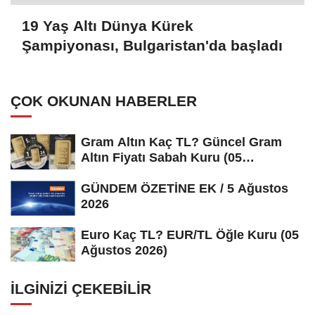
19 Yaş Altı Dünya Kürek
Şampiyonası, Bulgaristan'da başladı
ÇOK OKUNAN HABERLER
Gram Altın Kaç TL? Güncel Gram
Altın Fiyatı Sabah Kuru (05
Ağustos...
GÜNDEM ÖZETİNE EK / 5 Ağustos
2026
Euro Kaç TL? EUR/TL Öğle Kuru (05
Ağustos 2026)
İLGINIZI ÇEKEBILIR