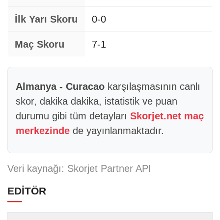
İlk Yarı Skoru
0-0
Maç Skoru
7-1
Almanya - Curacao
karşılaşmasının canlı
skor, dakika dakika, istatistik ve puan
durumu gibi tüm detayları
Skorjet.net maç
merkezinde
de yayınlanmaktadır.
Veri kaynağı: Skorjet Partner API
EDİTÖR