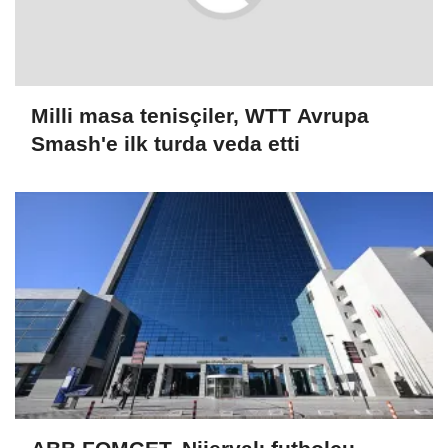
Milli masa tenisçiler, WTT Avrupa
Smash'e ilk turda veda etti