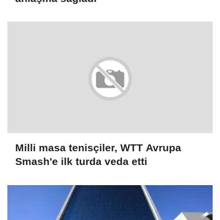
Milli masa tenisçiler, WTT Avrupa
Smash'e ilk turda veda etti