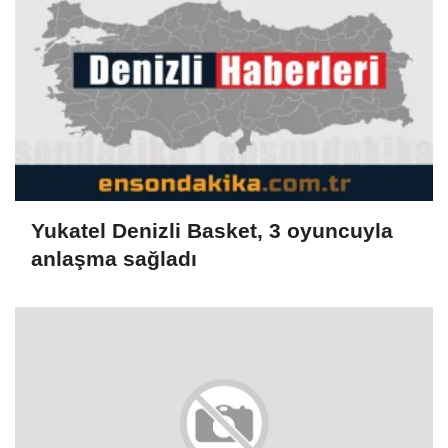
Yukatel Denizli Basket, 3 oyuncuyla
anlaşma sağladı