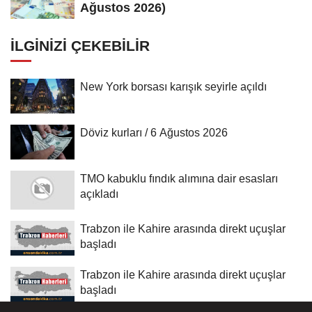
Ağustos 2026)
İLGINIZI ÇEKEBILIR
New York borsası karışık seyirle açıldı
Döviz kurları / 6 Ağustos 2026
TMO kabuklu fındık alımına dair esasları
açıkladı
Trabzon ile Kahire arasında direkt uçuşlar
başladı
Trabzon ile Kahire arasında direkt uçuşlar
başladı